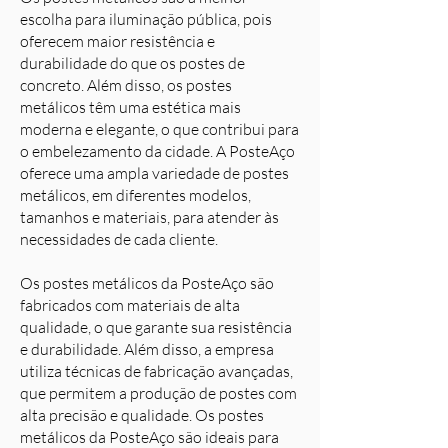
escolha para iluminação pública, pois
oferecem maior resistência e
durabilidade do que os postes de
concreto. Além disso, os postes
metálicos têm uma estética mais
moderna e elegante, o que contribui para
o embelezamento da cidade. A PosteAço
oferece uma ampla variedade de postes
metálicos, em diferentes modelos,
tamanhos e materiais, para atender às
necessidades de cada cliente.
Os postes metálicos da PosteAço são
fabricados com materiais de alta
qualidade, o que garante sua resistência
e durabilidade. Além disso, a empresa
utiliza técnicas de fabricação avançadas,
que permitem a produção de postes com
alta precisão e qualidade. Os postes
metálicos da PosteAço são ideais para