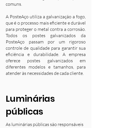
comuns.
A PosteAço utiliza a galvanização a fogo,
que é o processo mais eficiente e durável
para proteger o metal contra a corrosão.
Todos os postes galvanizados da
PosteAço passam por um rigoroso
controle de qualidade para garantir sua
eficiência e durabilidade. A empresa
oferece postes galvanizados em
diferentes modelos e tamanhos, para
atender às necessidades de cada cliente.
Luminárias
públicas
As luminárias públicas são responsáveis