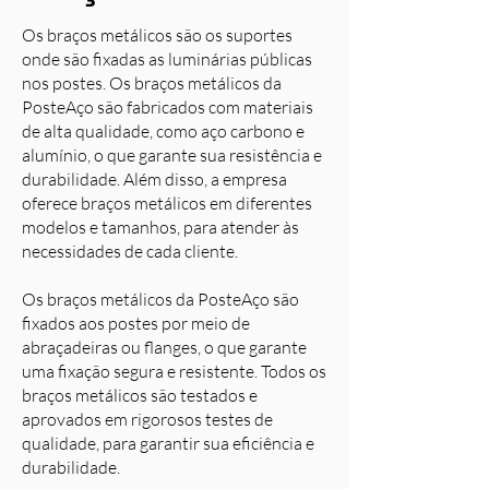
Os braços metálicos são os suportes
onde são fixadas as luminárias públicas
nos postes. Os braços metálicos da
PosteAço são fabricados com materiais
de alta qualidade, como aço carbono e
alumínio, o que garante sua resistência e
durabilidade. Além disso, a empresa
oferece braços metálicos em diferentes
modelos e tamanhos, para atender às
necessidades de cada cliente.
Os braços metálicos da PosteAço são
fixados aos postes por meio de
abraçadeiras ou flanges, o que garante
uma fixação segura e resistente. Todos os
braços metálicos são testados e
aprovados em rigorosos testes de
qualidade, para garantir sua eficiência e
durabilidade.