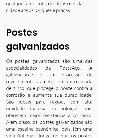
qualquer ambiente, desde as ruas da
cidade até os parques e praças.
Postes
galvanizados
Os postes galvanizados são uma das
especialidades da PosteAço. A
galvanização é um processo de
revestimento do metal com uma camada
de zinco, que protege o poste contra a
corrosão e aumenta sua durabilidade.
S
ão ideais para regiões com alta
umidade, maresia ou poluição, pois
oferecem maior resistência à corrosão.
Além disso, os postes galvanizados são
uma escolha econômica, pois têm uma
vida útil mais longa do que os postes