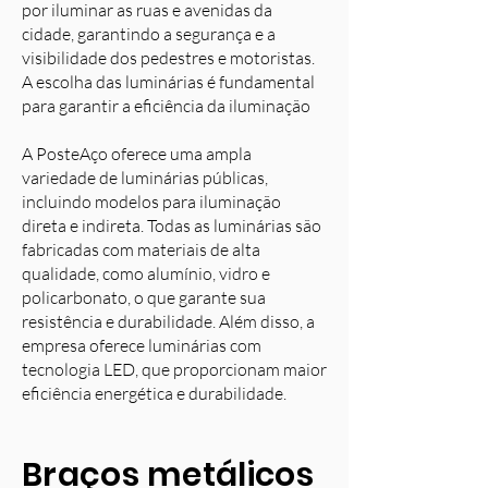
por iluminar as ruas e avenidas da
cidade, garantindo a segurança e a
visibilidade dos pedestres e motoristas.
A escolha das luminárias é fundamental
para garantir a eficiência da iluminação
A PosteAço oferece uma ampla
variedade de luminárias públicas,
incluindo modelos para iluminação
direta e indireta. Todas as luminárias são
fabricadas com materiais de alta
qualidade, como alumínio, vidro e
policarbonato, o que garante sua
resistência e durabilidade. Além disso, a
empresa oferece luminárias com
tecnologia LED, que proporcionam maior
eficiência energética e durabilidade.
Braços metálicos