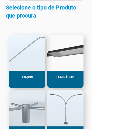
Selecione o tipo de Produto
que procura
BRAÇOS
LUMINÁRIAS