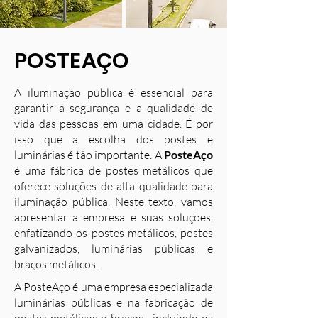
POSTEAÇO
A iluminação pública é essencial para
garantir a segurança e a qualidade de
vida das pessoas em uma cidade. É por
isso que a escolha dos postes e
luminárias é tão importante. A
PosteAço
é uma fábrica de postes metálicos que
oferece soluções de alta qualidade para
iluminação pública. Neste texto, vamos
apresentar a empresa e suas soluções,
enfatizando os postes metálicos, postes
galvanizados, luminárias públicas e
braços metálicos.
A PosteAço é uma empresa especializada
luminárias públicas e na fabricação de