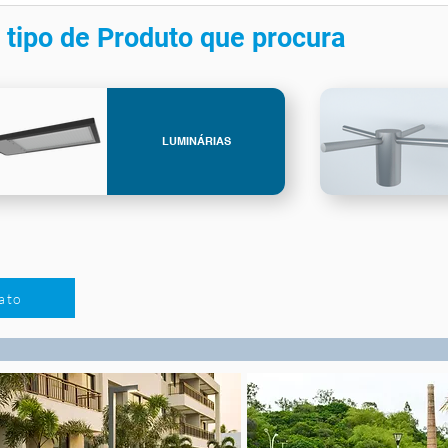
 tipo de Produto que procura
LUMINÁRIAS
ato