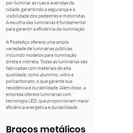
por iluminar as ruas e avenidas da
cidade, garantindo a segurança e a
visibilidade dos pedestres e motoristas.
A escolha das luminárias é fundamental
para garantir a eficiência da iluminação
A PosteAço oferece uma ampla
variedade de luminárias públicas,
incluindo modelos para iluminação
direta e indireta. Todas as luminárias são
fabricadas com materiais de alta
qualidade, como alumínio, vidro e
policarbonato, o que garante sua
resistência e durabilidade. Além disso, a
empresa oferece luminárias com
tecnologia LED, que proporcionam maior
eficiência energética e durabilidade.
Braços metálicos