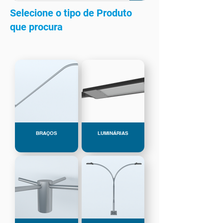
Selecione o tipo de Produto
que procura
BRAÇOS
LUMINÁRIAS