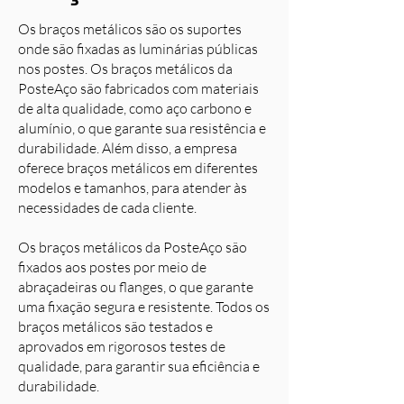
Os braços metálicos são os suportes
onde são fixadas as luminárias públicas
nos postes. Os braços metálicos da
PosteAço são fabricados com materiais
de alta qualidade, como aço carbono e
alumínio, o que garante sua resistência e
durabilidade. Além disso, a empresa
oferece braços metálicos em diferentes
modelos e tamanhos, para atender às
necessidades de cada cliente.
Os braços metálicos da PosteAço são
fixados aos postes por meio de
abraçadeiras ou flanges, o que garante
uma fixação segura e resistente. Todos os
braços metálicos são testados e
aprovados em rigorosos testes de
qualidade, para garantir sua eficiência e
durabilidade.