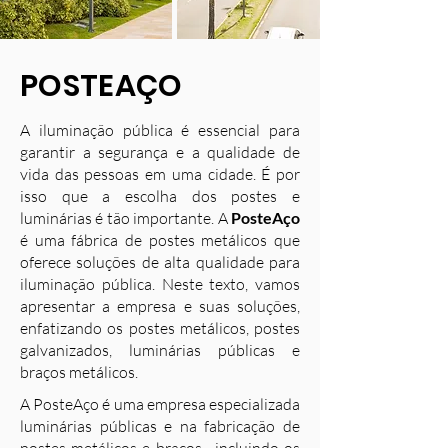
POSTEAÇO
A iluminação pública é essencial para
garantir a segurança e a qualidade de
vida das pessoas em uma cidade. É por
isso que a escolha dos postes e
luminárias é tão importante. A
PosteAço
é uma fábrica de postes metálicos que
oferece soluções de alta qualidade para
iluminação pública. Neste texto, vamos
apresentar a empresa e suas soluções,
enfatizando os postes metálicos, postes
galvanizados, luminárias públicas e
braços metálicos.
A PosteAço é uma empresa especializada
luminárias públicas e na fabricação de