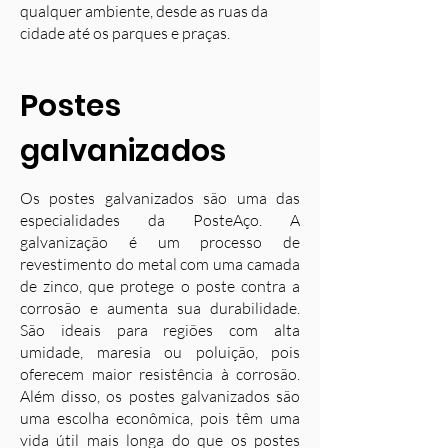
qualquer ambiente, desde as ruas da
cidade até os parques e praças.
Postes
galvanizados
Os postes galvanizados são uma das
especialidades da PosteAço. A
galvanização é um processo de
revestimento do metal com uma camada
de zinco, que protege o poste contra a
corrosão e aumenta sua durabilidade.
S
ão ideais para regiões com alta
umidade, maresia ou poluição, pois
oferecem maior resistência à corrosão.
Além disso, os postes galvanizados são
uma escolha econômica, pois têm uma
vida útil mais longa do que os postes