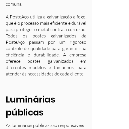
comuns.
A PosteAço utiliza a galvanização a fogo,
que é o processo mais eficiente e durável
para proteger o metal contra a corrosão.
Todos os postes galvanizados da
PosteAço passam por um rigoroso
controle de qualidade para garantir sua
eficiência e durabilidade. A empresa
oferece postes galvanizados em
diferentes modelos e tamanhos, para
atender às necessidades de cada cliente.
Luminárias
públicas
As luminárias públicas são responsáveis