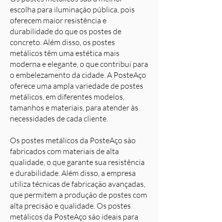
escolha para iluminação pública, pois
oferecem maior resistência e
durabilidade do que os postes de
concreto. Além disso, os postes
metálicos têm uma estética mais
moderna e elegante, o que contribui para
o embelezamento da cidade. A PosteAço
oferece uma ampla variedade de postes
metálicos, em diferentes modelos,
tamanhos e materiais, para atender às
necessidades de cada cliente.
Os postes metálicos da PosteAço são
fabricados com materiais de alta
qualidade, o que garante sua resistência
e durabilidade. Além disso, a empresa
utiliza técnicas de fabricação avançadas,
que permitem a produção de postes com
alta precisão e qualidade. Os postes
metálicos da PosteAço são ideais para