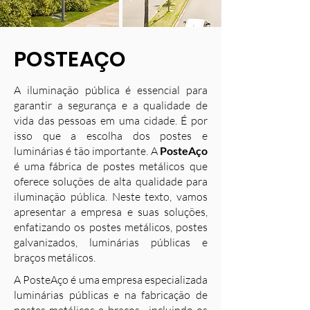
POSTEAÇO
A iluminação pública é essencial para
garantir a segurança e a qualidade de
vida das pessoas em uma cidade. É por
isso que a escolha dos postes e
luminárias é tão importante. A
PosteAço
é uma fábrica de postes metálicos que
oferece soluções de alta qualidade para
iluminação pública. Neste texto, vamos
apresentar a empresa e suas soluções,
enfatizando os postes metálicos, postes
galvanizados, luminárias públicas e
braços metálicos.
A PosteAço é uma empresa especializada
luminárias públicas e na fabricação de