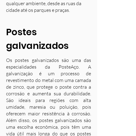
qualquer ambiente, desde as ruas da
cidade até os parques e praças.
Postes
galvanizados
Os postes galvanizados são uma das
especialidades da PosteAço. A
galvanização é um processo de
revestimento do metal com uma camada
de zinco, que protege o poste contra a
corrosão e aumenta sua durabilidade.
S
ão ideais para regiões com alta
umidade, maresia ou poluição, pois
oferecem maior resistência à corrosão.
Além disso, os postes galvanizados são
uma escolha econômica, pois têm uma
vida útil mais longa do que os postes