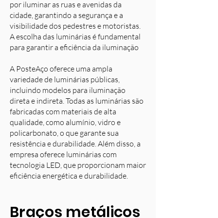
por iluminar as ruas e avenidas da
cidade, garantindo a segurança e a
visibilidade dos pedestres e motoristas.
A escolha das luminárias é fundamental
para garantir a eficiência da iluminação
A PosteAço oferece uma ampla
variedade de luminárias públicas,
incluindo modelos para iluminação
direta e indireta. Todas as luminárias são
fabricadas com materiais de alta
qualidade, como alumínio, vidro e
policarbonato, o que garante sua
resistência e durabilidade. Além disso, a
empresa oferece luminárias com
tecnologia LED, que proporcionam maior
eficiência energética e durabilidade.
Braços metálicos