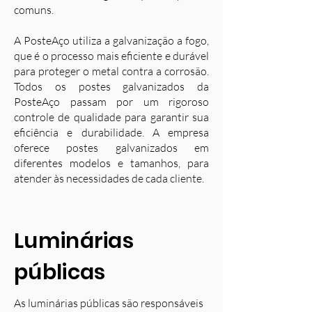
comuns.
A PosteAço utiliza a galvanização a fogo,
que é o processo mais eficiente e durável
para proteger o metal contra a corrosão.
Todos os postes galvanizados da
PosteAço passam por um rigoroso
controle de qualidade para garantir sua
eficiência e durabilidade. A empresa
oferece postes galvanizados em
diferentes modelos e tamanhos, para
atender às necessidades de cada cliente.
Luminárias
públicas
As luminárias públicas são responsáveis