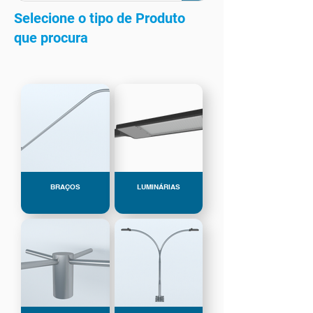
Selecione o tipo de Produto
que procura
BRAÇOS
LUMINÁRIAS