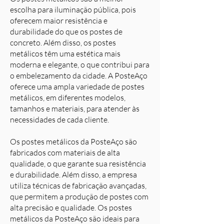
escolha para iluminação pública, pois
oferecem maior resistência e
durabilidade do que os postes de
concreto. Além disso, os postes
metálicos têm uma estética mais
moderna e elegante, o que contribui para
o embelezamento da cidade. A PosteAço
oferece uma ampla variedade de postes
metálicos, em diferentes modelos,
tamanhos e materiais, para atender às
necessidades de cada cliente.
Os postes metálicos da PosteAço são
fabricados com materiais de alta
qualidade, o que garante sua resistência
e durabilidade. Além disso, a empresa
utiliza técnicas de fabricação avançadas,
que permitem a produção de postes com
alta precisão e qualidade. Os postes
metálicos da PosteAço são ideais para