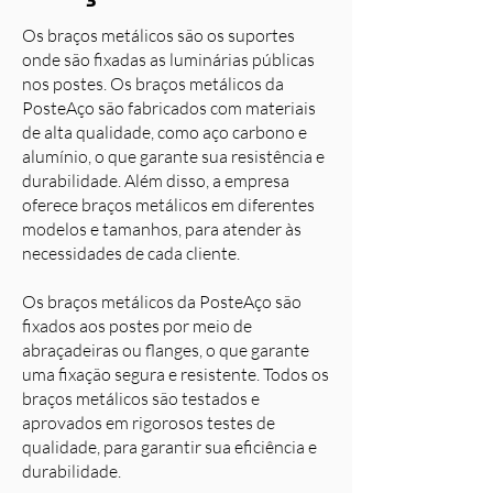
Os braços metálicos são os suportes
onde são fixadas as luminárias públicas
nos postes. Os braços metálicos da
PosteAço são fabricados com materiais
de alta qualidade, como aço carbono e
alumínio, o que garante sua resistência e
durabilidade. Além disso, a empresa
oferece braços metálicos em diferentes
modelos e tamanhos, para atender às
necessidades de cada cliente.
Os braços metálicos da PosteAço são
fixados aos postes por meio de
abraçadeiras ou flanges, o que garante
uma fixação segura e resistente. Todos os
braços metálicos são testados e
aprovados em rigorosos testes de
qualidade, para garantir sua eficiência e
durabilidade.