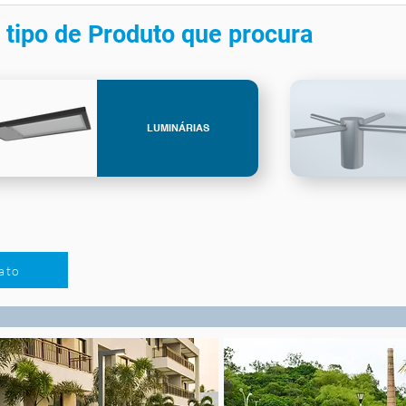
 tipo de Produto que procura
LUMINÁRIAS
ato