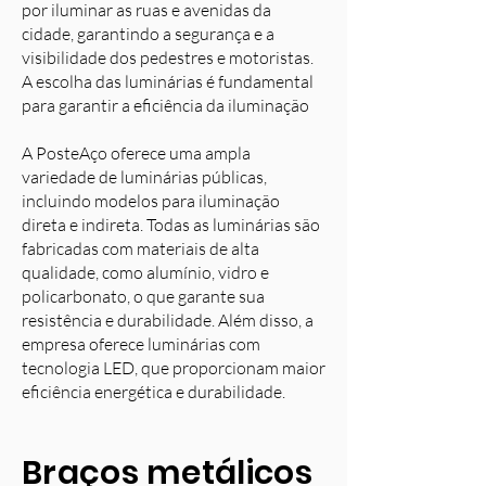
por iluminar as ruas e avenidas da
cidade, garantindo a segurança e a
visibilidade dos pedestres e motoristas.
A escolha das luminárias é fundamental
para garantir a eficiência da iluminação
A PosteAço oferece uma ampla
variedade de luminárias públicas,
incluindo modelos para iluminação
direta e indireta. Todas as luminárias são
fabricadas com materiais de alta
qualidade, como alumínio, vidro e
policarbonato, o que garante sua
resistência e durabilidade. Além disso, a
empresa oferece luminárias com
tecnologia LED, que proporcionam maior
eficiência energética e durabilidade.
Braços metálicos