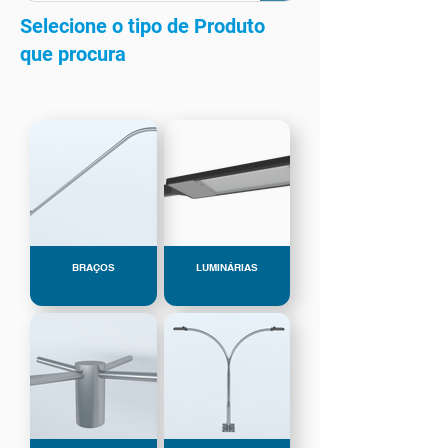
Selecione o tipo de Produto
que procura
BRAÇOS
LUMINÁRIAS