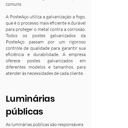
comuns.
A PosteAço utiliza a galvanização a fogo,
que é o processo mais eficiente e durável
para proteger o metal contra a corrosão.
Todos os postes galvanizados da
PosteAço passam por um rigoroso
controle de qualidade para garantir sua
eficiência e durabilidade. A empresa
oferece postes galvanizados em
diferentes modelos e tamanhos, para
atender às necessidades de cada cliente.
Luminárias
públicas
As luminárias públicas são responsáveis