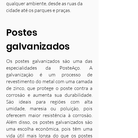
qualquer ambiente, desde as ruas da
cidade até os parques e praças.
Postes
galvanizados
Os postes galvanizados são uma das
especialidades da PosteAço. A
galvanização é um processo de
revestimento do metal com uma camada
de zinco, que protege o poste contra a
corrosão e aumenta sua durabilidade.
S
ão ideais para regiões com alta
umidade, maresia ou poluição, pois
oferecem maior resistência à corrosão.
Além disso, os postes galvanizados são
uma escolha econômica, pois têm uma
vida útil mais longa do que os postes