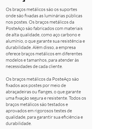
Os braços metálicos são os suportes
onde são fixadas as luminárias públicas
nos postes. Os braços metálicos da
PosteAço são fabricados com materiais
de alta qualidade, como aço carbono e
alumínio, o que garante sua resistência e
durabilidade. Além disso, a empresa
oferece braços metálicos em diferentes
modelos e tamanhos, para atender às
necessidades de cada cliente.
Os braços metálicos da PosteAço são
fixados aos postes por meio de
abraçadeiras ou flanges, o que garante
uma fixação segura e resistente. Todos os
braços metálicos são testados e
aprovados em rigorosos testes de
qualidade, para garantir sua eficiência e
durabilidade.