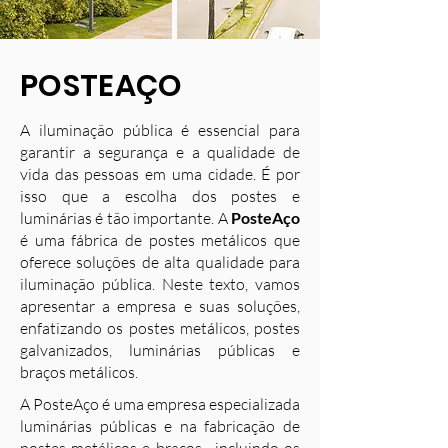
POSTEAÇO
A iluminação pública é essencial para
garantir a segurança e a qualidade de
vida das pessoas em uma cidade. É por
isso que a escolha dos postes e
luminárias é tão importante. A
PosteAço
é uma fábrica de postes metálicos que
oferece soluções de alta qualidade para
iluminação pública. Neste texto, vamos
apresentar a empresa e suas soluções,
enfatizando os postes metálicos, postes
galvanizados, luminárias públicas e
braços metálicos.
A PosteAço é uma empresa especializada
luminárias públicas e na fabricação de