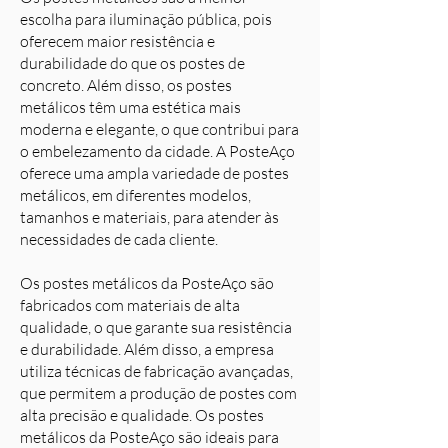
escolha para iluminação pública, pois
oferecem maior resistência e
durabilidade do que os postes de
concreto. Além disso, os postes
metálicos têm uma estética mais
moderna e elegante, o que contribui para
o embelezamento da cidade. A PosteAço
oferece uma ampla variedade de postes
metálicos, em diferentes modelos,
tamanhos e materiais, para atender às
necessidades de cada cliente.
Os postes metálicos da PosteAço são
fabricados com materiais de alta
qualidade, o que garante sua resistência
e durabilidade. Além disso, a empresa
utiliza técnicas de fabricação avançadas,
que permitem a produção de postes com
alta precisão e qualidade. Os postes
metálicos da PosteAço são ideais para