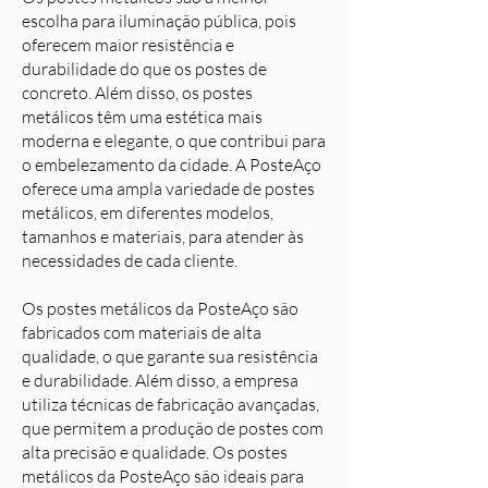
escolha para iluminação pública, pois
oferecem maior resistência e
durabilidade do que os postes de
concreto. Além disso, os postes
metálicos têm uma estética mais
moderna e elegante, o que contribui para
o embelezamento da cidade. A PosteAço
oferece uma ampla variedade de postes
metálicos, em diferentes modelos,
tamanhos e materiais, para atender às
necessidades de cada cliente.
Os postes metálicos da PosteAço são
fabricados com materiais de alta
qualidade, o que garante sua resistência
e durabilidade. Além disso, a empresa
utiliza técnicas de fabricação avançadas,
que permitem a produção de postes com
alta precisão e qualidade. Os postes
metálicos da PosteAço são ideais para