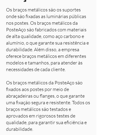
Os braços metálicos são os suportes
onde são fixadas as luminárias públicas
nos postes. Os braços metálicos da
PosteAço são fabricados com materiais
de alta qualidade, como aço carbono e
alumínio, o que garante sua resistência e
durabilidade. Além disso, a empresa
oferece braços metálicos em diferentes
modelos e tamanhos, para atender às
necessidades de cada cliente.
Os braços metálicos da PosteAço são
fixados aos postes por meio de
abraçadeiras ou flanges, o que garante
uma fixação segura e resistente. Todos os
braços metálicos são testados e
aprovados em rigorosos testes de
qualidade, para garantir sua eficiência e
durabilidade.