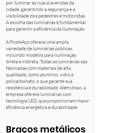
por iluminar as ruas e avenidas da
cidade, garantindo a segurança e a
visibilidade dos pedestres e motoristas.
A escolha das luminárias é fundamental
para garantir a eficiência da iluminação
A PosteAço oferece uma ampla
variedade de luminárias públicas,
incluindo modelos para iluminação
direta e indireta. Todas as luminárias são
fabricadas com materiais de alta
qualidade, como alumínio, vidro e
policarbonato, o que garante sua
resistência e durabilidade. Além disso, a
empresa oferece luminárias com
tecnologia LED, que proporcionam maior
eficiência energética e durabilidade.
Braços metálicos