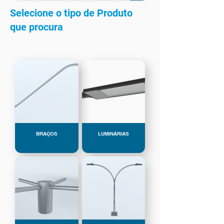
Selecione o tipo de Produto
que procura
BRAÇOS
LUMINÁRIAS