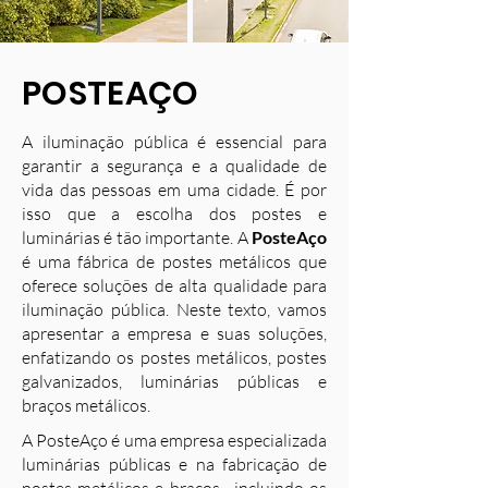
POSTEAÇO
A iluminação pública é essencial para
garantir a segurança e a qualidade de
vida das pessoas em uma cidade. É por
isso que a escolha dos postes e
luminárias é tão importante. A
PosteAço
é uma fábrica de postes metálicos que
oferece soluções de alta qualidade para
iluminação pública. Neste texto, vamos
apresentar a empresa e suas soluções,
enfatizando os postes metálicos, postes
galvanizados, luminárias públicas e
braços metálicos.
A PosteAço é uma empresa especializada
luminárias públicas e na fabricação de