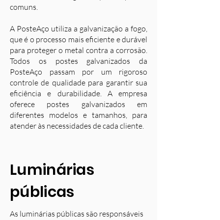
comuns.
A PosteAço utiliza a galvanização a fogo,
que é o processo mais eficiente e durável
para proteger o metal contra a corrosão.
Todos os postes galvanizados da
PosteAço passam por um rigoroso
controle de qualidade para garantir sua
eficiência e durabilidade. A empresa
oferece postes galvanizados em
diferentes modelos e tamanhos, para
atender às necessidades de cada cliente.
Luminárias
públicas
As luminárias públicas são responsáveis