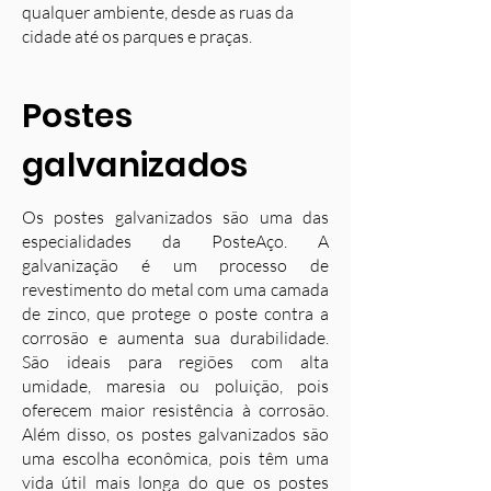
qualquer ambiente, desde as ruas da
cidade até os parques e praças.
Postes
galvanizados
Os postes galvanizados são uma das
especialidades da PosteAço. A
galvanização é um processo de
revestimento do metal com uma camada
de zinco, que protege o poste contra a
corrosão e aumenta sua durabilidade.
S
ão ideais para regiões com alta
umidade, maresia ou poluição, pois
oferecem maior resistência à corrosão.
Além disso, os postes galvanizados são
uma escolha econômica, pois têm uma
vida útil mais longa do que os postes