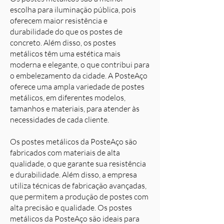
escolha para iluminação pública, pois
oferecem maior resistência e
durabilidade do que os postes de
concreto. Além disso, os postes
metálicos têm uma estética mais
moderna e elegante, o que contribui para
o embelezamento da cidade. A PosteAço
oferece uma ampla variedade de postes
metálicos, em diferentes modelos,
tamanhos e materiais, para atender às
necessidades de cada cliente.
Os postes metálicos da PosteAço são
fabricados com materiais de alta
qualidade, o que garante sua resistência
e durabilidade. Além disso, a empresa
utiliza técnicas de fabricação avançadas,
que permitem a produção de postes com
alta precisão e qualidade. Os postes
metálicos da PosteAço são ideais para