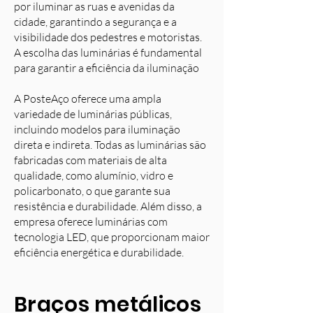
por iluminar as ruas e avenidas da
cidade, garantindo a segurança e a
visibilidade dos pedestres e motoristas.
A escolha das luminárias é fundamental
para garantir a eficiência da iluminação
A PosteAço oferece uma ampla
variedade de luminárias públicas,
incluindo modelos para iluminação
direta e indireta. Todas as luminárias são
fabricadas com materiais de alta
qualidade, como alumínio, vidro e
policarbonato, o que garante sua
resistência e durabilidade. Além disso, a
empresa oferece luminárias com
tecnologia LED, que proporcionam maior
eficiência energética e durabilidade.
Braços metálicos