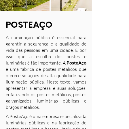
POSTEAÇO
A iluminação pública é essencial para
garantir a segurança e a qualidade de
vida das pessoas em uma cidade. É por
isso que a escolha dos postes e
luminárias é tão importante. A
PosteAço
é uma fábrica de postes metálicos que
oferece soluções de alta qualidade para
iluminação pública. Neste texto, vamos
apresentar a empresa e suas soluções,
enfatizando os postes metálicos, postes
galvanizados, luminárias públicas e
braços metálicos.
A PosteAço é uma empresa especializada
luminárias públicas e na fabricação de