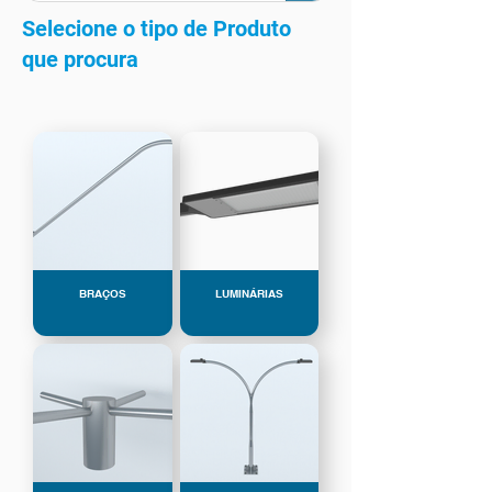
Selecione o tipo de Produto
que procura
BRAÇOS
LUMINÁRIAS