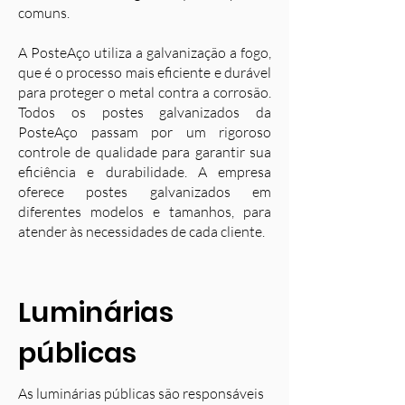
comuns.
A PosteAço utiliza a galvanização a fogo,
que é o processo mais eficiente e durável
para proteger o metal contra a corrosão.
Todos os postes galvanizados da
PosteAço passam por um rigoroso
controle de qualidade para garantir sua
eficiência e durabilidade. A empresa
oferece postes galvanizados em
diferentes modelos e tamanhos, para
atender às necessidades de cada cliente.
Luminárias
públicas
As luminárias públicas são responsáveis