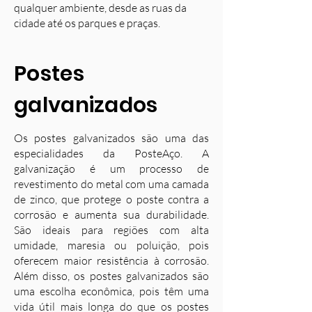
qualquer ambiente, desde as ruas da
cidade até os parques e praças.
Postes
galvanizados
Os postes galvanizados são uma das
especialidades da PosteAço. A
galvanização é um processo de
revestimento do metal com uma camada
de zinco, que protege o poste contra a
corrosão e aumenta sua durabilidade.
S
ão ideais para regiões com alta
umidade, maresia ou poluição, pois
oferecem maior resistência à corrosão.
Além disso, os postes galvanizados são
uma escolha econômica, pois têm uma
vida útil mais longa do que os postes