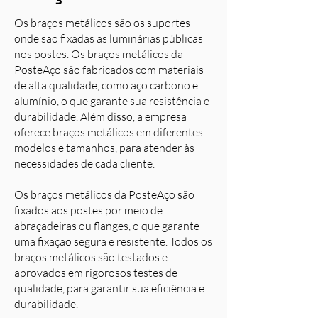
Os braços metálicos são os suportes
onde são fixadas as luminárias públicas
nos postes. Os braços metálicos da
PosteAço são fabricados com materiais
de alta qualidade, como aço carbono e
alumínio, o que garante sua resistência e
durabilidade. Além disso, a empresa
oferece braços metálicos em diferentes
modelos e tamanhos, para atender às
necessidades de cada cliente.
Os braços metálicos da PosteAço são
fixados aos postes por meio de
abraçadeiras ou flanges, o que garante
uma fixação segura e resistente. Todos os
braços metálicos são testados e
aprovados em rigorosos testes de
qualidade, para garantir sua eficiência e
durabilidade.