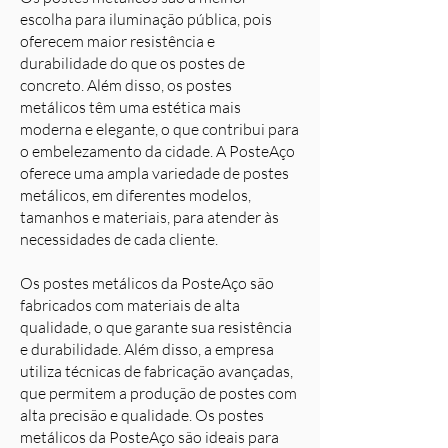
escolha para iluminação pública, pois
oferecem maior resistência e
durabilidade do que os postes de
concreto. Além disso, os postes
metálicos têm uma estética mais
moderna e elegante, o que contribui para
o embelezamento da cidade. A PosteAço
oferece uma ampla variedade de postes
metálicos, em diferentes modelos,
tamanhos e materiais, para atender às
necessidades de cada cliente.
Os postes metálicos da PosteAço são
fabricados com materiais de alta
qualidade, o que garante sua resistência
e durabilidade. Além disso, a empresa
utiliza técnicas de fabricação avançadas,
que permitem a produção de postes com
alta precisão e qualidade. Os postes
metálicos da PosteAço são ideais para