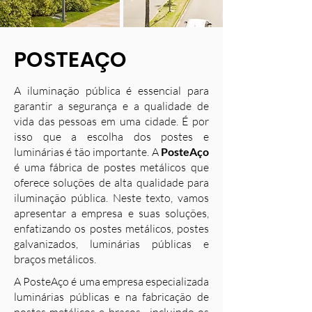
POSTEAÇO
A iluminação pública é essencial para
garantir a segurança e a qualidade de
vida das pessoas em uma cidade. É por
isso que a escolha dos postes e
luminárias é tão importante. A
PosteAço
é uma fábrica de postes metálicos que
oferece soluções de alta qualidade para
iluminação pública. Neste texto, vamos
apresentar a empresa e suas soluções,
enfatizando os postes metálicos, postes
galvanizados, luminárias públicas e
braços metálicos.
A PosteAço é uma empresa especializada
luminárias públicas e na fabricação de