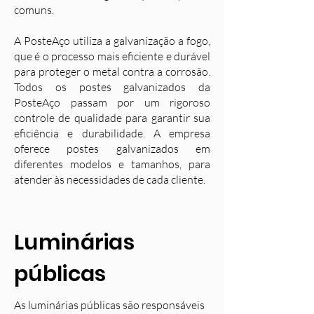
comuns.
A PosteAço utiliza a galvanização a fogo,
que é o processo mais eficiente e durável
para proteger o metal contra a corrosão.
Todos os postes galvanizados da
PosteAço passam por um rigoroso
controle de qualidade para garantir sua
eficiência e durabilidade. A empresa
oferece postes galvanizados em
diferentes modelos e tamanhos, para
atender às necessidades de cada cliente.
Luminárias
públicas
As luminárias públicas são responsáveis