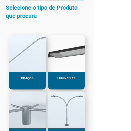
Selecione o tipo de Produto
que procura
BRAÇOS
LUMINÁRIAS