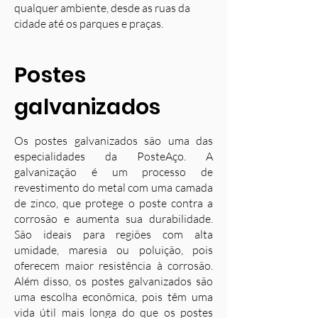
qualquer ambiente, desde as ruas da
cidade até os parques e praças.
Postes
galvanizados
Os postes galvanizados são uma das
especialidades da PosteAço. A
galvanização é um processo de
revestimento do metal com uma camada
de zinco, que protege o poste contra a
corrosão e aumenta sua durabilidade.
S
ão ideais para regiões com alta
umidade, maresia ou poluição, pois
oferecem maior resistência à corrosão.
Além disso, os postes galvanizados são
uma escolha econômica, pois têm uma
vida útil mais longa do que os postes