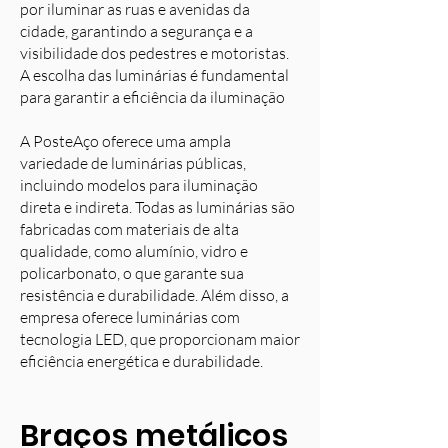
por iluminar as ruas e avenidas da
cidade, garantindo a segurança e a
visibilidade dos pedestres e motoristas.
A escolha das luminárias é fundamental
para garantir a eficiência da iluminação
A PosteAço oferece uma ampla
variedade de luminárias públicas,
incluindo modelos para iluminação
direta e indireta. Todas as luminárias são
fabricadas com materiais de alta
qualidade, como alumínio, vidro e
policarbonato, o que garante sua
resistência e durabilidade. Além disso, a
empresa oferece luminárias com
tecnologia LED, que proporcionam maior
eficiência energética e durabilidade.
Braços metálicos