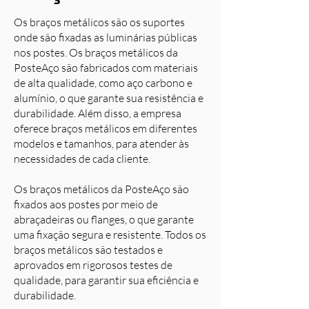
Os braços metálicos são os suportes
onde são fixadas as luminárias públicas
nos postes. Os braços metálicos da
PosteAço são fabricados com materiais
de alta qualidade, como aço carbono e
alumínio, o que garante sua resistência e
durabilidade. Além disso, a empresa
oferece braços metálicos em diferentes
modelos e tamanhos, para atender às
necessidades de cada cliente.
Os braços metálicos da PosteAço são
fixados aos postes por meio de
abraçadeiras ou flanges, o que garante
uma fixação segura e resistente. Todos os
braços metálicos são testados e
aprovados em rigorosos testes de
qualidade, para garantir sua eficiência e
durabilidade.