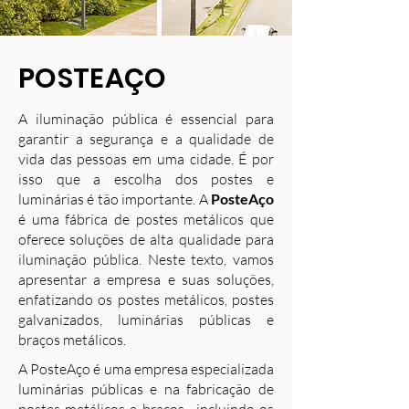
POSTEAÇO
A iluminação pública é essencial para
garantir a segurança e a qualidade de
vida das pessoas em uma cidade. É por
isso que a escolha dos postes e
luminárias é tão importante. A
PosteAço
é uma fábrica de postes metálicos que
oferece soluções de alta qualidade para
iluminação pública. Neste texto, vamos
apresentar a empresa e suas soluções,
enfatizando os postes metálicos, postes
galvanizados, luminárias públicas e
braços metálicos.
A PosteAço é uma empresa especializada
luminárias públicas e na fabricação de