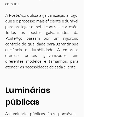
comuns.
A PosteAço utiliza a galvanização a fogo,
que é o processo mais eficiente e durável
para proteger o metal contra a corrosão.
Todos os postes galvanizados da
PosteAço passam por um rigoroso
controle de qualidade para garantir sua
eficiência e durabilidade. A empresa
oferece postes galvanizados em
diferentes modelos e tamanhos, para
atender às necessidades de cada cliente.
Luminárias
públicas
As luminárias públicas são responsáveis