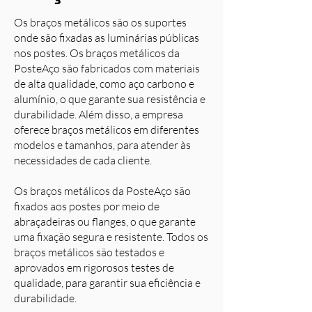
Os braços metálicos são os suportes
onde são fixadas as luminárias públicas
nos postes. Os braços metálicos da
PosteAço são fabricados com materiais
de alta qualidade, como aço carbono e
alumínio, o que garante sua resistência e
durabilidade. Além disso, a empresa
oferece braços metálicos em diferentes
modelos e tamanhos, para atender às
necessidades de cada cliente.
Os braços metálicos da PosteAço são
fixados aos postes por meio de
abraçadeiras ou flanges, o que garante
uma fixação segura e resistente. Todos os
braços metálicos são testados e
aprovados em rigorosos testes de
qualidade, para garantir sua eficiência e
durabilidade.