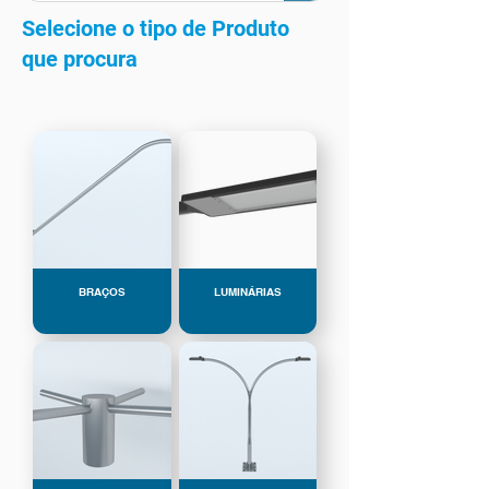
Selecione o tipo de Produto
que procura
BRAÇOS
LUMINÁRIAS