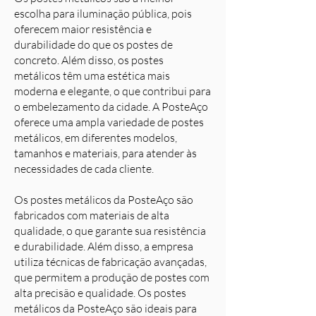
escolha para iluminação pública, pois
oferecem maior resistência e
durabilidade do que os postes de
concreto. Além disso, os postes
metálicos têm uma estética mais
moderna e elegante, o que contribui para
o embelezamento da cidade. A PosteAço
oferece uma ampla variedade de postes
metálicos, em diferentes modelos,
tamanhos e materiais, para atender às
necessidades de cada cliente.
Os postes metálicos da PosteAço são
fabricados com materiais de alta
qualidade, o que garante sua resistência
e durabilidade. Além disso, a empresa
utiliza técnicas de fabricação avançadas,
que permitem a produção de postes com
alta precisão e qualidade. Os postes
metálicos da PosteAço são ideais para