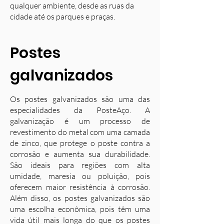
qualquer ambiente, desde as ruas da
cidade até os parques e praças.
Postes
galvanizados
Os postes galvanizados são uma das
especialidades da PosteAço. A
galvanização é um processo de
revestimento do metal com uma camada
de zinco, que protege o poste contra a
corrosão e aumenta sua durabilidade.
S
ão ideais para regiões com alta
umidade, maresia ou poluição, pois
oferecem maior resistência à corrosão.
Além disso, os postes galvanizados são
uma escolha econômica, pois têm uma
vida útil mais longa do que os postes