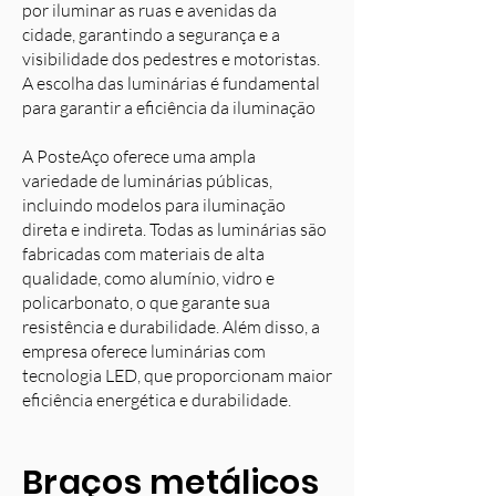
por iluminar as ruas e avenidas da
cidade, garantindo a segurança e a
visibilidade dos pedestres e motoristas.
A escolha das luminárias é fundamental
para garantir a eficiência da iluminação
A PosteAço oferece uma ampla
variedade de luminárias públicas,
incluindo modelos para iluminação
direta e indireta. Todas as luminárias são
fabricadas com materiais de alta
qualidade, como alumínio, vidro e
policarbonato, o que garante sua
resistência e durabilidade. Além disso, a
empresa oferece luminárias com
tecnologia LED, que proporcionam maior
eficiência energética e durabilidade.
Braços metálicos