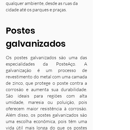
qualquer ambiente, desde as ruas da
cidade até os parques e praças.
Postes
galvanizados
Os postes galvanizados são uma das
especialidades da PosteAço. A
galvanização é um processo de
revestimento do metal com uma camada
de zinco, que protege o poste contra a
corrosão e aumenta sua durabilidade.
S
ão ideais para regiões com alta
umidade, maresia ou poluição, pois
oferecem maior resistência à corrosão.
Além disso, os postes galvanizados são
uma escolha econômica, pois têm uma
vida útil mais longa do que os postes