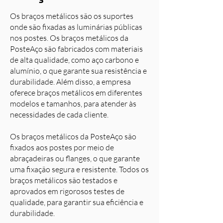
Os braços metálicos são os suportes
onde são fixadas as luminárias públicas
nos postes. Os braços metálicos da
PosteAço são fabricados com materiais
de alta qualidade, como aço carbono e
alumínio, o que garante sua resistência e
durabilidade. Além disso, a empresa
oferece braços metálicos em diferentes
modelos e tamanhos, para atender às
necessidades de cada cliente.
Os braços metálicos da PosteAço são
fixados aos postes por meio de
abraçadeiras ou flanges, o que garante
uma fixação segura e resistente. Todos os
braços metálicos são testados e
aprovados em rigorosos testes de
qualidade, para garantir sua eficiência e
durabilidade.