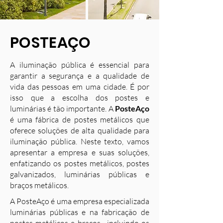
POSTEAÇO
A iluminação pública é essencial para
garantir a segurança e a qualidade de
vida das pessoas em uma cidade. É por
isso que a escolha dos postes e
luminárias é tão importante. A
PosteAço
é uma fábrica de postes metálicos que
oferece soluções de alta qualidade para
iluminação pública. Neste texto, vamos
apresentar a empresa e suas soluções,
enfatizando os postes metálicos, postes
galvanizados, luminárias públicas e
braços metálicos.
A PosteAço é uma empresa especializada
luminárias públicas e na fabricação de