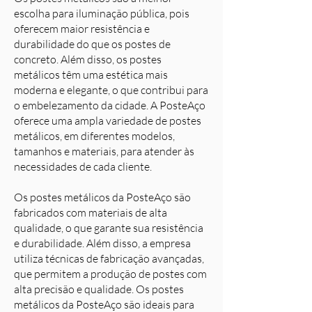
escolha para iluminação pública, pois
oferecem maior resistência e
durabilidade do que os postes de
concreto. Além disso, os postes
metálicos têm uma estética mais
moderna e elegante, o que contribui para
o embelezamento da cidade. A PosteAço
oferece uma ampla variedade de postes
metálicos, em diferentes modelos,
tamanhos e materiais, para atender às
necessidades de cada cliente.
Os postes metálicos da PosteAço são
fabricados com materiais de alta
qualidade, o que garante sua resistência
e durabilidade. Além disso, a empresa
utiliza técnicas de fabricação avançadas,
que permitem a produção de postes com
alta precisão e qualidade. Os postes
metálicos da PosteAço são ideais para