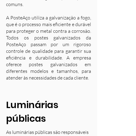
comuns.
A PosteAço utiliza a galvanização a fogo,
que é o processo mais eficiente e durável
para proteger o metal contra a corrosão.
Todos os postes galvanizados da
PosteAço passam por um rigoroso
controle de qualidade para garantir sua
eficiência e durabilidade. A empresa
oferece postes galvanizados em
diferentes modelos e tamanhos, para
atender às necessidades de cada cliente.
Luminárias
públicas
As luminárias públicas são responsáveis