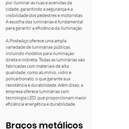
por iluminar as ruas e avenidas da
cidade, garantindo a segurança e a
visibilidade dos pedestres e motoristas.
A escolha das luminárias é fundamental
para garantir a eficiência da iluminação
A PosteAço oferece uma ampla
variedade de luminárias públicas,
incluindo modelos para iluminação
direta e indireta. Todas as luminárias são
fabricadas com materiais de alta
qualidade, como alumínio, vidro e
policarbonato, o que garante sua
resistência e durabilidade. Além disso, a
empresa oferece luminárias com
tecnologia LED, que proporcionam maior
eficiência energética e durabilidade.
Braços metálicos