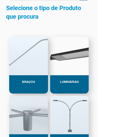
Selecione o tipo de Produto
que procura
BRAÇOS
LUMINÁRIAS