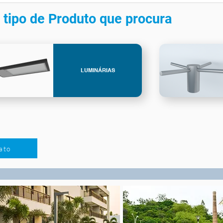
 tipo de Produto que procura
LUMINÁRIAS
ato