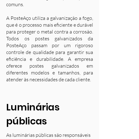
comuns.
A PosteAço utiliza a galvanização a fogo,
que é o processo mais eficiente e durável
para proteger o metal contra a corrosão.
Todos os postes galvanizados da
PosteAço passam por um rigoroso
controle de qualidade para garantir sua
eficiência e durabilidade. A empresa
oferece postes galvanizados em
diferentes modelos e tamanhos, para
atender às necessidades de cada cliente.
Luminárias
públicas
As luminárias públicas são responsáveis