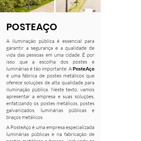
POSTEAÇO
A iluminação pública é essencial para
garantir a segurança e a qualidade de
vida das pessoas em uma cidade. É por
isso que a escolha dos postes e
luminárias é tão importante. A
PosteAço
é uma fábrica de postes metálicos que
oferece soluções de alta qualidade para
iluminação pública. Neste texto, vamos
apresentar a empresa e suas soluções,
enfatizando os postes metálicos, postes
galvanizados, luminárias públicas e
braços metálicos.
A PosteAço é uma empresa especializada
luminárias públicas e na fabricação de