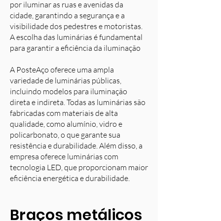
por iluminar as ruas e avenidas da
cidade, garantindo a segurança e a
visibilidade dos pedestres e motoristas.
A escolha das luminárias é fundamental
para garantir a eficiência da iluminação
A PosteAço oferece uma ampla
variedade de luminárias públicas,
incluindo modelos para iluminação
direta e indireta. Todas as luminárias são
fabricadas com materiais de alta
qualidade, como alumínio, vidro e
policarbonato, o que garante sua
resistência e durabilidade. Além disso, a
empresa oferece luminárias com
tecnologia LED, que proporcionam maior
eficiência energética e durabilidade.
Braços metálicos