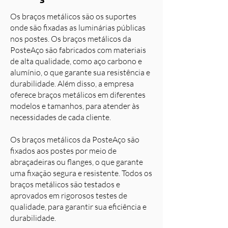
Os braços metálicos são os suportes
onde são fixadas as luminárias públicas
nos postes. Os braços metálicos da
PosteAço são fabricados com materiais
de alta qualidade, como aço carbono e
alumínio, o que garante sua resistência e
durabilidade. Além disso, a empresa
oferece braços metálicos em diferentes
modelos e tamanhos, para atender às
necessidades de cada cliente.
Os braços metálicos da PosteAço são
fixados aos postes por meio de
abraçadeiras ou flanges, o que garante
uma fixação segura e resistente. Todos os
braços metálicos são testados e
aprovados em rigorosos testes de
qualidade, para garantir sua eficiência e
durabilidade.