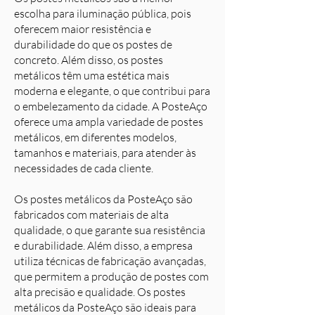
escolha para iluminação pública, pois
oferecem maior resistência e
durabilidade do que os postes de
concreto. Além disso, os postes
metálicos têm uma estética mais
moderna e elegante, o que contribui para
o embelezamento da cidade. A PosteAço
oferece uma ampla variedade de postes
metálicos, em diferentes modelos,
tamanhos e materiais, para atender às
necessidades de cada cliente.
Os postes metálicos da PosteAço são
fabricados com materiais de alta
qualidade, o que garante sua resistência
e durabilidade. Além disso, a empresa
utiliza técnicas de fabricação avançadas,
que permitem a produção de postes com
alta precisão e qualidade. Os postes
metálicos da PosteAço são ideais para