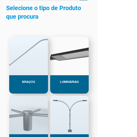
Selecione o tipo de Produto
que procura
BRAÇOS
LUMINÁRIAS