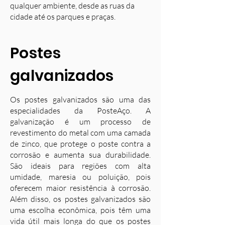
qualquer ambiente, desde as ruas da
cidade até os parques e praças.
Postes
galvanizados
Os postes galvanizados são uma das
especialidades da PosteAço. A
galvanização é um processo de
revestimento do metal com uma camada
de zinco, que protege o poste contra a
corrosão e aumenta sua durabilidade.
S
ão ideais para regiões com alta
umidade, maresia ou poluição, pois
oferecem maior resistência à corrosão.
Além disso, os postes galvanizados são
uma escolha econômica, pois têm uma
vida útil mais longa do que os postes