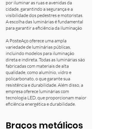
por iluminar as ruas e avenidas da
cidade, garantindo a segurança e a
visibilidade dos pedestres e motoristas.
A escolha das luminárias é fundamental
para garantir a eficiência da iluminação
A PosteAço oferece uma ampla
variedade de luminárias públicas,
incluindo modelos para iluminação
direta e indireta. Todas as luminárias são
fabricadas com materiais de alta
qualidade, como alumínio, vidro e
policarbonato, o que garante sua
resistência e durabilidade. Além disso, a
empresa oferece luminárias com
tecnologia LED, que proporcionam maior
eficiência energética e durabilidade.
Braços metálicos