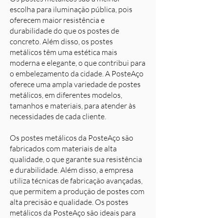
escolha para iluminação pública, pois
oferecem maior resistência e
durabilidade do que os postes de
concreto. Além disso, os postes
metálicos têm uma estética mais
moderna e elegante, o que contribui para
o embelezamento da cidade. A PosteAço
oferece uma ampla variedade de postes
metálicos, em diferentes modelos,
tamanhos e materiais, para atender às
necessidades de cada cliente.
Os postes metálicos da PosteAço são
fabricados com materiais de alta
qualidade, o que garante sua resistência
e durabilidade. Além disso, a empresa
utiliza técnicas de fabricação avançadas,
que permitem a produção de postes com
alta precisão e qualidade. Os postes
metálicos da PosteAço são ideais para