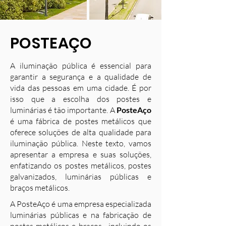
POSTEAÇO
A iluminação pública é essencial para
garantir a segurança e a qualidade de
vida das pessoas em uma cidade. É por
isso que a escolha dos postes e
luminárias é tão importante. A
PosteAço
é uma fábrica de postes metálicos que
oferece soluções de alta qualidade para
iluminação pública. Neste texto, vamos
apresentar a empresa e suas soluções,
enfatizando os postes metálicos, postes
galvanizados, luminárias públicas e
braços metálicos.
A PosteAço é uma empresa especializada
luminárias públicas e na fabricação de