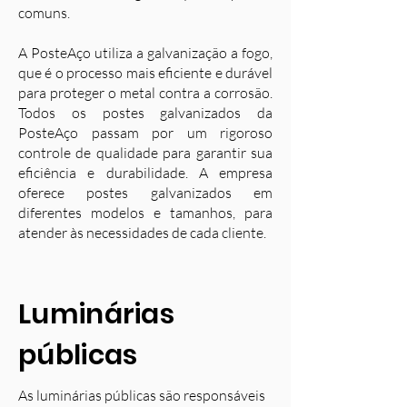
comuns.
A PosteAço utiliza a galvanização a fogo,
que é o processo mais eficiente e durável
para proteger o metal contra a corrosão.
Todos os postes galvanizados da
PosteAço passam por um rigoroso
controle de qualidade para garantir sua
eficiência e durabilidade. A empresa
oferece postes galvanizados em
diferentes modelos e tamanhos, para
atender às necessidades de cada cliente.
Luminárias
públicas
As luminárias públicas são responsáveis