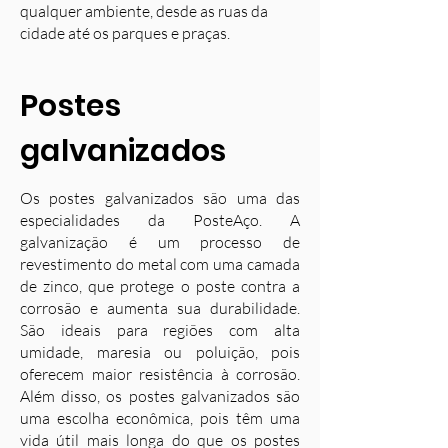
qualquer ambiente, desde as ruas da
cidade até os parques e praças.
Postes
galvanizados
Os postes galvanizados são uma das
especialidades da PosteAço. A
galvanização é um processo de
revestimento do metal com uma camada
de zinco, que protege o poste contra a
corrosão e aumenta sua durabilidade.
S
ão ideais para regiões com alta
umidade, maresia ou poluição, pois
oferecem maior resistência à corrosão.
Além disso, os postes galvanizados são
uma escolha econômica, pois têm uma
vida útil mais longa do que os postes