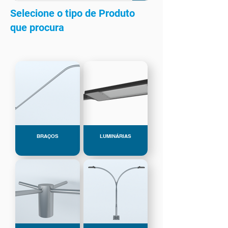
Selecione o tipo de Produto
que procura
BRAÇOS
LUMINÁRIAS