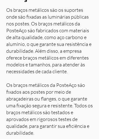
Os braços metálicos são os suportes
onde são fixadas as luminárias públicas
nos postes. Os braços metálicos da
PosteAço são fabricados com materiais
de alta qualidade, como aço carbono e
alumínio, o que garante sua resistência e
durabilidade. Além disso, a empresa
oferece braços metálicos em diferentes
modelos e tamanhos, para atender às
necessidades de cada cliente.
Os braços metálicos da PosteAço são
fixados aos postes por meio de
abraçadeiras ou flanges, o que garante
uma fixação segura e resistente. Todos os
braços metálicos são testados e
aprovados em rigorosos testes de
qualidade, para garantir sua eficiência e
durabilidade.