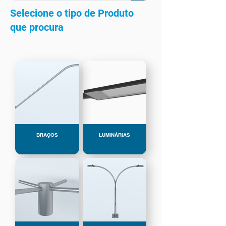
Selecione o tipo de Produto
que procura
BRAÇOS
LUMINÁRIAS