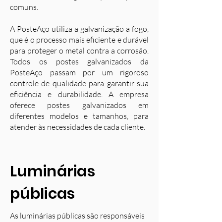
comuns.
A PosteAço utiliza a galvanização a fogo,
que é o processo mais eficiente e durável
para proteger o metal contra a corrosão.
Todos os postes galvanizados da
PosteAço passam por um rigoroso
controle de qualidade para garantir sua
eficiência e durabilidade. A empresa
oferece postes galvanizados em
diferentes modelos e tamanhos, para
atender às necessidades de cada cliente.
Luminárias
públicas
As luminárias públicas são responsáveis