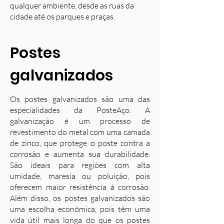
qualquer ambiente, desde as ruas da
cidade até os parques e praças.
Postes
galvanizados
Os postes galvanizados são uma das
especialidades da PosteAço. A
galvanização é um processo de
revestimento do metal com uma camada
de zinco, que protege o poste contra a
corrosão e aumenta sua durabilidade.
S
ão ideais para regiões com alta
umidade, maresia ou poluição, pois
oferecem maior resistência à corrosão.
Além disso, os postes galvanizados são
uma escolha econômica, pois têm uma
vida útil mais longa do que os postes