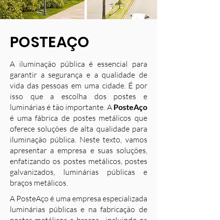
POSTEAÇO
A iluminação pública é essencial para
garantir a segurança e a qualidade de
vida das pessoas em uma cidade. É por
isso que a escolha dos postes e
luminárias é tão importante. A
PosteAço
é uma fábrica de postes metálicos que
oferece soluções de alta qualidade para
iluminação pública. Neste texto, vamos
apresentar a empresa e suas soluções,
enfatizando os postes metálicos, postes
galvanizados, luminárias públicas e
braços metálicos.
A PosteAço é uma empresa especializada
luminárias públicas e na fabricação de