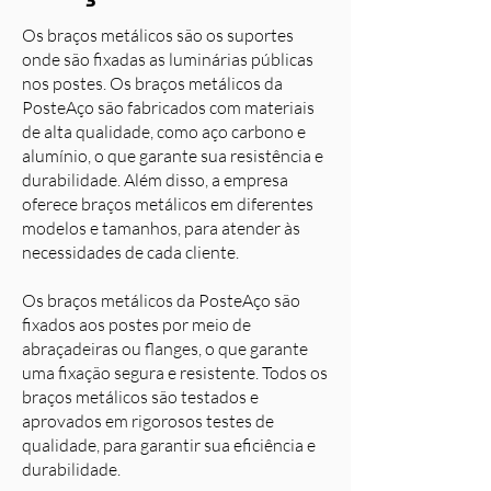
Os braços metálicos são os suportes
onde são fixadas as luminárias públicas
nos postes. Os braços metálicos da
PosteAço são fabricados com materiais
de alta qualidade, como aço carbono e
alumínio, o que garante sua resistência e
durabilidade. Além disso, a empresa
oferece braços metálicos em diferentes
modelos e tamanhos, para atender às
necessidades de cada cliente.
Os braços metálicos da PosteAço são
fixados aos postes por meio de
abraçadeiras ou flanges, o que garante
uma fixação segura e resistente. Todos os
braços metálicos são testados e
aprovados em rigorosos testes de
qualidade, para garantir sua eficiência e
durabilidade.