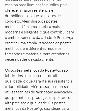
escolha para iluminação pública, pois
oferecem maior resistência e
durabilidade do que os postes de
concreto. Além disso, os postes
metálicos têm uma estética mais
moderna e elegante, o que contribui para
o embelezamento da cidade. A PosteAço
oferece uma ampla variedade de postes
metálicos, em diferentes modelos,
tamanhos e materiais, para atender às
necessidades de cada cliente.
Os postes metálicos da PosteAço são
fabricados com materiais de alta
qualidade, o que garante sua resistência
e durabilidade. Além disso, a empresa
utiliza técnicas de fabricação avançadas,
que permitem a produção de postes com
alta precisão e qualidade. Os postes
metálicos da PosteAço são ideais para