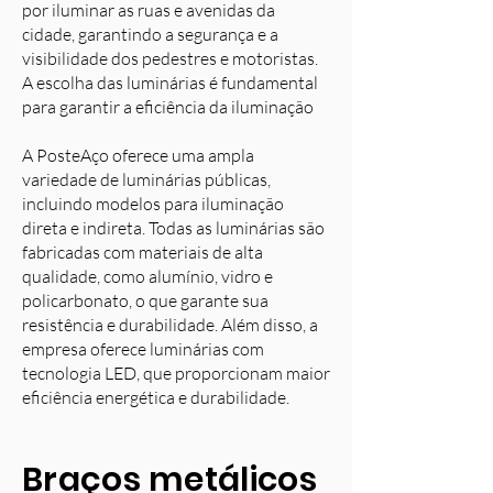
por iluminar as ruas e avenidas da
cidade, garantindo a segurança e a
visibilidade dos pedestres e motoristas.
A escolha das luminárias é fundamental
para garantir a eficiência da iluminação
A PosteAço oferece uma ampla
variedade de luminárias públicas,
incluindo modelos para iluminação
direta e indireta. Todas as luminárias são
fabricadas com materiais de alta
qualidade, como alumínio, vidro e
policarbonato, o que garante sua
resistência e durabilidade. Além disso, a
empresa oferece luminárias com
tecnologia LED, que proporcionam maior
eficiência energética e durabilidade.
Braços metálicos