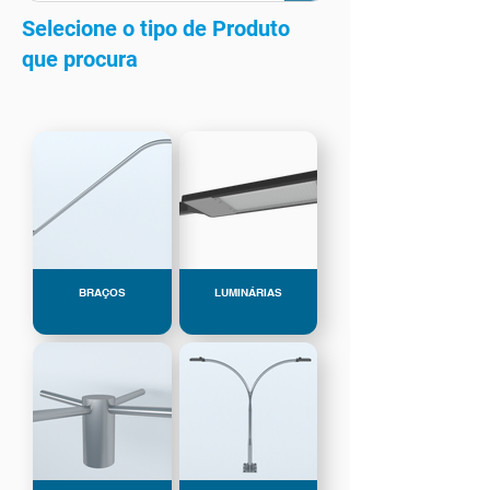
Selecione o tipo de Produto
que procura
BRAÇOS
LUMINÁRIAS