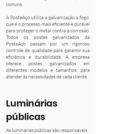
comuns.
A PosteAço utiliza a galvanização a fogo,
que é o processo mais eficiente e durável
para proteger o metal contra a corrosão.
Todos os postes galvanizados da
PosteAço passam por um rigoroso
controle de qualidade para garantir sua
eficiência e durabilidade. A empresa
oferece postes galvanizados em
diferentes modelos e tamanhos, para
atender às necessidades de cada cliente.
Luminárias
públicas
As luminárias públicas são responsáveis