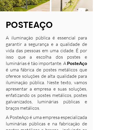
POSTEAÇO
A iluminação pública é essencial para
garantir a segurança e a qualidade de
vida das pessoas em uma cidade. É por
isso que a escolha dos postes e
luminárias é tão importante. A
PosteAço
é uma fábrica de postes metálicos que
oferece soluções de alta qualidade para
iluminação pública. Neste texto, vamos
apresentar a empresa e suas soluções,
enfatizando os postes metálicos, postes
galvanizados, luminárias públicas e
braços metálicos.
A PosteAço é uma empresa especializada
luminárias públicas e na fabricação de