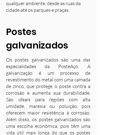
qualquer ambiente, desde as ruas da
cidade até os parques e praças.
Postes
galvanizados
Os postes galvanizados são uma das
especialidades da PosteAço. A
galvanização é um processo de
revestimento do metal com uma camada
de zinco, que protege o poste contra a
corrosão e aumenta sua durabilidade.
S
ão ideais para regiões com alta
umidade, maresia ou poluição, pois
oferecem maior resistência à corrosão.
Além disso, os postes galvanizados são
uma escolha econômica, pois têm uma
vida útil mais longa do que os postes