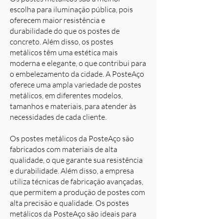
escolha para iluminação pública, pois
oferecem maior resistência e
durabilidade do que os postes de
concreto. Além disso, os postes
metálicos têm uma estética mais
moderna e elegante, o que contribui para
o embelezamento da cidade. A PosteAço
oferece uma ampla variedade de postes
metálicos, em diferentes modelos,
tamanhos e materiais, para atender às
necessidades de cada cliente.
Os postes metálicos da PosteAço são
fabricados com materiais de alta
qualidade, o que garante sua resistência
e durabilidade. Além disso, a empresa
utiliza técnicas de fabricação avançadas,
que permitem a produção de postes com
alta precisão e qualidade. Os postes
metálicos da PosteAço são ideais para