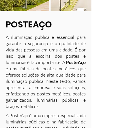
POSTEAÇO
A iluminação pública é essencial para
garantir a segurança e a qualidade de
vida das pessoas em uma cidade. É por
isso que a escolha dos postes e
luminárias é tão importante. A
PosteAço
é uma fábrica de postes metálicos que
oferece soluções de alta qualidade para
iluminação pública. Neste texto, vamos
apresentar a empresa e suas soluções,
enfatizando os postes metálicos, postes
galvanizados, luminárias públicas e
braços metálicos.
A PosteAço é uma empresa especializada
luminárias públicas e na fabricação de