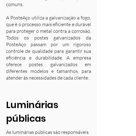
comuns.
A PosteAço utiliza a galvanização a fogo,
que é o processo mais eficiente e durável
para proteger o metal contra a corrosão.
Todos os postes galvanizados da
PosteAço passam por um rigoroso
controle de qualidade para garantir sua
eficiência e durabilidade. A empresa
oferece postes galvanizados em
diferentes modelos e tamanhos, para
atender às necessidades de cada cliente.
Luminárias
públicas
As luminárias públicas são responsáveis