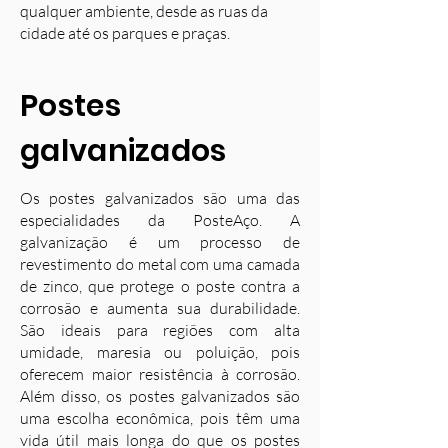
qualquer ambiente, desde as ruas da
cidade até os parques e praças.
Postes
galvanizados
Os postes galvanizados são uma das
especialidades da PosteAço. A
galvanização é um processo de
revestimento do metal com uma camada
de zinco, que protege o poste contra a
corrosão e aumenta sua durabilidade.
S
ão ideais para regiões com alta
umidade, maresia ou poluição, pois
oferecem maior resistência à corrosão.
Além disso, os postes galvanizados são
uma escolha econômica, pois têm uma
vida útil mais longa do que os postes