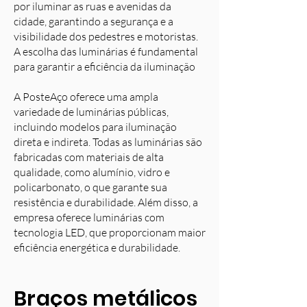
por iluminar as ruas e avenidas da
cidade, garantindo a segurança e a
visibilidade dos pedestres e motoristas.
A escolha das luminárias é fundamental
para garantir a eficiência da iluminação
A PosteAço oferece uma ampla
variedade de luminárias públicas,
incluindo modelos para iluminação
direta e indireta. Todas as luminárias são
fabricadas com materiais de alta
qualidade, como alumínio, vidro e
policarbonato, o que garante sua
resistência e durabilidade. Além disso, a
empresa oferece luminárias com
tecnologia LED, que proporcionam maior
eficiência energética e durabilidade.
Braços metálicos