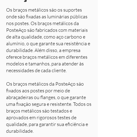
Os braços metálicos são os suportes
onde são fixadas as luminárias públicas
nos postes. Os braços metálicos da
PosteAço são fabricados com materiais
de alta qualidade, como aço carbono e
alumínio, o que garante sua resistência e
durabilidade. Além disso, a empresa
oferece braços metálicos em diferentes
modelos e tamanhos, para atender às
necessidades de cada cliente.
Os braços metálicos da PosteAço são
fixados aos postes por meio de
abraçadeiras ou flanges, o que garante
uma fixação segura e resistente. Todos os
braços metálicos são testados e
aprovados em rigorosos testes de
qualidade, para garantir sua eficiência e
durabilidade.