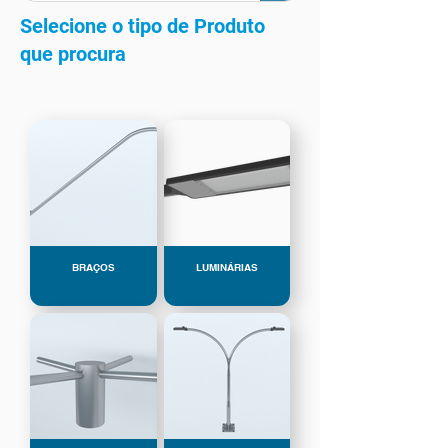
Selecione o tipo de Produto
que procura
BRAÇOS
LUMINÁRIAS