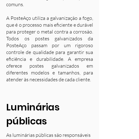
comuns.
A PosteAço utiliza a galvanização a fogo,
que é o processo mais eficiente e durável
para proteger o metal contra a corrosão.
Todos os postes galvanizados da
PosteAço passam por um rigoroso
controle de qualidade para garantir sua
eficiência e durabilidade. A empresa
oferece postes galvanizados em
diferentes modelos e tamanhos, para
atender às necessidades de cada cliente.
Luminárias
públicas
As luminárias públicas são responsáveis