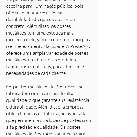
escolha para iluminação pública, pois
oferecem maior resistência e
durabilidade do que os postes de
concreto. Além disso, os postes
metálicos têm uma estética mais
moderna e elegante, o que contribui para
o embelezamento da cidade. A PosteAço
oferece uma ampla variedade de postes
metálicos, em diferentes modelos,
tamanhos e materiais, para atender às
necessidades de cada cliente.
Os postes metálicos da PosteAço são
fabricados com materiais de alta
qualidade, o que garante sua resistência
e durabilidade. Além disso, a empresa
utiliza técnicas de fabricação avançadas,
que permitem a produção de postes com
alta precisão e qualidade. Os postes
metálicos da PosteAço são ideais para