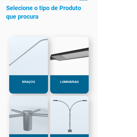
Selecione o tipo de Produto
que procura
BRAÇOS
LUMINÁRIAS