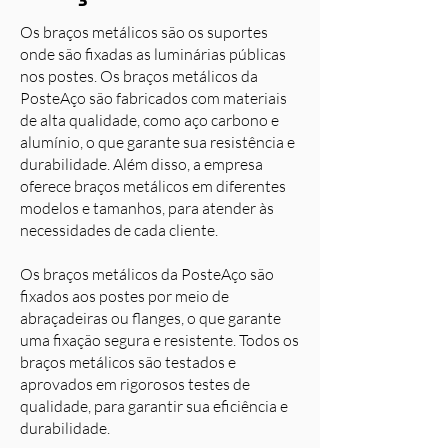
Os braços metálicos são os suportes
onde são fixadas as luminárias públicas
nos postes. Os braços metálicos da
PosteAço são fabricados com materiais
de alta qualidade, como aço carbono e
alumínio, o que garante sua resistência e
durabilidade. Além disso, a empresa
oferece braços metálicos em diferentes
modelos e tamanhos, para atender às
necessidades de cada cliente.
Os braços metálicos da PosteAço são
fixados aos postes por meio de
abraçadeiras ou flanges, o que garante
uma fixação segura e resistente. Todos os
braços metálicos são testados e
aprovados em rigorosos testes de
qualidade, para garantir sua eficiência e
durabilidade.