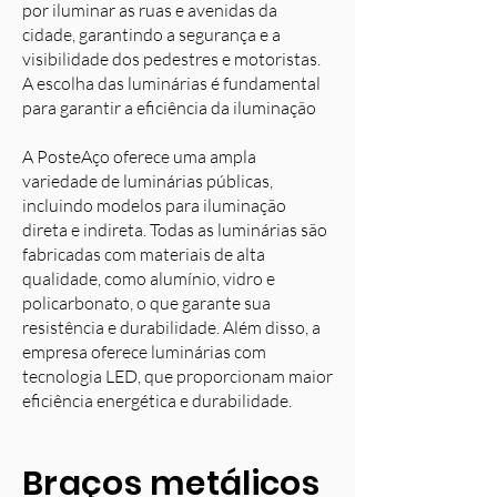
por iluminar as ruas e avenidas da
cidade, garantindo a segurança e a
visibilidade dos pedestres e motoristas.
A escolha das luminárias é fundamental
para garantir a eficiência da iluminação
A PosteAço oferece uma ampla
variedade de luminárias públicas,
incluindo modelos para iluminação
direta e indireta. Todas as luminárias são
fabricadas com materiais de alta
qualidade, como alumínio, vidro e
policarbonato, o que garante sua
resistência e durabilidade. Além disso, a
empresa oferece luminárias com
tecnologia LED, que proporcionam maior
eficiência energética e durabilidade.
Braços metálicos