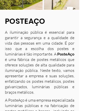
POSTEAÇO
A iluminação pública é essencial para
garantir a segurança e a qualidade de
vida das pessoas em uma cidade. É por
isso que a escolha dos postes e
luminárias é tão importante. A
PosteAço
é uma fábrica de postes metálicos que
oferece soluções de alta qualidade para
iluminação pública. Neste texto, vamos
apresentar a empresa e suas soluções,
enfatizando os postes metálicos, postes
galvanizados, luminárias públicas e
braços metálicos.
A PosteAço é uma empresa especializada
luminárias públicas e na fabricação de