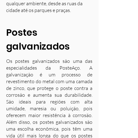
qualquer ambiente, desde as ruas da
cidade até os parques e praças.
Postes
galvanizados
Os postes galvanizados são uma das
especialidades da PosteAço. A
galvanização é um processo de
revestimento do metal com uma camada
de zinco, que protege o poste contra a
corrosão e aumenta sua durabilidade.
S
ão ideais para regiões com alta
umidade, maresia ou poluição, pois
oferecem maior resistência à corrosão.
Além disso, os postes galvanizados são
uma escolha econômica, pois têm uma
vida útil mais longa do que os postes