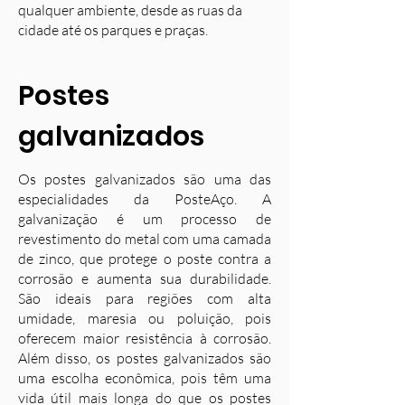
qualquer ambiente, desde as ruas da
cidade até os parques e praças.
Postes
galvanizados
Os postes galvanizados são uma das
especialidades da PosteAço. A
galvanização é um processo de
revestimento do metal com uma camada
de zinco, que protege o poste contra a
corrosão e aumenta sua durabilidade.
S
ão ideais para regiões com alta
umidade, maresia ou poluição, pois
oferecem maior resistência à corrosão.
Além disso, os postes galvanizados são
uma escolha econômica, pois têm uma
vida útil mais longa do que os postes