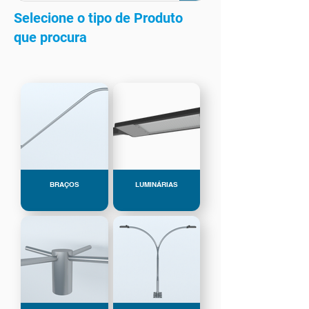
Selecione o tipo de Produto
que procura
BRAÇOS
LUMINÁRIAS