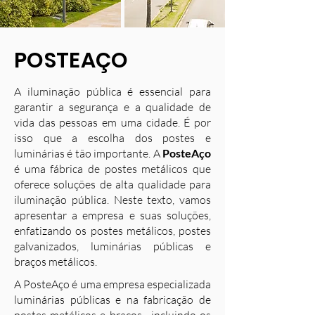
POSTEAÇO
A iluminação pública é essencial para
garantir a segurança e a qualidade de
vida das pessoas em uma cidade. É por
isso que a escolha dos postes e
luminárias é tão importante. A
PosteAço
é uma fábrica de postes metálicos que
oferece soluções de alta qualidade para
iluminação pública. Neste texto, vamos
apresentar a empresa e suas soluções,
enfatizando os postes metálicos, postes
galvanizados, luminárias públicas e
braços metálicos.
A PosteAço é uma empresa especializada
luminárias públicas e na fabricação de