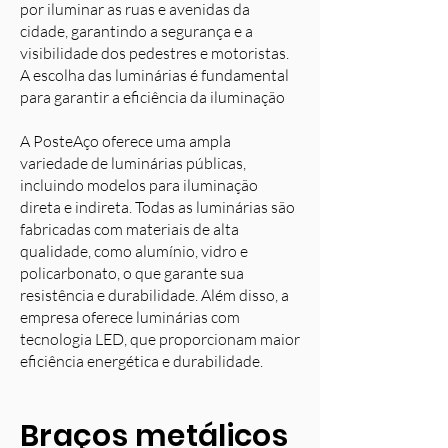
por iluminar as ruas e avenidas da
cidade, garantindo a segurança e a
visibilidade dos pedestres e motoristas.
A escolha das luminárias é fundamental
para garantir a eficiência da iluminação
A PosteAço oferece uma ampla
variedade de luminárias públicas,
incluindo modelos para iluminação
direta e indireta. Todas as luminárias são
fabricadas com materiais de alta
qualidade, como alumínio, vidro e
policarbonato, o que garante sua
resistência e durabilidade. Além disso, a
empresa oferece luminárias com
tecnologia LED, que proporcionam maior
eficiência energética e durabilidade.
Braços metálicos