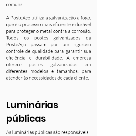
comuns.
A PosteAço utiliza a galvanização a fogo,
que é o processo mais eficiente e durável
para proteger o metal contra a corrosão.
Todos os postes galvanizados da
PosteAço passam por um rigoroso
controle de qualidade para garantir sua
eficiência e durabilidade. A empresa
oferece postes galvanizados em
diferentes modelos e tamanhos, para
atender às necessidades de cada cliente.
Luminárias
públicas
As luminárias públicas são responsáveis