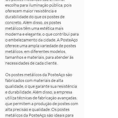
escolha para iluminação pública, pois
oferecem maior resistência e
durabilidade do que os postes de
concreto. Além disso, os postes
metálicos têm uma estética mais
moderna e elegante, o que contribui para
o embelezamento da cidade. A PosteAço
oferece uma ampla variedade de postes
metálicos, em diferentes modelos,
tamanhos e materiais, para atender às
necessidades de cada cliente.
Os postes metálicos da PosteAço são
fabricados com materiais de alta
qualidade, o que garante sua resistência
e durabilidade. Além disso, a empresa
utiliza técnicas de fabricação avançadas,
que permitem a produção de postes com
alta precisão e qualidade. Os postes
metálicos da PosteAço são ideais para