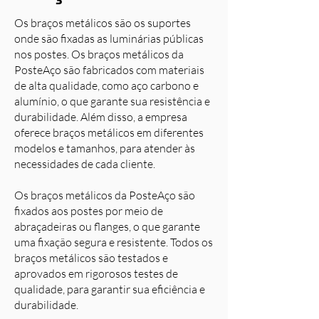
Os braços metálicos são os suportes
onde são fixadas as luminárias públicas
nos postes. Os braços metálicos da
PosteAço são fabricados com materiais
de alta qualidade, como aço carbono e
alumínio, o que garante sua resistência e
durabilidade. Além disso, a empresa
oferece braços metálicos em diferentes
modelos e tamanhos, para atender às
necessidades de cada cliente.
Os braços metálicos da PosteAço são
fixados aos postes por meio de
abraçadeiras ou flanges, o que garante
uma fixação segura e resistente. Todos os
braços metálicos são testados e
aprovados em rigorosos testes de
qualidade, para garantir sua eficiência e
durabilidade.