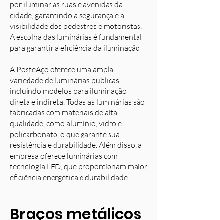
por iluminar as ruas e avenidas da
cidade, garantindo a segurança e a
visibilidade dos pedestres e motoristas.
A escolha das luminárias é fundamental
para garantir a eficiência da iluminação
A PosteAço oferece uma ampla
variedade de luminárias públicas,
incluindo modelos para iluminação
direta e indireta. Todas as luminárias são
fabricadas com materiais de alta
qualidade, como alumínio, vidro e
policarbonato, o que garante sua
resistência e durabilidade. Além disso, a
empresa oferece luminárias com
tecnologia LED, que proporcionam maior
eficiência energética e durabilidade.
Braços metálicos