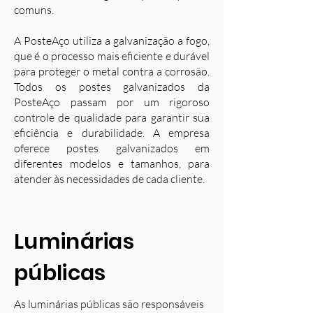
comuns.
A PosteAço utiliza a galvanização a fogo,
que é o processo mais eficiente e durável
para proteger o metal contra a corrosão.
Todos os postes galvanizados da
PosteAço passam por um rigoroso
controle de qualidade para garantir sua
eficiência e durabilidade. A empresa
oferece postes galvanizados em
diferentes modelos e tamanhos, para
atender às necessidades de cada cliente.
Luminárias
públicas
As luminárias públicas são responsáveis