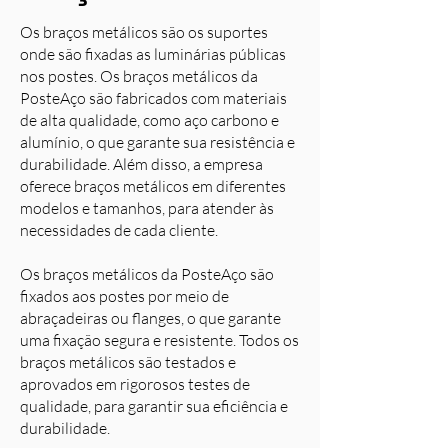
Os braços metálicos são os suportes
onde são fixadas as luminárias públicas
nos postes. Os braços metálicos da
PosteAço são fabricados com materiais
de alta qualidade, como aço carbono e
alumínio, o que garante sua resistência e
durabilidade. Além disso, a empresa
oferece braços metálicos em diferentes
modelos e tamanhos, para atender às
necessidades de cada cliente.
Os braços metálicos da PosteAço são
fixados aos postes por meio de
abraçadeiras ou flanges, o que garante
uma fixação segura e resistente. Todos os
braços metálicos são testados e
aprovados em rigorosos testes de
qualidade, para garantir sua eficiência e
durabilidade.