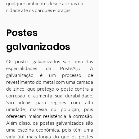
qualquer ambiente, desde as ruas da
cidade até os parques e praças.
Postes
galvanizados
Os postes galvanizados são uma das
especialidades da PosteAço. A
galvanização é um processo de
revestimento do metal com uma camada
de zinco, que protege o poste contra a
corrosão e aumenta sua durabilidade.
S
ão ideais para regiões com alta
umidade, maresia ou poluição, pois
oferecem maior resistência à corrosão.
Além disso, os postes galvanizados são
uma escolha econômica, pois têm uma
vida útil mais longa do que os postes