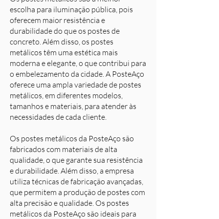
escolha para iluminação pública, pois
oferecem maior resistência e
durabilidade do que os postes de
concreto. Além disso, os postes
metálicos têm uma estética mais
moderna e elegante, o que contribui para
o embelezamento da cidade. A PosteAço
oferece uma ampla variedade de postes
metálicos, em diferentes modelos,
tamanhos e materiais, para atender às
necessidades de cada cliente.
Os postes metálicos da PosteAço são
fabricados com materiais de alta
qualidade, o que garante sua resistência
e durabilidade. Além disso, a empresa
utiliza técnicas de fabricação avançadas,
que permitem a produção de postes com
alta precisão e qualidade. Os postes
metálicos da PosteAço são ideais para