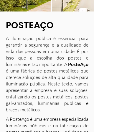
POSTEAÇO
A iluminação pública é essencial para
garantir a segurança e a qualidade de
vida das pessoas em uma cidade. É por
isso que a escolha dos postes e
luminárias é tão importante. A
PosteAço
é uma fábrica de postes metálicos que
oferece soluções de alta qualidade para
iluminação pública. Neste texto, vamos
apresentar a empresa e suas soluções,
enfatizando os postes metálicos, postes
galvanizados, luminárias públicas e
braços metálicos.
A PosteAço é uma empresa especializada
luminárias públicas e na fabricação de