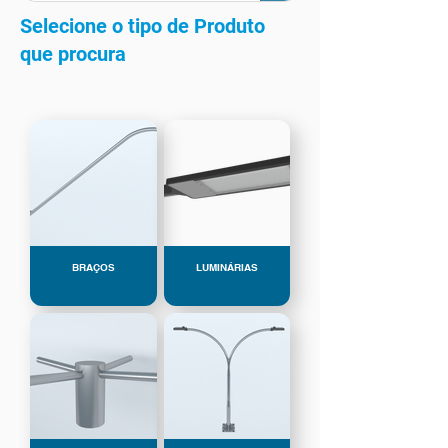
Selecione o tipo de Produto
que procura
BRAÇOS
LUMINÁRIAS