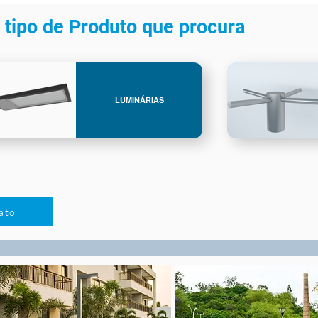
 tipo de Produto que procura
LUMINÁRIAS
ato