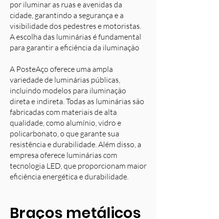
por iluminar as ruas e avenidas da
cidade, garantindo a segurança e a
visibilidade dos pedestres e motoristas.
A escolha das luminárias é fundamental
para garantir a eficiência da iluminação
A PosteAço oferece uma ampla
variedade de luminárias públicas,
incluindo modelos para iluminação
direta e indireta. Todas as luminárias são
fabricadas com materiais de alta
qualidade, como alumínio, vidro e
policarbonato, o que garante sua
resistência e durabilidade. Além disso, a
empresa oferece luminárias com
tecnologia LED, que proporcionam maior
eficiência energética e durabilidade.
Braços metálicos