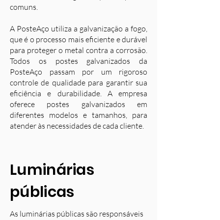
comuns.
A PosteAço utiliza a galvanização a fogo,
que é o processo mais eficiente e durável
para proteger o metal contra a corrosão.
Todos os postes galvanizados da
PosteAço passam por um rigoroso
controle de qualidade para garantir sua
eficiência e durabilidade. A empresa
oferece postes galvanizados em
diferentes modelos e tamanhos, para
atender às necessidades de cada cliente.
Luminárias
públicas
As luminárias públicas são responsáveis