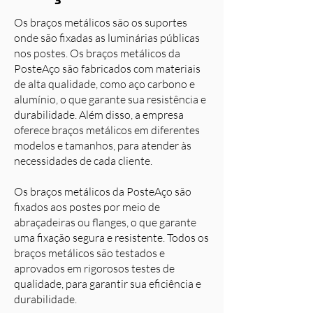
Os braços metálicos são os suportes
onde são fixadas as luminárias públicas
nos postes. Os braços metálicos da
PosteAço são fabricados com materiais
de alta qualidade, como aço carbono e
alumínio, o que garante sua resistência e
durabilidade. Além disso, a empresa
oferece braços metálicos em diferentes
modelos e tamanhos, para atender às
necessidades de cada cliente.
Os braços metálicos da PosteAço são
fixados aos postes por meio de
abraçadeiras ou flanges, o que garante
uma fixação segura e resistente. Todos os
braços metálicos são testados e
aprovados em rigorosos testes de
qualidade, para garantir sua eficiência e
durabilidade.