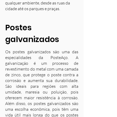
qualquer ambiente, desde as ruas da
cidade até os parques e praças.
Postes
galvanizados
Os postes galvanizados são uma das
especialidades da PosteAço. A
galvanização é um processo de
revestimento do metal com uma camada
de zinco, que protege o poste contra a
corrosão e aumenta sua durabilidade.
S
ão ideais para regiões com alta
umidade, maresia ou poluição, pois
oferecem maior resistência à corrosão.
Além disso, os postes galvanizados são
uma escolha econômica, pois têm uma
vida útil mais longa do que os postes