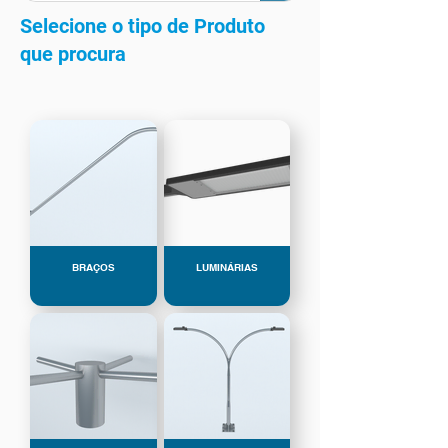
Selecione o tipo de Produto
que procura
BRAÇOS
LUMINÁRIAS