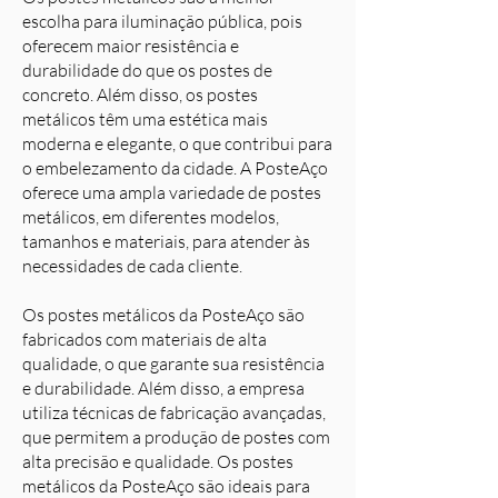
escolha para iluminação pública, pois
oferecem maior resistência e
durabilidade do que os postes de
concreto. Além disso, os postes
metálicos têm uma estética mais
moderna e elegante, o que contribui para
o embelezamento da cidade. A PosteAço
oferece uma ampla variedade de postes
metálicos, em diferentes modelos,
tamanhos e materiais, para atender às
necessidades de cada cliente.
Os postes metálicos da PosteAço são
fabricados com materiais de alta
qualidade, o que garante sua resistência
e durabilidade. Além disso, a empresa
utiliza técnicas de fabricação avançadas,
que permitem a produção de postes com
alta precisão e qualidade. Os postes
metálicos da PosteAço são ideais para