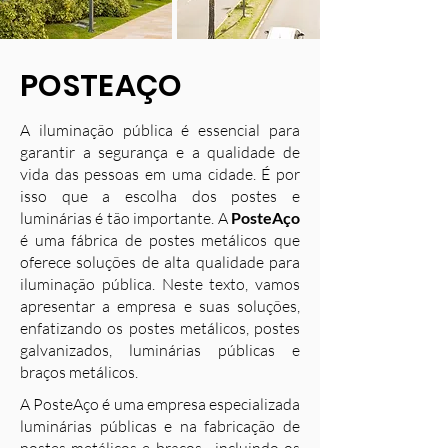
POSTEAÇO
A iluminação pública é essencial para
garantir a segurança e a qualidade de
vida das pessoas em uma cidade. É por
isso que a escolha dos postes e
luminárias é tão importante. A
PosteAço
é uma fábrica de postes metálicos que
oferece soluções de alta qualidade para
iluminação pública. Neste texto, vamos
apresentar a empresa e suas soluções,
enfatizando os postes metálicos, postes
galvanizados, luminárias públicas e
braços metálicos.
A PosteAço é uma empresa especializada
luminárias públicas e na fabricação de