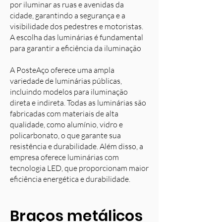
por iluminar as ruas e avenidas da
cidade, garantindo a segurança e a
visibilidade dos pedestres e motoristas.
A escolha das luminárias é fundamental
para garantir a eficiência da iluminação
A PosteAço oferece uma ampla
variedade de luminárias públicas,
incluindo modelos para iluminação
direta e indireta. Todas as luminárias são
fabricadas com materiais de alta
qualidade, como alumínio, vidro e
policarbonato, o que garante sua
resistência e durabilidade. Além disso, a
empresa oferece luminárias com
tecnologia LED, que proporcionam maior
eficiência energética e durabilidade.
Braços metálicos