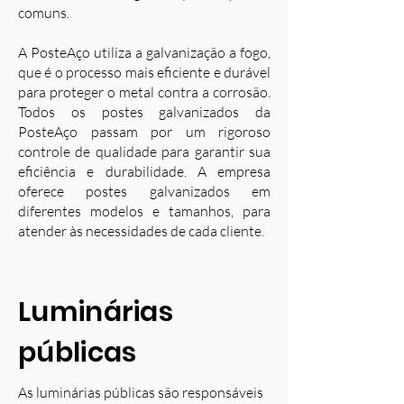
comuns.
A PosteAço utiliza a galvanização a fogo,
que é o processo mais eficiente e durável
para proteger o metal contra a corrosão.
Todos os postes galvanizados da
PosteAço passam por um rigoroso
controle de qualidade para garantir sua
eficiência e durabilidade. A empresa
oferece postes galvanizados em
diferentes modelos e tamanhos, para
atender às necessidades de cada cliente.
Luminárias
públicas
As luminárias públicas são responsáveis