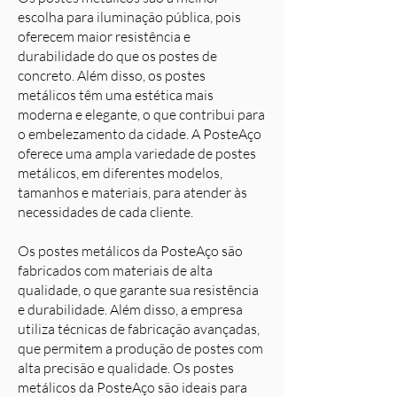
escolha para iluminação pública, pois
oferecem maior resistência e
durabilidade do que os postes de
concreto. Além disso, os postes
metálicos têm uma estética mais
moderna e elegante, o que contribui para
o embelezamento da cidade. A PosteAço
oferece uma ampla variedade de postes
metálicos, em diferentes modelos,
tamanhos e materiais, para atender às
necessidades de cada cliente.
Os postes metálicos da PosteAço são
fabricados com materiais de alta
qualidade, o que garante sua resistência
e durabilidade. Além disso, a empresa
utiliza técnicas de fabricação avançadas,
que permitem a produção de postes com
alta precisão e qualidade. Os postes
metálicos da PosteAço são ideais para