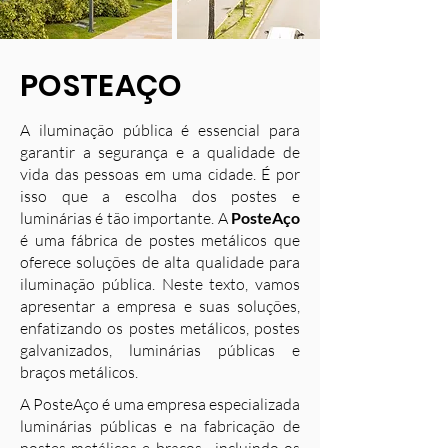
POSTEAÇO
A iluminação pública é essencial para
garantir a segurança e a qualidade de
vida das pessoas em uma cidade. É por
isso que a escolha dos postes e
luminárias é tão importante. A
PosteAço
é uma fábrica de postes metálicos que
oferece soluções de alta qualidade para
iluminação pública. Neste texto, vamos
apresentar a empresa e suas soluções,
enfatizando os postes metálicos, postes
galvanizados, luminárias públicas e
braços metálicos.
A PosteAço é uma empresa especializada
luminárias públicas e na fabricação de