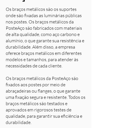
Os braços metálicos são os suportes
onde são fixadas as luminárias públicas
nos postes. Os braços metálicos da
PosteAço são fabricados com materiais
de alta qualidade, como aço carbono e
alumínio, o que garante sua resistência e
durabilidade. Além disso, a empresa
oferece braços metálicos em diferentes
modelos e tamanhos, para atender às
necessidades de cada cliente.
Os braços metálicos da PosteAço são
fixados aos postes por meio de
abraçadeiras ou flanges, o que garante
uma fixação segura e resistente. Todos os
braços metálicos são testados e
aprovados em rigorosos testes de
qualidade, para garantir sua eficiência e
durabilidade.