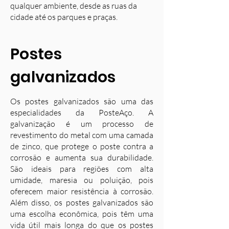
qualquer ambiente, desde as ruas da
cidade até os parques e praças.
Postes
galvanizados
Os postes galvanizados são uma das
especialidades da PosteAço. A
galvanização é um processo de
revestimento do metal com uma camada
de zinco, que protege o poste contra a
corrosão e aumenta sua durabilidade.
S
ão ideais para regiões com alta
umidade, maresia ou poluição, pois
oferecem maior resistência à corrosão.
Além disso, os postes galvanizados são
uma escolha econômica, pois têm uma
vida útil mais longa do que os postes