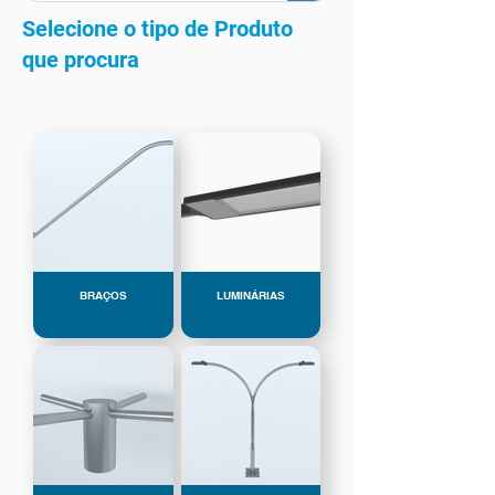
Selecione o tipo de Produto
que procura
BRAÇOS
LUMINÁRIAS