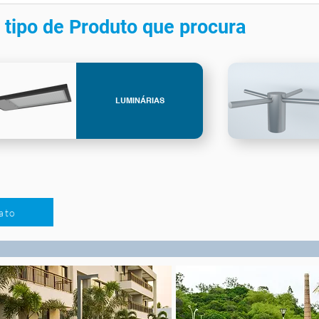
 tipo de Produto que procura
LUMINÁRIAS
ato