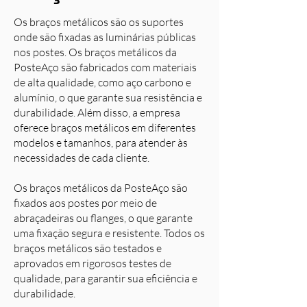
Os braços metálicos são os suportes
onde são fixadas as luminárias públicas
nos postes. Os braços metálicos da
PosteAço são fabricados com materiais
de alta qualidade, como aço carbono e
alumínio, o que garante sua resistência e
durabilidade. Além disso, a empresa
oferece braços metálicos em diferentes
modelos e tamanhos, para atender às
necessidades de cada cliente.
Os braços metálicos da PosteAço são
fixados aos postes por meio de
abraçadeiras ou flanges, o que garante
uma fixação segura e resistente. Todos os
braços metálicos são testados e
aprovados em rigorosos testes de
qualidade, para garantir sua eficiência e
durabilidade.