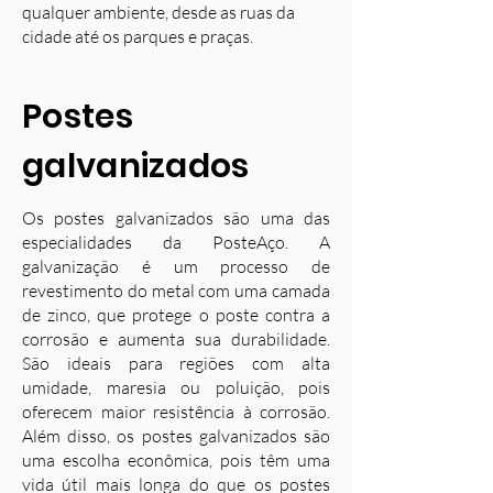
qualquer ambiente, desde as ruas da
cidade até os parques e praças.
Postes
galvanizados
Os postes galvanizados são uma das
especialidades da PosteAço. A
galvanização é um processo de
revestimento do metal com uma camada
de zinco, que protege o poste contra a
corrosão e aumenta sua durabilidade.
S
ão ideais para regiões com alta
umidade, maresia ou poluição, pois
oferecem maior resistência à corrosão.
Além disso, os postes galvanizados são
uma escolha econômica, pois têm uma
vida útil mais longa do que os postes