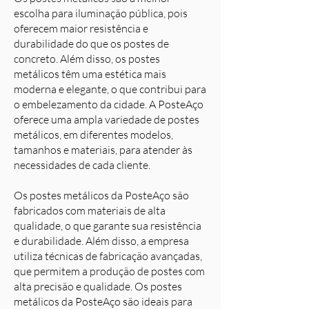
escolha para iluminação pública, pois
oferecem maior resistência e
durabilidade do que os postes de
concreto. Além disso, os postes
metálicos têm uma estética mais
moderna e elegante, o que contribui para
o embelezamento da cidade. A PosteAço
oferece uma ampla variedade de postes
metálicos, em diferentes modelos,
tamanhos e materiais, para atender às
necessidades de cada cliente.
Os postes metálicos da PosteAço são
fabricados com materiais de alta
qualidade, o que garante sua resistência
e durabilidade. Além disso, a empresa
utiliza técnicas de fabricação avançadas,
que permitem a produção de postes com
alta precisão e qualidade. Os postes
metálicos da PosteAço são ideais para