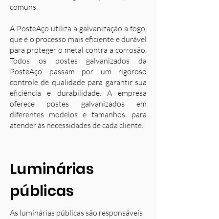
comuns.
A PosteAço utiliza a galvanização a fogo,
que é o processo mais eficiente e durável
para proteger o metal contra a corrosão.
Todos os postes galvanizados da
PosteAço passam por um rigoroso
controle de qualidade para garantir sua
eficiência e durabilidade. A empresa
oferece postes galvanizados em
diferentes modelos e tamanhos, para
atender às necessidades de cada cliente.
Luminárias
públicas
As luminárias públicas são responsáveis