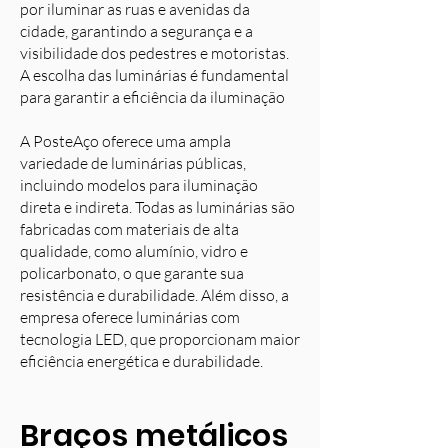
por iluminar as ruas e avenidas da
cidade, garantindo a segurança e a
visibilidade dos pedestres e motoristas.
A escolha das luminárias é fundamental
para garantir a eficiência da iluminação
A PosteAço oferece uma ampla
variedade de luminárias públicas,
incluindo modelos para iluminação
direta e indireta. Todas as luminárias são
fabricadas com materiais de alta
qualidade, como alumínio, vidro e
policarbonato, o que garante sua
resistência e durabilidade. Além disso, a
empresa oferece luminárias com
tecnologia LED, que proporcionam maior
eficiência energética e durabilidade.
Braços metálicos