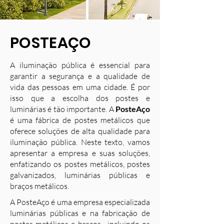
POSTEAÇO
A iluminação pública é essencial para
garantir a segurança e a qualidade de
vida das pessoas em uma cidade. É por
isso que a escolha dos postes e
luminárias é tão importante. A
PosteAço
é uma fábrica de postes metálicos que
oferece soluções de alta qualidade para
iluminação pública. Neste texto, vamos
apresentar a empresa e suas soluções,
enfatizando os postes metálicos, postes
galvanizados, luminárias públicas e
braços metálicos.
A PosteAço é uma empresa especializada
luminárias públicas e na fabricação de