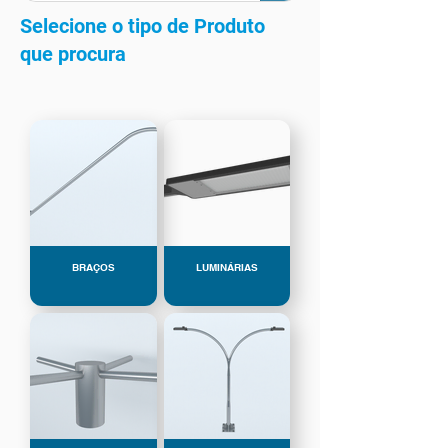
Selecione o tipo de Produto
que procura
BRAÇOS
LUMINÁRIAS