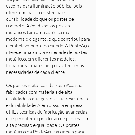
escolha para iluminação pública, pois
oferecem maior resistência e
durabilidade do que os postes de
concreto. Além disso, os postes
metálicos têm uma estética mais
moderna e elegante, o que contribui para
o embelezamento da cidade. A PosteAço
oferece uma ampla variedade de postes
metálicos, em diferentes modelos,
tamanhos e materiais, para atender às
necessidades de cada cliente.
Os postes metálicos da PosteAço são
fabricados com materiais de alta
qualidade, o que garante sua resistência
e durabilidade. Além disso, a empresa
utiliza técnicas de fabricação avançadas,
que permitem a produção de postes com
alta precisão e qualidade. Os postes
metálicos da PosteAço são ideais para