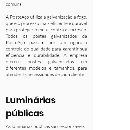
comuns.
A PosteAço utiliza a galvanização a fogo,
que é o processo mais eficiente e durável
para proteger o metal contra a corrosão.
Todos os postes galvanizados da
PosteAço passam por um rigoroso
controle de qualidade para garantir sua
eficiência e durabilidade. A empresa
oferece postes galvanizados em
diferentes modelos e tamanhos, para
atender às necessidades de cada cliente.
Luminárias
públicas
As luminárias públicas são responsáveis