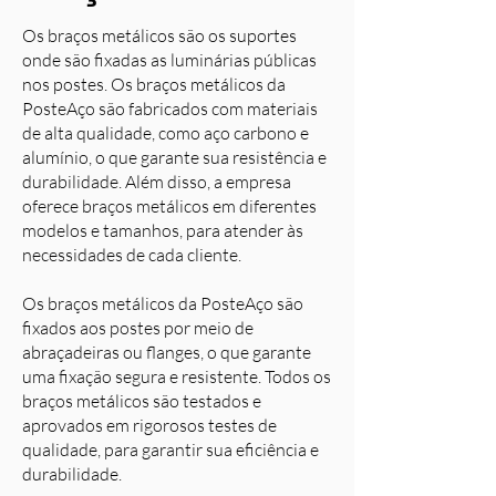
Os braços metálicos são os suportes
onde são fixadas as luminárias públicas
nos postes. Os braços metálicos da
PosteAço são fabricados com materiais
de alta qualidade, como aço carbono e
alumínio, o que garante sua resistência e
durabilidade. Além disso, a empresa
oferece braços metálicos em diferentes
modelos e tamanhos, para atender às
necessidades de cada cliente.
Os braços metálicos da PosteAço são
fixados aos postes por meio de
abraçadeiras ou flanges, o que garante
uma fixação segura e resistente. Todos os
braços metálicos são testados e
aprovados em rigorosos testes de
qualidade, para garantir sua eficiência e
durabilidade.