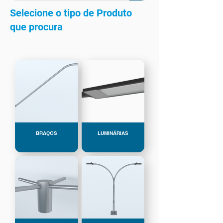
Selecione o tipo de Produto
que procura
BRAÇOS
LUMINÁRIAS