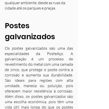
qualquer ambiente, desde as ruas da
cidade até os parques e praças.
Postes
galvanizados
Os postes galvanizados são uma das
especialidades da PosteAço. A
galvanização é um processo de
revestimento do metal com uma camada
de zinco, que protege o poste contra a
corrosão e aumenta sua durabilidade.
S
ão ideais para regiões com alta
umidade, maresia ou poluição, pois
oferecem maior resistência à corrosão.
Além disso, os postes galvanizados são
uma escolha econômica, pois têm uma
vida útil mais longa do que os postes