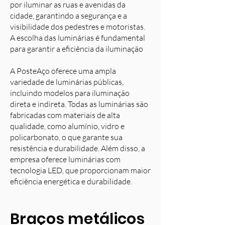
por iluminar as ruas e avenidas da
cidade, garantindo a segurança e a
visibilidade dos pedestres e motoristas.
A escolha das luminárias é fundamental
para garantir a eficiência da iluminação
A PosteAço oferece uma ampla
variedade de luminárias públicas,
incluindo modelos para iluminação
direta e indireta. Todas as luminárias são
fabricadas com materiais de alta
qualidade, como alumínio, vidro e
policarbonato, o que garante sua
resistência e durabilidade. Além disso, a
empresa oferece luminárias com
tecnologia LED, que proporcionam maior
eficiência energética e durabilidade.
Braços metálicos