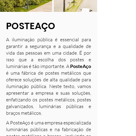
POSTEAÇO
A iluminação pública é essencial para
garantir a segurança e a qualidade de
vida das pessoas em uma cidade. É por
isso que a escolha dos postes e
luminárias é tão importante. A
PosteAço
é uma fábrica de postes metálicos que
oferece soluções de alta qualidade para
iluminação pública. Neste texto, vamos
apresentar a empresa e suas soluções,
enfatizando os postes metálicos, postes
galvanizados, luminárias públicas e
braços metálicos.
A PosteAço é uma empresa especializada
luminárias públicas e na fabricação de