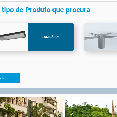
 tipo de Produto que procura
LUMINÁRIAS
ato