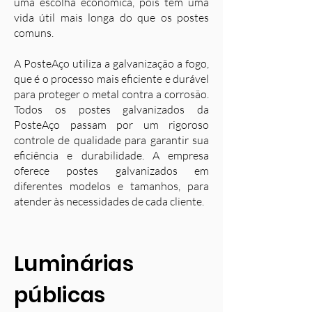
uma escolha econômica, pois têm uma
vida útil mais longa do que os postes
comuns.
A PosteAço utiliza a galvanização a fogo,
que é o processo mais eficiente e durável
para proteger o metal contra a corrosão.
Todos os postes galvanizados da
PosteAço passam por um rigoroso
controle de qualidade para garantir sua
eficiência e durabilidade. A empresa
oferece postes galvanizados em
diferentes modelos e tamanhos, para
atender às necessidades de cada cliente.
Luminárias
públicas