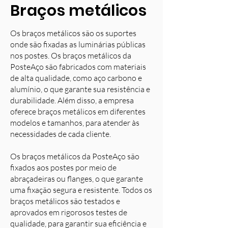
Braços metálicos
Os braços metálicos são os suportes
onde são fixadas as luminárias públicas
nos postes. Os braços metálicos da
PosteAço são fabricados com materiais
de alta qualidade, como aço carbono e
alumínio, o que garante sua resistência e
durabilidade. Além disso, a empresa
oferece braços metálicos em diferentes
modelos e tamanhos, para atender às
necessidades de cada cliente.
Os braços metálicos da PosteAço são
fixados aos postes por meio de
abraçadeiras ou flanges, o que garante
uma fixação segura e resistente. Todos os
braços metálicos são testados e
aprovados em rigorosos testes de
qualidade, para garantir sua eficiência e