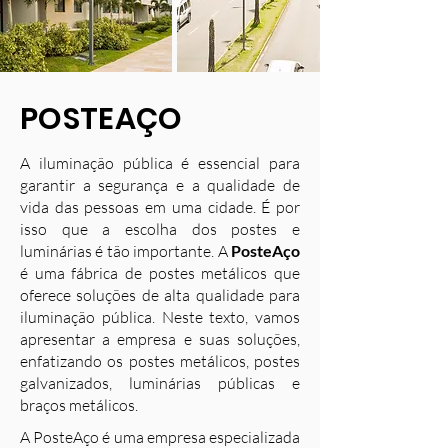
POSTEAÇO
A iluminação pública é essencial para
garantir a segurança e a qualidade de
vida das pessoas em uma cidade. É por
isso que a escolha dos postes e
luminárias é tão importante. A
PosteAço
é uma fábrica de postes metálicos que
oferece soluções de alta qualidade para
iluminação pública. Neste texto, vamos
apresentar a empresa e suas soluções,
enfatizando os postes metálicos, postes
galvanizados, luminárias públicas e
braços metálicos.
A PosteAço é uma empresa especializada