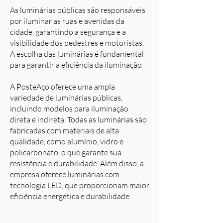
As luminárias públicas são responsáveis
por iluminar as ruas e avenidas da
cidade, garantindo a segurança e a
visibilidade dos pedestres e motoristas.
A escolha das luminárias é fundamental
para garantir a eficiência da iluminação
A PosteAço oferece uma ampla
variedade de luminárias públicas,
incluindo modelos para iluminação
direta e indireta. Todas as luminárias são
fabricadas com materiais de alta
qualidade, como alumínio, vidro e
policarbonato, o que garante sua
resistência e durabilidade. Além disso, a
empresa oferece luminárias com
tecnologia LED, que proporcionam maior
eficiência energética e durabilidade.