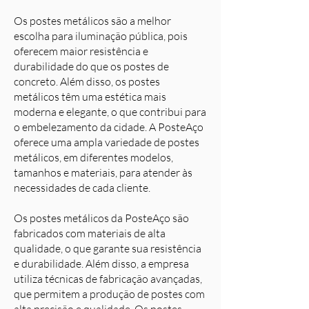
Os postes metálicos são a melhor
escolha para iluminação pública, pois
oferecem maior resistência e
durabilidade do que os postes de
concreto. Além disso, os postes
metálicos têm uma estética mais
moderna e elegante, o que contribui para
o embelezamento da cidade. A PosteAço
oferece uma ampla variedade de postes
metálicos, em diferentes modelos,
tamanhos e materiais, para atender às
necessidades de cada cliente.
Os postes metálicos da PosteAço são
fabricados com materiais de alta
qualidade, o que garante sua resistência
e durabilidade. Além disso, a empresa
utiliza técnicas de fabricação avançadas,
que permitem a produção de postes com