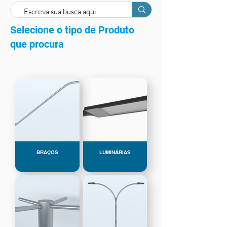
Selecione o tipo de Produto
que procura
BRAÇOS
LUMINÁRIAS