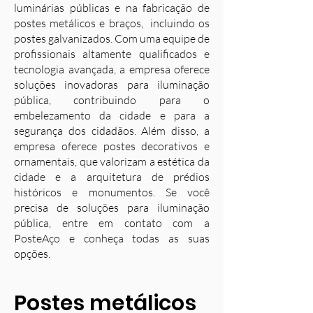
luminárias públicas e na fabricação de
postes metálicos e braços, incluindo os
postes galvanizados. Com uma equipe de
profissionais altamente qualificados e
tecnologia avançada, a empresa oferece
soluções inovadoras para iluminação
pública, contribuindo para o
embelezamento da cidade e para a
segurança dos cidadãos. Além disso, a
empresa oferece postes decorativos e
ornamentais, que valorizam a estética da
cidade e a arquitetura de prédios
históricos e monumentos. Se você
precisa de soluções para iluminação
pública, entre em contato com a
PosteAço e conheça todas as suas
opções.
Postes metálicos