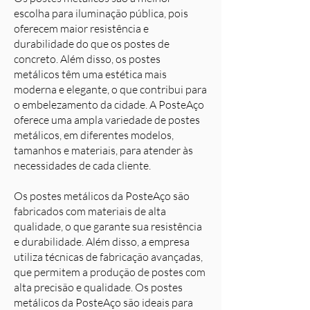
escolha para iluminação pública, pois
oferecem maior resistência e
durabilidade do que os postes de
concreto. Além disso, os postes
metálicos têm uma estética mais
moderna e elegante, o que contribui para
o embelezamento da cidade. A PosteAço
oferece uma ampla variedade de postes
metálicos, em diferentes modelos,
tamanhos e materiais, para atender às
necessidades de cada cliente.
Os postes metálicos da PosteAço são
fabricados com materiais de alta
qualidade, o que garante sua resistência
e durabilidade. Além disso, a empresa
utiliza técnicas de fabricação avançadas,
que permitem a produção de postes com
alta precisão e qualidade. Os postes
metálicos da PosteAço são ideais para