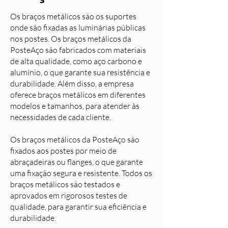
Os braços metálicos são os suportes
onde são fixadas as luminárias públicas
nos postes. Os braços metálicos da
PosteAço são fabricados com materiais
de alta qualidade, como aço carbono e
alumínio, o que garante sua resistência e
durabilidade. Além disso, a empresa
oferece braços metálicos em diferentes
modelos e tamanhos, para atender às
necessidades de cada cliente.
Os braços metálicos da PosteAço são
fixados aos postes por meio de
abraçadeiras ou flanges, o que garante
uma fixação segura e resistente. Todos os
braços metálicos são testados e
aprovados em rigorosos testes de
qualidade, para garantir sua eficiência e
durabilidade.