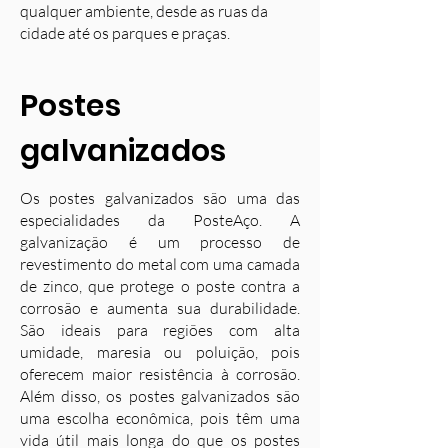
qualquer ambiente, desde as ruas da
cidade até os parques e praças.
Postes
galvanizados
Os postes galvanizados são uma das
especialidades da PosteAço. A
galvanização é um processo de
revestimento do metal com uma camada
de zinco, que protege o poste contra a
corrosão e aumenta sua durabilidade.
S
ão ideais para regiões com alta
umidade, maresia ou poluição, pois
oferecem maior resistência à corrosão.
Além disso, os postes galvanizados são
uma escolha econômica, pois têm uma
vida útil mais longa do que os postes