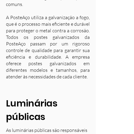
comuns.
A PosteAço utiliza a galvanização a fogo,
que é o processo mais eficiente e durável
para proteger o metal contra a corrosão.
Todos os postes galvanizados da
PosteAço passam por um rigoroso
controle de qualidade para garantir sua
eficiência e durabilidade. A empresa
oferece postes galvanizados em
diferentes modelos e tamanhos, para
atender às necessidades de cada cliente.
Luminárias
públicas
As luminárias públicas são responsáveis