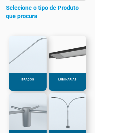
Selecione o tipo de Produto
que procura
BRAÇOS
LUMINÁRIAS