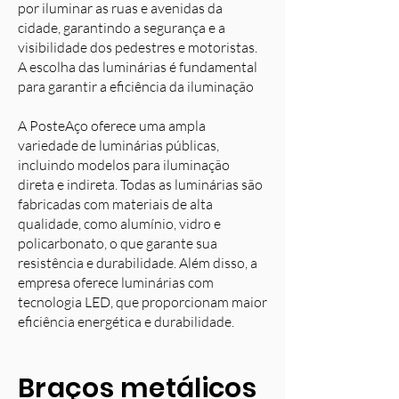
por iluminar as ruas e avenidas da
cidade, garantindo a segurança e a
visibilidade dos pedestres e motoristas.
A escolha das luminárias é fundamental
para garantir a eficiência da iluminação
A PosteAço oferece uma ampla
variedade de luminárias públicas,
incluindo modelos para iluminação
direta e indireta. Todas as luminárias são
fabricadas com materiais de alta
qualidade, como alumínio, vidro e
policarbonato, o que garante sua
resistência e durabilidade. Além disso, a
empresa oferece luminárias com
tecnologia LED, que proporcionam maior
eficiência energética e durabilidade.
Braços metálicos