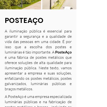
POSTEAÇO
A iluminação pública é essencial para
garantir a segurança e a qualidade de
vida das pessoas em uma cidade. É por
isso que a escolha dos postes e
luminárias é tão importante. A
PosteAço
é uma fábrica de postes metálicos que
oferece soluções de alta qualidade para
iluminação pública. Neste texto, vamos
apresentar a empresa e suas soluções,
enfatizando os postes metálicos, postes
galvanizados, luminárias públicas e
braços metálicos.
A PosteAço é uma empresa especializada
luminárias públicas e na fabricação de