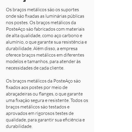
Os braços metálicos são os suportes
onde são fixadas as luminárias públicas
nos postes. Os braços metálicos da
PosteAço são fabricados com materiais
de alta qualidade, como aço carbono e
alumínio, o que garante sua resistência e
durabilidade. Além disso, a empresa
oferece braços metálicos em diferentes
modelos e tamanhos, para atender às
necessidades de cada cliente.
Os braços metálicos da PosteAço são
fixados aos postes por meio de
abraçadeiras ou flanges, o que garante
uma fixação segura e resistente. Todos os
braços metálicos são testados e
aprovados em rigorosos testes de
qualidade, para garantir sua eficiência e
durabilidade.