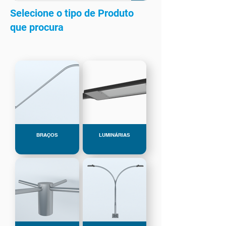
Selecione o tipo de Produto
que procura
BRAÇOS
LUMINÁRIAS