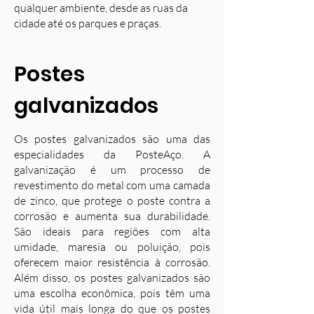
qualquer ambiente, desde as ruas da
cidade até os parques e praças.
Postes
galvanizados
Os postes galvanizados são uma das
especialidades da PosteAço. A
galvanização é um processo de
revestimento do metal com uma camada
de zinco, que protege o poste contra a
corrosão e aumenta sua durabilidade.
S
ão ideais para regiões com alta
umidade, maresia ou poluição, pois
oferecem maior resistência à corrosão.
Além disso, os postes galvanizados são
uma escolha econômica, pois têm uma
vida útil mais longa do que os postes