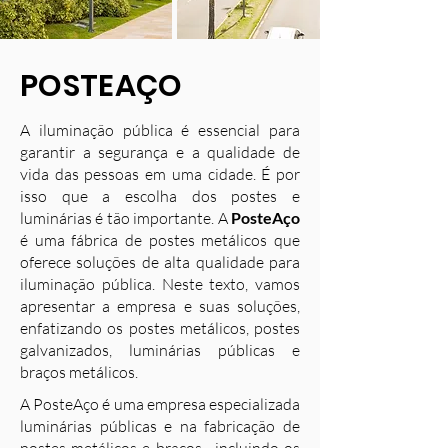
POSTEAÇO
A iluminação pública é essencial para
garantir a segurança e a qualidade de
vida das pessoas em uma cidade. É por
isso que a escolha dos postes e
luminárias é tão importante. A
PosteAço
é uma fábrica de postes metálicos que
oferece soluções de alta qualidade para
iluminação pública. Neste texto, vamos
apresentar a empresa e suas soluções,
enfatizando os postes metálicos, postes
galvanizados, luminárias públicas e
braços metálicos.
A PosteAço é uma empresa especializada
luminárias públicas e na fabricação de