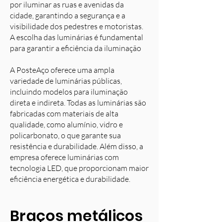
por iluminar as ruas e avenidas da
cidade, garantindo a segurança e a
visibilidade dos pedestres e motoristas.
A escolha das luminárias é fundamental
para garantir a eficiência da iluminação
A PosteAço oferece uma ampla
variedade de luminárias públicas,
incluindo modelos para iluminação
direta e indireta. Todas as luminárias são
fabricadas com materiais de alta
qualidade, como alumínio, vidro e
policarbonato, o que garante sua
resistência e durabilidade. Além disso, a
empresa oferece luminárias com
tecnologia LED, que proporcionam maior
eficiência energética e durabilidade.
Braços metálicos