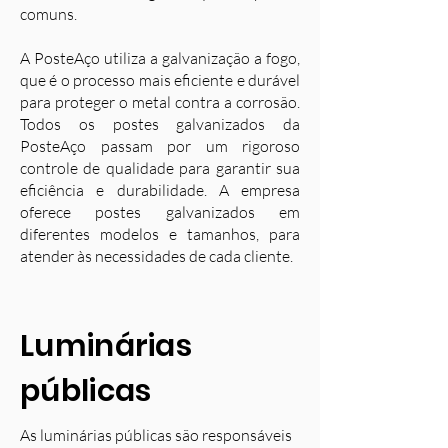
comuns.
A PosteAço utiliza a galvanização a fogo,
que é o processo mais eficiente e durável
para proteger o metal contra a corrosão.
Todos os postes galvanizados da
PosteAço passam por um rigoroso
controle de qualidade para garantir sua
eficiência e durabilidade. A empresa
oferece postes galvanizados em
diferentes modelos e tamanhos, para
atender às necessidades de cada cliente.
Luminárias
públicas
As luminárias públicas são responsáveis