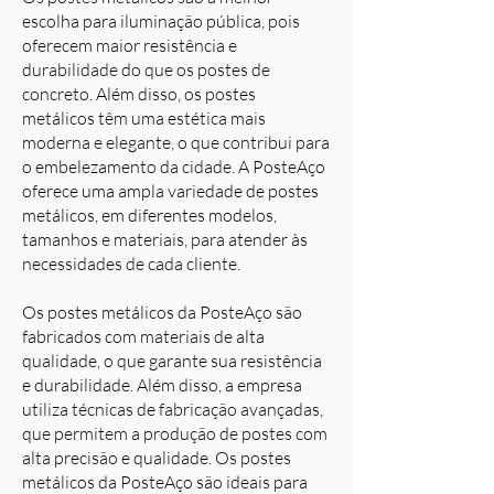
escolha para iluminação pública, pois
oferecem maior resistência e
durabilidade do que os postes de
concreto. Além disso, os postes
metálicos têm uma estética mais
moderna e elegante, o que contribui para
o embelezamento da cidade. A PosteAço
oferece uma ampla variedade de postes
metálicos, em diferentes modelos,
tamanhos e materiais, para atender às
necessidades de cada cliente.
Os postes metálicos da PosteAço são
fabricados com materiais de alta
qualidade, o que garante sua resistência
e durabilidade. Além disso, a empresa
utiliza técnicas de fabricação avançadas,
que permitem a produção de postes com
alta precisão e qualidade. Os postes
metálicos da PosteAço são ideais para