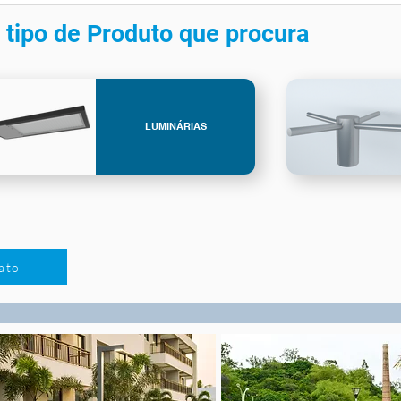
 tipo de Produto que procura
LUMINÁRIAS
ato