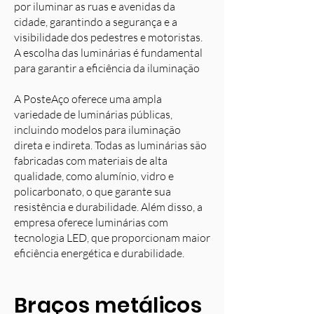
por iluminar as ruas e avenidas da
cidade, garantindo a segurança e a
visibilidade dos pedestres e motoristas.
A escolha das luminárias é fundamental
para garantir a eficiência da iluminação
A PosteAço oferece uma ampla
variedade de luminárias públicas,
incluindo modelos para iluminação
direta e indireta. Todas as luminárias são
fabricadas com materiais de alta
qualidade, como alumínio, vidro e
policarbonato, o que garante sua
resistência e durabilidade. Além disso, a
empresa oferece luminárias com
tecnologia LED, que proporcionam maior
eficiência energética e durabilidade.
Braços metálicos