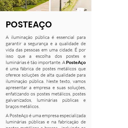
POSTEAÇO
A iluminação pública é essencial para
garantir a segurança e a qualidade de
vida das pessoas em uma cidade. É por
isso que a escolha dos postes e
luminárias é tão importante. A
PosteAço
é uma fábrica de postes metálicos que
oferece soluções de alta qualidade para
iluminação pública. Neste texto, vamos
apresentar a empresa e suas soluções,
enfatizando os postes metálicos, postes
galvanizados, luminárias públicas e
braços metálicos.
A PosteAço é uma empresa especializada
luminárias públicas e na fabricação de