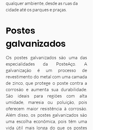
qualquer ambiente, desde as ruas da
cidade até os parques e praças.
Postes
galvanizados
Os postes galvanizados são uma das
especialidades da PosteAço. A
galvanização é um processo de
revestimento do metal com uma camada
de zinco, que protege o poste contra a
corrosão e aumenta sua durabilidade.
S
ão ideais para regiões com alta
umidade, maresia ou poluição, pois
oferecem maior resistência à corrosão.
Além disso, os postes galvanizados são
uma escolha econômica, pois têm uma
vida útil mais longa do que os postes