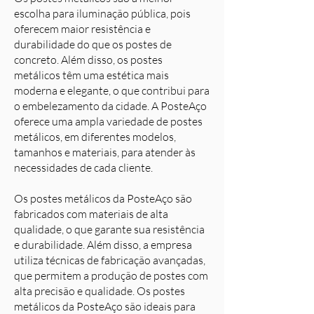
escolha para iluminação pública, pois
oferecem maior resistência e
durabilidade do que os postes de
concreto. Além disso, os postes
metálicos têm uma estética mais
moderna e elegante, o que contribui para
o embelezamento da cidade. A PosteAço
oferece uma ampla variedade de postes
metálicos, em diferentes modelos,
tamanhos e materiais, para atender às
necessidades de cada cliente.
Os postes metálicos da PosteAço são
fabricados com materiais de alta
qualidade, o que garante sua resistência
e durabilidade. Além disso, a empresa
utiliza técnicas de fabricação avançadas,
que permitem a produção de postes com
alta precisão e qualidade. Os postes
metálicos da PosteAço são ideais para