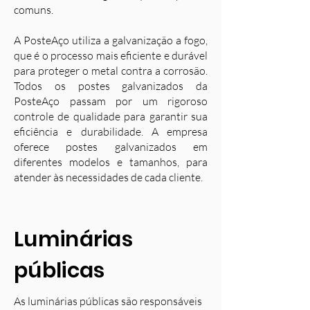
comuns.
A PosteAço utiliza a galvanização a fogo,
que é o processo mais eficiente e durável
para proteger o metal contra a corrosão.
Todos os postes galvanizados da
PosteAço passam por um rigoroso
controle de qualidade para garantir sua
eficiência e durabilidade. A empresa
oferece postes galvanizados em
diferentes modelos e tamanhos, para
atender às necessidades de cada cliente.
Luminárias
públicas
As luminárias públicas são responsáveis