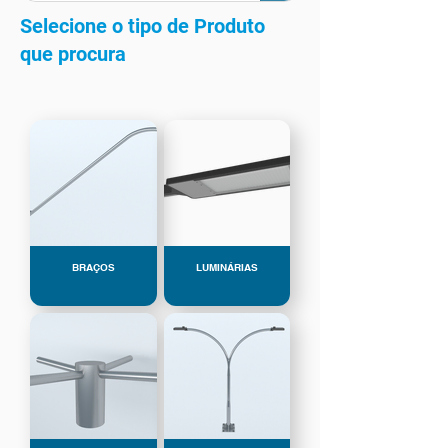
Selecione o tipo de Produto
que procura
BRAÇOS
LUMINÁRIAS