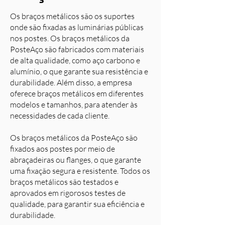
Os braços metálicos são os suportes
onde são fixadas as luminárias públicas
nos postes. Os braços metálicos da
PosteAço são fabricados com materiais
de alta qualidade, como aço carbono e
alumínio, o que garante sua resistência e
durabilidade. Além disso, a empresa
oferece braços metálicos em diferentes
modelos e tamanhos, para atender às
necessidades de cada cliente.
Os braços metálicos da PosteAço são
fixados aos postes por meio de
abraçadeiras ou flanges, o que garante
uma fixação segura e resistente. Todos os
braços metálicos são testados e
aprovados em rigorosos testes de
qualidade, para garantir sua eficiência e
durabilidade.