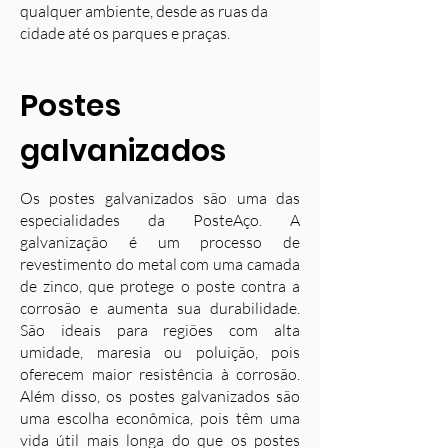
qualquer ambiente, desde as ruas da
cidade até os parques e praças.
Postes
galvanizados
Os postes galvanizados são uma das
especialidades da PosteAço. A
galvanização é um processo de
revestimento do metal com uma camada
de zinco, que protege o poste contra a
corrosão e aumenta sua durabilidade.
S
ão ideais para regiões com alta
umidade, maresia ou poluição, pois
oferecem maior resistência à corrosão.
Além disso, os postes galvanizados são
uma escolha econômica, pois têm uma
vida útil mais longa do que os postes