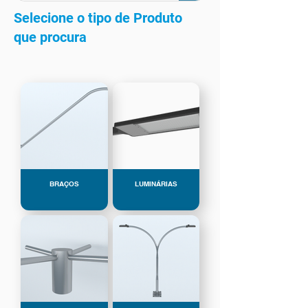
Selecione o tipo de Produto
que procura
BRAÇOS
LUMINÁRIAS