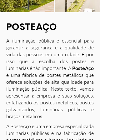
POSTEAÇO
A iluminação pública é essencial para
garantir a segurança e a qualidade de
vida das pessoas em uma cidade. É por
isso que a escolha dos postes e
luminárias é tão importante. A
PosteAço
é uma fábrica de postes metálicos que
oferece soluções de alta qualidade para
iluminação pública. Neste texto, vamos
apresentar a empresa e suas soluções,
enfatizando os postes metálicos, postes
galvanizados, luminárias públicas e
braços metálicos.
A PosteAço é uma empresa especializada
luminárias públicas e na fabricação de