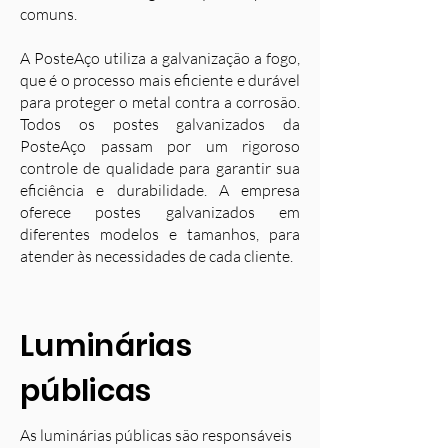
comuns.
A PosteAço utiliza a galvanização a fogo,
que é o processo mais eficiente e durável
para proteger o metal contra a corrosão.
Todos os postes galvanizados da
PosteAço passam por um rigoroso
controle de qualidade para garantir sua
eficiência e durabilidade. A empresa
oferece postes galvanizados em
diferentes modelos e tamanhos, para
atender às necessidades de cada cliente.
Luminárias
públicas
As luminárias públicas são responsáveis