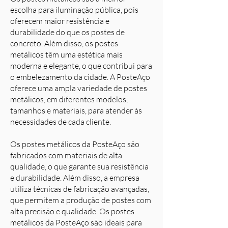
escolha para iluminação pública, pois
oferecem maior resistência e
durabilidade do que os postes de
concreto. Além disso, os postes
metálicos têm uma estética mais
moderna e elegante, o que contribui para
o embelezamento da cidade. A PosteAço
oferece uma ampla variedade de postes
metálicos, em diferentes modelos,
tamanhos e materiais, para atender às
necessidades de cada cliente.
Os postes metálicos da PosteAço são
fabricados com materiais de alta
qualidade, o que garante sua resistência
e durabilidade. Além disso, a empresa
utiliza técnicas de fabricação avançadas,
que permitem a produção de postes com
alta precisão e qualidade. Os postes
metálicos da PosteAço são ideais para