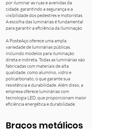
por iluminar as ruas e avenidas da
cidade, garantindo a segurança e a
visibilidade dos pedestres e motoristas.
A escolha das luminárias é fundamental
para garantir a eficiência da iluminação
A PosteAço oferece uma ampla
variedade de luminárias públicas,
incluindo modelos para iluminação
direta e indireta. Todas as luminárias são
fabricadas com materiais de alta
qualidade, como alumínio, vidro e
policarbonato, o que garante sua
resistência e durabilidade. Além disso, a
empresa oferece luminárias com
tecnologia LED, que proporcionam maior
eficiência energética e durabilidade.
Braços metálicos