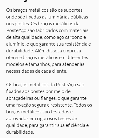
Os braços metálicos são os suportes
onde são fixadas as luminárias públicas
nos postes. Os braços metálicos da
PosteAço são fabricados com materiais
de alta qualidade, como aço carbono e
alumínio, o que garante sua resistência e
durabilidade. Além disso, a empresa
oferece braços metálicos em diferentes
modelos e tamanhos, para atender às
necessidades de cada cliente.
Os braços metálicos da PosteAço são
fixados aos postes por meio de
abraçadeiras ou flanges, o que garante
uma fixação segura e resistente. Todos os
braços metálicos são testados e
aprovados em rigorosos testes de
qualidade, para garantir sua eficiência e
durabilidade.