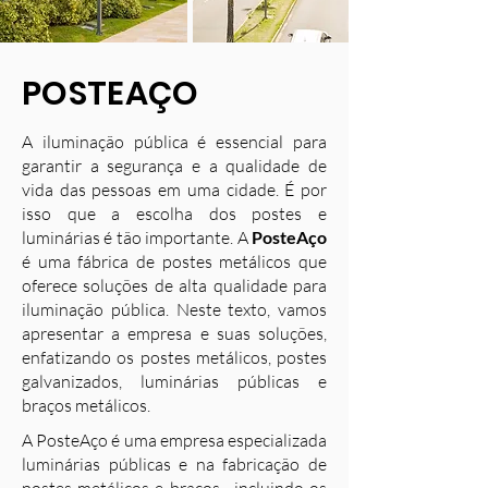
POSTEAÇO
A iluminação pública é essencial para
garantir a segurança e a qualidade de
vida das pessoas em uma cidade. É por
isso que a escolha dos postes e
luminárias é tão importante. A
PosteAço
é uma fábrica de postes metálicos que
oferece soluções de alta qualidade para
iluminação pública. Neste texto, vamos
apresentar a empresa e suas soluções,
enfatizando os postes metálicos, postes
galvanizados, luminárias públicas e
braços metálicos.
A PosteAço é uma empresa especializada
luminárias públicas e na fabricação de