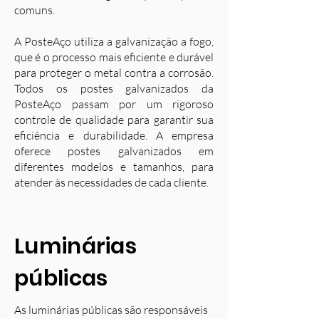
comuns.
A PosteAço utiliza a galvanização a fogo,
que é o processo mais eficiente e durável
para proteger o metal contra a corrosão.
Todos os postes galvanizados da
PosteAço passam por um rigoroso
controle de qualidade para garantir sua
eficiência e durabilidade. A empresa
oferece postes galvanizados em
diferentes modelos e tamanhos, para
atender às necessidades de cada cliente.
Luminárias
públicas
As luminárias públicas são responsáveis