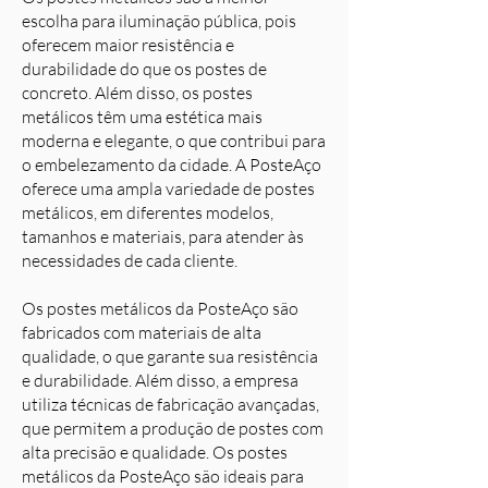
escolha para iluminação pública, pois
oferecem maior resistência e
durabilidade do que os postes de
concreto. Além disso, os postes
metálicos têm uma estética mais
moderna e elegante, o que contribui para
o embelezamento da cidade. A PosteAço
oferece uma ampla variedade de postes
metálicos, em diferentes modelos,
tamanhos e materiais, para atender às
necessidades de cada cliente.
Os postes metálicos da PosteAço são
fabricados com materiais de alta
qualidade, o que garante sua resistência
e durabilidade. Além disso, a empresa
utiliza técnicas de fabricação avançadas,
que permitem a produção de postes com
alta precisão e qualidade. Os postes
metálicos da PosteAço são ideais para