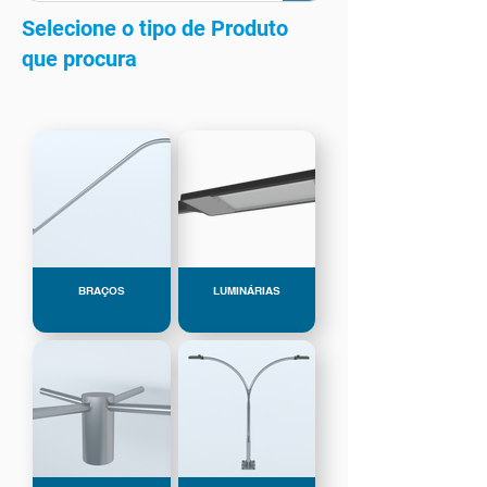
Selecione o tipo de Produto
que procura
BRAÇOS
LUMINÁRIAS