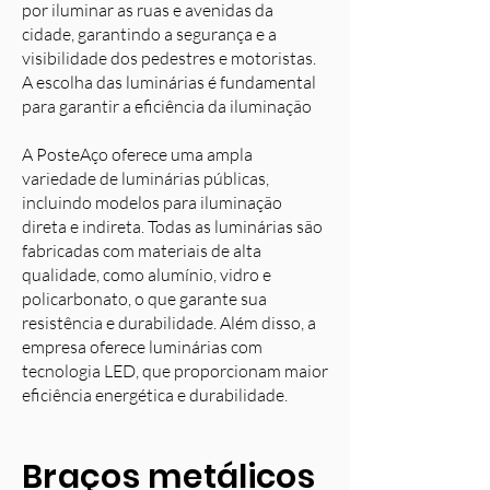
por iluminar as ruas e avenidas da
cidade, garantindo a segurança e a
visibilidade dos pedestres e motoristas.
A escolha das luminárias é fundamental
para garantir a eficiência da iluminação
A PosteAço oferece uma ampla
variedade de luminárias públicas,
incluindo modelos para iluminação
direta e indireta. Todas as luminárias são
fabricadas com materiais de alta
qualidade, como alumínio, vidro e
policarbonato, o que garante sua
resistência e durabilidade. Além disso, a
empresa oferece luminárias com
tecnologia LED, que proporcionam maior
eficiência energética e durabilidade.
Braços metálicos