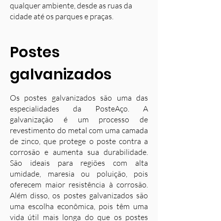
qualquer ambiente, desde as ruas da
cidade até os parques e praças.
Postes
galvanizados
Os postes galvanizados são uma das
especialidades da PosteAço. A
galvanização é um processo de
revestimento do metal com uma camada
de zinco, que protege o poste contra a
corrosão e aumenta sua durabilidade.
S
ão ideais para regiões com alta
umidade, maresia ou poluição, pois
oferecem maior resistência à corrosão.
Além disso, os postes galvanizados são
uma escolha econômica, pois têm uma
vida útil mais longa do que os postes