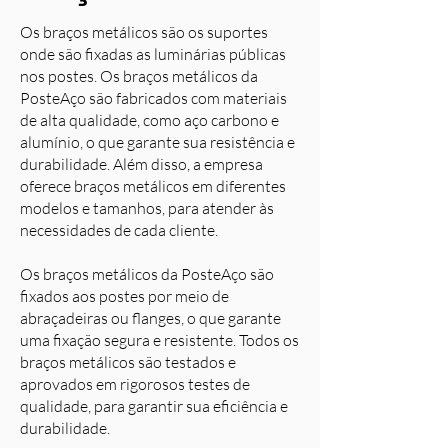
Os braços metálicos são os suportes
onde são fixadas as luminárias públicas
nos postes. Os braços metálicos da
PosteAço são fabricados com materiais
de alta qualidade, como aço carbono e
alumínio, o que garante sua resistência e
durabilidade. Além disso, a empresa
oferece braços metálicos em diferentes
modelos e tamanhos, para atender às
necessidades de cada cliente.
Os braços metálicos da PosteAço são
fixados aos postes por meio de
abraçadeiras ou flanges, o que garante
uma fixação segura e resistente. Todos os
braços metálicos são testados e
aprovados em rigorosos testes de
qualidade, para garantir sua eficiência e
durabilidade.