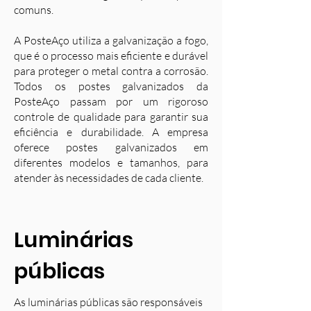
comuns.
A PosteAço utiliza a galvanização a fogo,
que é o processo mais eficiente e durável
para proteger o metal contra a corrosão.
Todos os postes galvanizados da
PosteAço passam por um rigoroso
controle de qualidade para garantir sua
eficiência e durabilidade. A empresa
oferece postes galvanizados em
diferentes modelos e tamanhos, para
atender às necessidades de cada cliente.
Luminárias
públicas
As luminárias públicas são responsáveis