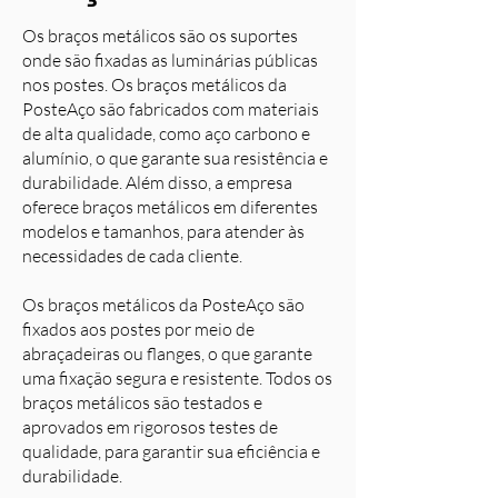
Os braços metálicos são os suportes
onde são fixadas as luminárias públicas
nos postes. Os braços metálicos da
PosteAço são fabricados com materiais
de alta qualidade, como aço carbono e
alumínio, o que garante sua resistência e
durabilidade. Além disso, a empresa
oferece braços metálicos em diferentes
modelos e tamanhos, para atender às
necessidades de cada cliente.
Os braços metálicos da PosteAço são
fixados aos postes por meio de
abraçadeiras ou flanges, o que garante
uma fixação segura e resistente. Todos os
braços metálicos são testados e
aprovados em rigorosos testes de
qualidade, para garantir sua eficiência e
durabilidade.