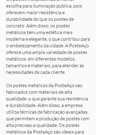
escolha para iluminação pública, pois
oferecem maior resistência e
durabilidade do que os postes de
concreto. Além disso, os postes
metálicos têm uma estética mais
moderna e elegante, o que contribui para
o embelezamento da cidade. A PosteAço
oferece uma ampla variedade de postes
metálicos, em diferentes modelos,
tamanhos e materiais, para atender às
necessidades de cada cliente.
Os postes metálicos da PosteAço são
fabricados com materiais de alta
qualidade, o que garante sua resistência
e durabilidade. Além disso, a empresa
utiliza técnicas de fabricação avançadas,
que permitem a produção de postes com
alta precisão e qualidade. Os postes
metálicos da PosteAço são ideais para