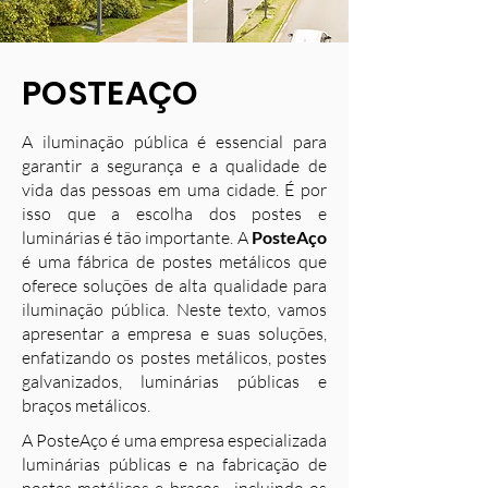
POSTEAÇO
A iluminação pública é essencial para
garantir a segurança e a qualidade de
vida das pessoas em uma cidade. É por
isso que a escolha dos postes e
luminárias é tão importante. A
PosteAço
é uma fábrica de postes metálicos que
oferece soluções de alta qualidade para
iluminação pública. Neste texto, vamos
apresentar a empresa e suas soluções,
enfatizando os postes metálicos, postes
galvanizados, luminárias públicas e
braços metálicos.
A PosteAço é uma empresa especializada
luminárias públicas e na fabricação de