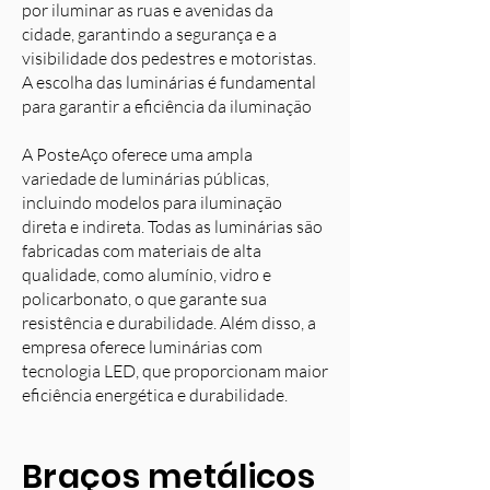
por iluminar as ruas e avenidas da
cidade, garantindo a segurança e a
visibilidade dos pedestres e motoristas.
A escolha das luminárias é fundamental
para garantir a eficiência da iluminação
A PosteAço oferece uma ampla
variedade de luminárias públicas,
incluindo modelos para iluminação
direta e indireta. Todas as luminárias são
fabricadas com materiais de alta
qualidade, como alumínio, vidro e
policarbonato, o que garante sua
resistência e durabilidade. Além disso, a
empresa oferece luminárias com
tecnologia LED, que proporcionam maior
eficiência energética e durabilidade.
Braços metálicos