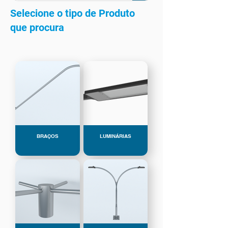
Selecione o tipo de Produto
que procura
BRAÇOS
LUMINÁRIAS