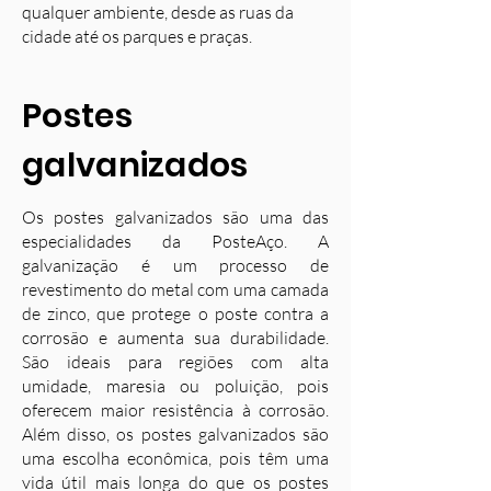
qualquer ambiente, desde as ruas da
cidade até os parques e praças.
Postes
galvanizados
Os postes galvanizados são uma das
especialidades da PosteAço. A
galvanização é um processo de
revestimento do metal com uma camada
de zinco, que protege o poste contra a
corrosão e aumenta sua durabilidade.
S
ão ideais para regiões com alta
umidade, maresia ou poluição, pois
oferecem maior resistência à corrosão.
Além disso, os postes galvanizados são
uma escolha econômica, pois têm uma
vida útil mais longa do que os postes