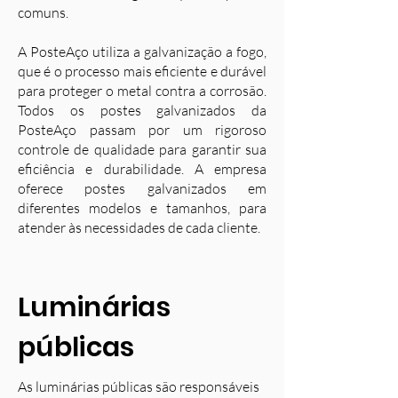
comuns.
A PosteAço utiliza a galvanização a fogo,
que é o processo mais eficiente e durável
para proteger o metal contra a corrosão.
Todos os postes galvanizados da
PosteAço passam por um rigoroso
controle de qualidade para garantir sua
eficiência e durabilidade. A empresa
oferece postes galvanizados em
diferentes modelos e tamanhos, para
atender às necessidades de cada cliente.
Luminárias
públicas
As luminárias públicas são responsáveis