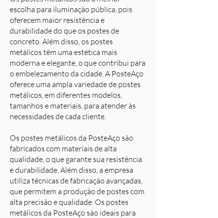
escolha para iluminação pública, pois
oferecem maior resistência e
durabilidade do que os postes de
concreto. Além disso, os postes
metálicos têm uma estética mais
moderna e elegante, o que contribui para
o embelezamento da cidade. A PosteAço
oferece uma ampla variedade de postes
metálicos, em diferentes modelos,
tamanhos e materiais, para atender às
necessidades de cada cliente.
Os postes metálicos da PosteAço são
fabricados com materiais de alta
qualidade, o que garante sua resistência
e durabilidade. Além disso, a empresa
utiliza técnicas de fabricação avançadas,
que permitem a produção de postes com
alta precisão e qualidade. Os postes
metálicos da PosteAço são ideais para