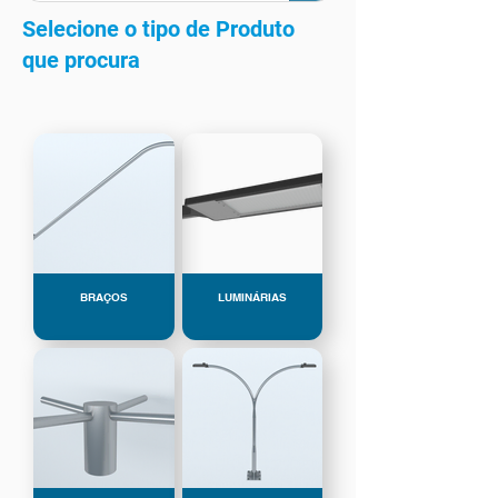
Selecione o tipo de Produto
que procura
BRAÇOS
LUMINÁRIAS