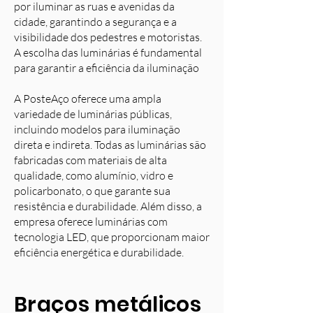
por iluminar as ruas e avenidas da
cidade, garantindo a segurança e a
visibilidade dos pedestres e motoristas.
A escolha das luminárias é fundamental
para garantir a eficiência da iluminação
A PosteAço oferece uma ampla
variedade de luminárias públicas,
incluindo modelos para iluminação
direta e indireta. Todas as luminárias são
fabricadas com materiais de alta
qualidade, como alumínio, vidro e
policarbonato, o que garante sua
resistência e durabilidade. Além disso, a
empresa oferece luminárias com
tecnologia LED, que proporcionam maior
eficiência energética e durabilidade.
Braços metálicos