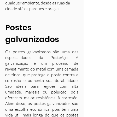
qualquer ambiente, desde as ruas da
cidade até os parques e praças.
Postes
galvanizados
Os postes galvanizados são uma das
especialidades da PosteAço. A
galvanização é um processo de
revestimento do metal com uma camada
de zinco, que protege o poste contra a
corrosão e aumenta sua durabilidade.
S
ão ideais para regiões com alta
umidade, maresia ou poluição, pois
oferecem maior resistência à corrosão.
Além disso, os postes galvanizados são
uma escolha econômica, pois têm uma
vida útil mais longa do que os postes