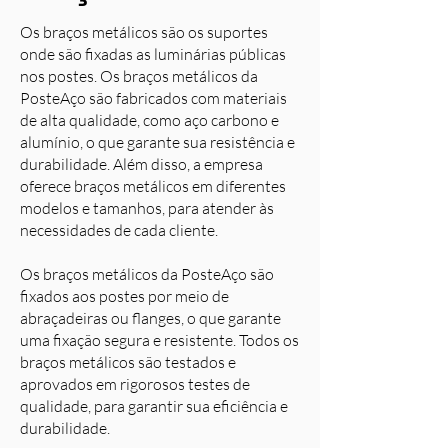
Os braços metálicos são os suportes
onde são fixadas as luminárias públicas
nos postes. Os braços metálicos da
PosteAço são fabricados com materiais
de alta qualidade, como aço carbono e
alumínio, o que garante sua resistência e
durabilidade. Além disso, a empresa
oferece braços metálicos em diferentes
modelos e tamanhos, para atender às
necessidades de cada cliente.
Os braços metálicos da PosteAço são
fixados aos postes por meio de
abraçadeiras ou flanges, o que garante
uma fixação segura e resistente. Todos os
braços metálicos são testados e
aprovados em rigorosos testes de
qualidade, para garantir sua eficiência e
durabilidade.