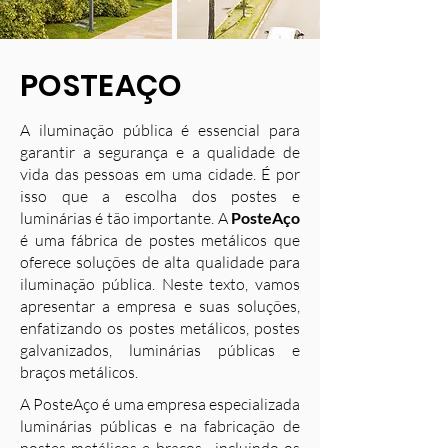
POSTEAÇO
A iluminação pública é essencial para
garantir a segurança e a qualidade de
vida das pessoas em uma cidade. É por
isso que a escolha dos postes e
luminárias é tão importante. A
PosteAço
é uma fábrica de postes metálicos que
oferece soluções de alta qualidade para
iluminação pública. Neste texto, vamos
apresentar a empresa e suas soluções,
enfatizando os postes metálicos, postes
galvanizados, luminárias públicas e
braços metálicos.
A PosteAço é uma empresa especializada
luminárias públicas e na fabricação de