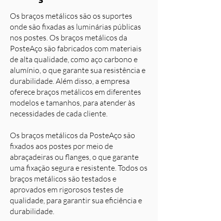
Os braços metálicos são os suportes
onde são fixadas as luminárias públicas
nos postes. Os braços metálicos da
PosteAço são fabricados com materiais
de alta qualidade, como aço carbono e
alumínio, o que garante sua resistência e
durabilidade. Além disso, a empresa
oferece braços metálicos em diferentes
modelos e tamanhos, para atender às
necessidades de cada cliente.
Os braços metálicos da PosteAço são
fixados aos postes por meio de
abraçadeiras ou flanges, o que garante
uma fixação segura e resistente. Todos os
braços metálicos são testados e
aprovados em rigorosos testes de
qualidade, para garantir sua eficiência e
durabilidade.