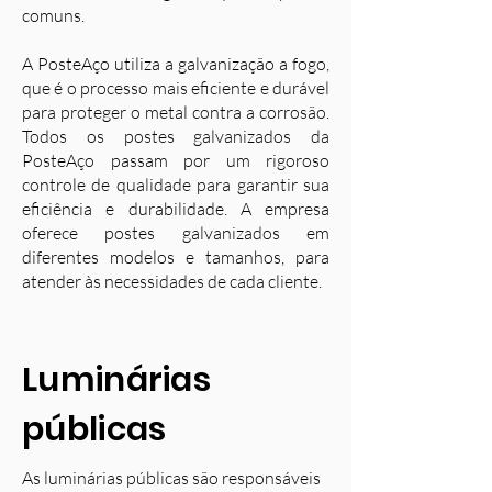
comuns.
A PosteAço utiliza a galvanização a fogo,
que é o processo mais eficiente e durável
para proteger o metal contra a corrosão.
Todos os postes galvanizados da
PosteAço passam por um rigoroso
controle de qualidade para garantir sua
eficiência e durabilidade. A empresa
oferece postes galvanizados em
diferentes modelos e tamanhos, para
atender às necessidades de cada cliente.
Luminárias
públicas
As luminárias públicas são responsáveis