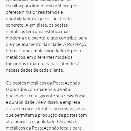
escolha para iluminação pública, pois
oferecem maior resistência e
durabilidade do que os postes de
concreto. Além disso, os postes
metálicos têm uma estética mais
moderna e elegante, o que contribui para
o embelezamento da cidade. A PosteAço
oferece uma ampla variedade de postes
metálicos, em diferentes modelos,
tamanhos e materiais, para atender às
necessidades de cada cliente.
Os postes metálicos da PosteAço são
fabricados com materiais de alta
qualidade, o que garante sua resistência
e durabilidade. Além disso, a empresa
utiliza técnicas de fabricação avançadas,
que permitem a produção de postes com
alta precisão e qualidade. Os postes
metálicos da PosteAço são ideais para