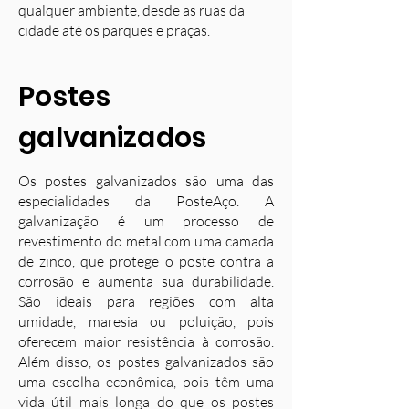
qualquer ambiente, desde as ruas da
cidade até os parques e praças.
Postes
galvanizados
Os postes galvanizados são uma das
especialidades da PosteAço. A
galvanização é um processo de
revestimento do metal com uma camada
de zinco, que protege o poste contra a
corrosão e aumenta sua durabilidade.
S
ão ideais para regiões com alta
umidade, maresia ou poluição, pois
oferecem maior resistência à corrosão.
Além disso, os postes galvanizados são
uma escolha econômica, pois têm uma
vida útil mais longa do que os postes