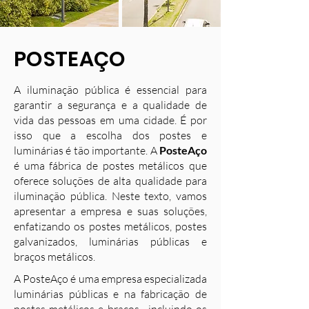
POSTEAÇO
A iluminação pública é essencial para
garantir a segurança e a qualidade de
vida das pessoas em uma cidade. É por
isso que a escolha dos postes e
luminárias é tão importante. A
PosteAço
é uma fábrica de postes metálicos que
oferece soluções de alta qualidade para
iluminação pública. Neste texto, vamos
apresentar a empresa e suas soluções,
enfatizando os postes metálicos, postes
galvanizados, luminárias públicas e
braços metálicos.
A PosteAço é uma empresa especializada
luminárias públicas e na fabricação de