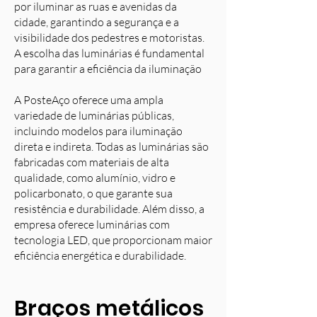
por iluminar as ruas e avenidas da
cidade, garantindo a segurança e a
visibilidade dos pedestres e motoristas.
A escolha das luminárias é fundamental
para garantir a eficiência da iluminação
A PosteAço oferece uma ampla
variedade de luminárias públicas,
incluindo modelos para iluminação
direta e indireta. Todas as luminárias são
fabricadas com materiais de alta
qualidade, como alumínio, vidro e
policarbonato, o que garante sua
resistência e durabilidade. Além disso, a
empresa oferece luminárias com
tecnologia LED, que proporcionam maior
eficiência energética e durabilidade.
Braços metálicos