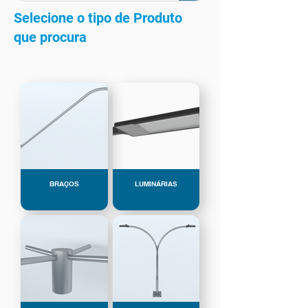
Selecione o tipo de Produto
que procura
BRAÇOS
LUMINÁRIAS