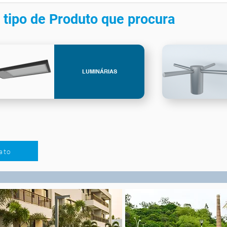
 tipo de Produto que procura
LUMINÁRIAS
ato