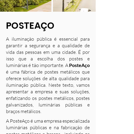
POSTEAÇO
A iluminação pública é essencial para
garantir a segurança e a qualidade de
vida das pessoas em uma cidade. É por
isso que a escolha dos postes e
luminárias é tão importante. A
PosteAço
é uma fábrica de postes metálicos que
oferece soluções de alta qualidade para
iluminação pública. Neste texto, vamos
apresentar a empresa e suas soluções,
enfatizando os postes metálicos, postes
galvanizados, luminárias públicas e
braços metálicos.
A PosteAço é uma empresa especializada
luminárias públicas e na fabricação de