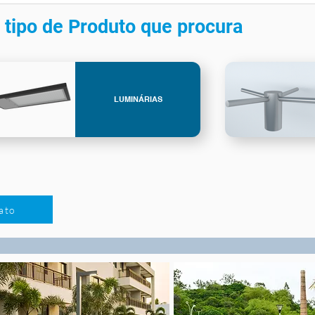
 tipo de Produto que procura
LUMINÁRIAS
ato