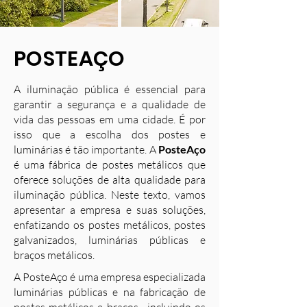
POSTEAÇO
A iluminação pública é essencial para
garantir a segurança e a qualidade de
vida das pessoas em uma cidade. É por
isso que a escolha dos postes e
luminárias é tão importante. A
PosteAço
é uma fábrica de postes metálicos que
oferece soluções de alta qualidade para
iluminação pública. Neste texto, vamos
apresentar a empresa e suas soluções,
enfatizando os postes metálicos, postes
galvanizados, luminárias públicas e
braços metálicos.
A PosteAço é uma empresa especializada
luminárias públicas e na fabricação de