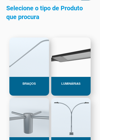
Selecione o tipo de Produto
que procura
BRAÇOS
LUMINÁRIAS