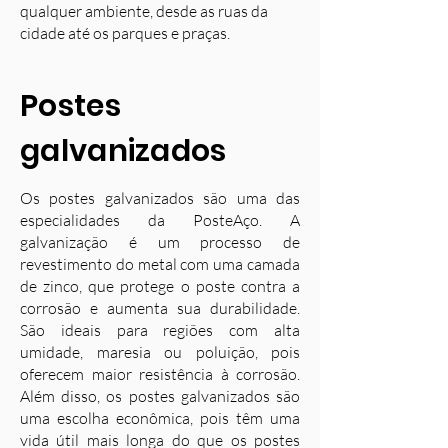
qualquer ambiente, desde as ruas da
cidade até os parques e praças.
Postes
galvanizados
Os postes galvanizados são uma das
especialidades da PosteAço. A
galvanização é um processo de
revestimento do metal com uma camada
de zinco, que protege o poste contra a
corrosão e aumenta sua durabilidade.
S
ão ideais para regiões com alta
umidade, maresia ou poluição, pois
oferecem maior resistência à corrosão.
Além disso, os postes galvanizados são
uma escolha econômica, pois têm uma
vida útil mais longa do que os postes