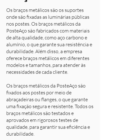
Os braços metálicos são os suportes
onde são fixadas as luminárias públicas
nos postes. Os braços metálicos da
PosteAço são fabricados com materiais
de alta qualidade, como aço carbono e
alumínio, o que garante sua resistência e
durabilidade. Além disso, a empresa
oferece braços metálicos em diferentes
modelos e tamanhos, para atender às
necessidades de cada cliente.
Os braços metálicos da PosteAço são
fixados aos postes por meio de
abraçadeiras ou flanges, o que garante
uma fixação segura e resistente. Todos os
braços metálicos são testados e
aprovados em rigorosos testes de
qualidade, para garantir sua eficiência e
durabilidade.