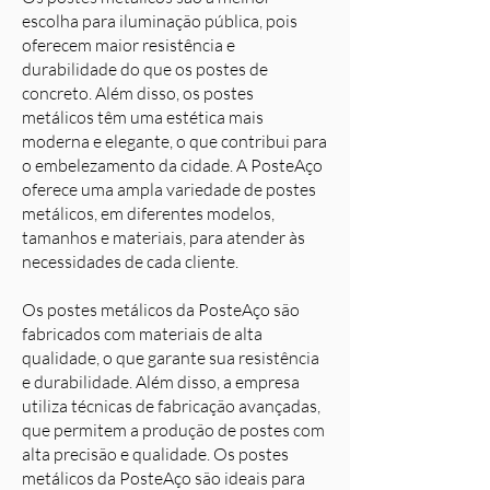
escolha para iluminação pública, pois
oferecem maior resistência e
durabilidade do que os postes de
concreto. Além disso, os postes
metálicos têm uma estética mais
moderna e elegante, o que contribui para
o embelezamento da cidade. A PosteAço
oferece uma ampla variedade de postes
metálicos, em diferentes modelos,
tamanhos e materiais, para atender às
necessidades de cada cliente.
Os postes metálicos da PosteAço são
fabricados com materiais de alta
qualidade, o que garante sua resistência
e durabilidade. Além disso, a empresa
utiliza técnicas de fabricação avançadas,
que permitem a produção de postes com
alta precisão e qualidade. Os postes
metálicos da PosteAço são ideais para