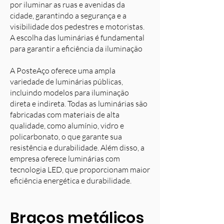
por iluminar as ruas e avenidas da
cidade, garantindo a segurança e a
visibilidade dos pedestres e motoristas.
A escolha das luminárias é fundamental
para garantir a eficiência da iluminação
A PosteAço oferece uma ampla
variedade de luminárias públicas,
incluindo modelos para iluminação
direta e indireta. Todas as luminárias são
fabricadas com materiais de alta
qualidade, como alumínio, vidro e
policarbonato, o que garante sua
resistência e durabilidade. Além disso, a
empresa oferece luminárias com
tecnologia LED, que proporcionam maior
eficiência energética e durabilidade.
Braços metálicos