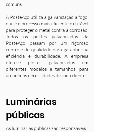
comuns.
A PosteAço utiliza a galvanização a fogo,
que é o processo mais eficiente e durável
para proteger o metal contra a corrosão.
Todos os postes galvanizados da
PosteAço passam por um rigoroso
controle de qualidade para garantir sua
eficiência e durabilidade. A empresa
oferece postes galvanizados em
diferentes modelos e tamanhos, para
atender às necessidades de cada cliente.
Luminárias
públicas
As luminárias públicas são responsáveis