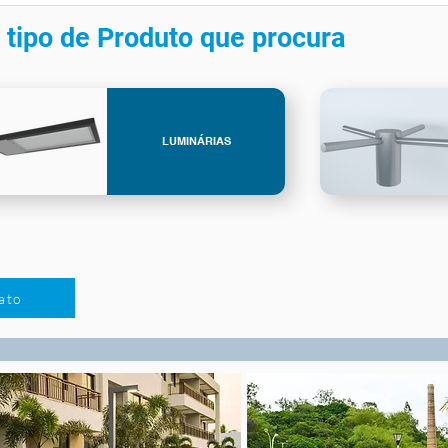
 tipo de Produto que procura
LUMINÁRIAS
ato