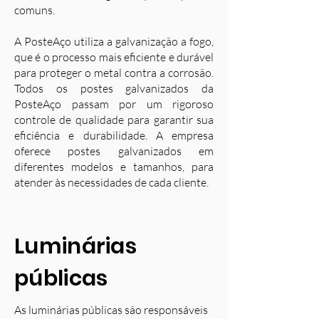
comuns.
A PosteAço utiliza a galvanização a fogo,
que é o processo mais eficiente e durável
para proteger o metal contra a corrosão.
Todos os postes galvanizados da
PosteAço passam por um rigoroso
controle de qualidade para garantir sua
eficiência e durabilidade. A empresa
oferece postes galvanizados em
diferentes modelos e tamanhos, para
atender às necessidades de cada cliente.
Luminárias
públicas
As luminárias públicas são responsáveis