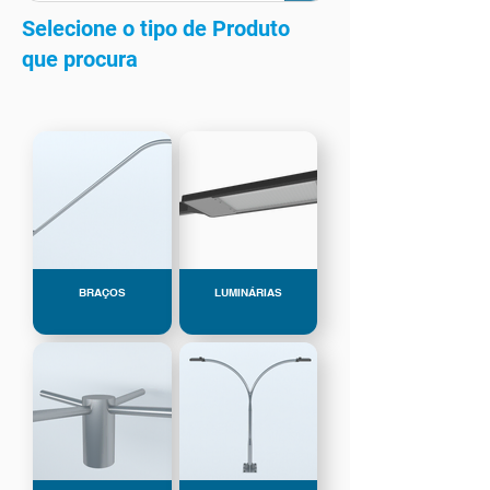
Selecione o tipo de Produto
que procura
BRAÇOS
LUMINÁRIAS