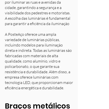
por iluminar as ruas e avenidas da
cidade, garantindo a segurança e a
visibilidade dos pedestres e motoristas.
A escolha das luminárias é fundamental
para garantir a eficiência da iluminação
A PosteAço oferece uma ampla
variedade de luminárias públicas,
incluindo modelos para iluminação
direta e indireta. Todas as luminárias são
fabricadas com materiais de alta
qualidade, como alumínio, vidro e
policarbonato, o que garante sua
resistência e durabilidade. Além disso, a
empresa oferece luminárias com
tecnologia LED, que proporcionam maior
eficiência energética e durabilidade.
Braços metálicos