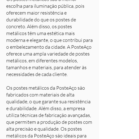
escolha para iluminação pública, pois
oferecem maior resistência e
durabilidade do que os postes de
concreto. Além disso, os postes
metálicos têm uma estética mais
moderna e elegante, o que contribui para
o embelezamento da cidade. A PosteAço
oferece uma ampla variedade de postes
metálicos, em diferentes modelos,
tamanhos e materiais, para atender às
necessidades de cada cliente.
Os postes metálicos da PosteAço são
fabricados com materiais de alta
qualidade, o que garante sua resistência
e durabilidade. Além disso, a empresa
utiliza técnicas de fabricação avançadas,
que permitem a produção de postes com
alta precisão e qualidade. Os postes
metálicos da PosteAço são ideais para