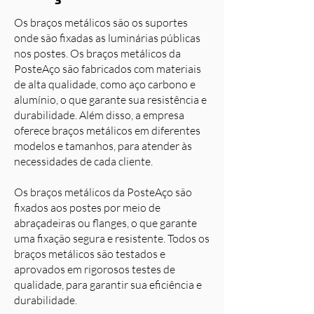
Os braços metálicos são os suportes
onde são fixadas as luminárias públicas
nos postes. Os braços metálicos da
PosteAço são fabricados com materiais
de alta qualidade, como aço carbono e
alumínio, o que garante sua resistência e
durabilidade. Além disso, a empresa
oferece braços metálicos em diferentes
modelos e tamanhos, para atender às
necessidades de cada cliente.
Os braços metálicos da PosteAço são
fixados aos postes por meio de
abraçadeiras ou flanges, o que garante
uma fixação segura e resistente. Todos os
braços metálicos são testados e
aprovados em rigorosos testes de
qualidade, para garantir sua eficiência e
durabilidade.