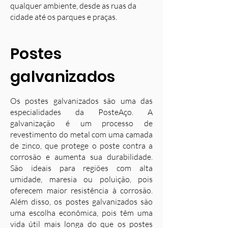
qualquer ambiente, desde as ruas da
cidade até os parques e praças.
Postes
galvanizados
Os postes galvanizados são uma das
especialidades da PosteAço. A
galvanização é um processo de
revestimento do metal com uma camada
de zinco, que protege o poste contra a
corrosão e aumenta sua durabilidade.
S
ão ideais para regiões com alta
umidade, maresia ou poluição, pois
oferecem maior resistência à corrosão.
Além disso, os postes galvanizados são
uma escolha econômica, pois têm uma
vida útil mais longa do que os postes