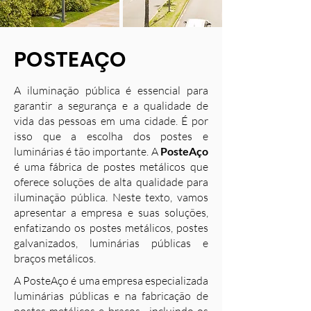
POSTEAÇO
A iluminação pública é essencial para
garantir a segurança e a qualidade de
vida das pessoas em uma cidade. É por
isso que a escolha dos postes e
luminárias é tão importante. A
PosteAço
é uma fábrica de postes metálicos que
oferece soluções de alta qualidade para
iluminação pública. Neste texto, vamos
apresentar a empresa e suas soluções,
enfatizando os postes metálicos, postes
galvanizados, luminárias públicas e
braços metálicos.
A PosteAço é uma empresa especializada
luminárias públicas e na fabricação de