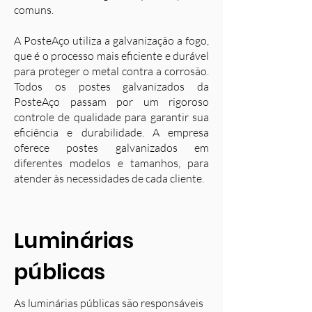
comuns.
A PosteAço utiliza a galvanização a fogo,
que é o processo mais eficiente e durável
para proteger o metal contra a corrosão.
Todos os postes galvanizados da
PosteAço passam por um rigoroso
controle de qualidade para garantir sua
eficiência e durabilidade. A empresa
oferece postes galvanizados em
diferentes modelos e tamanhos, para
atender às necessidades de cada cliente.
Luminárias
públicas
As luminárias públicas são responsáveis