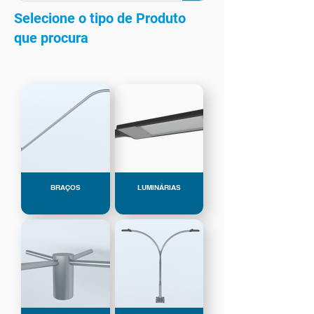
Selecione o tipo de Produto
que procura
BRAÇOS
LUMINÁRIAS