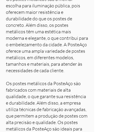
escolha para iluminação pública, pois
oferecem maior resistência e
durabilidade do que os postes de
concreto. Além disso, os postes
metálicos têm uma estética mais
moderna e elegante, o que contribui para
o embelezamento da cidade. A PosteAço
oferece uma ampla variedade de postes
metálicos, em diferentes modelos,
tamanhos e materiais, para atender às
necessidades de cada cliente.
Os postes metálicos da PosteAço são
fabricados com materiais de alta
qualidade, o que garante sua resistência
e durabilidade. Além disso, a empresa
utiliza técnicas de fabricação avançadas,
que permitem a produção de postes com
alta precisão e qualidade. Os postes
metálicos da PosteAço são ideais para