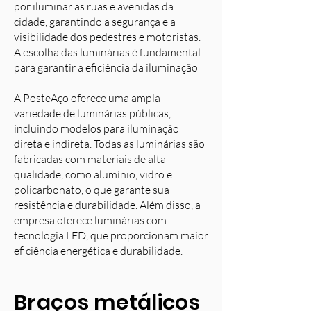
por iluminar as ruas e avenidas da
cidade, garantindo a segurança e a
visibilidade dos pedestres e motoristas.
A escolha das luminárias é fundamental
para garantir a eficiência da iluminação
A PosteAço oferece uma ampla
variedade de luminárias públicas,
incluindo modelos para iluminação
direta e indireta. Todas as luminárias são
fabricadas com materiais de alta
qualidade, como alumínio, vidro e
policarbonato, o que garante sua
resistência e durabilidade. Além disso, a
empresa oferece luminárias com
tecnologia LED, que proporcionam maior
eficiência energética e durabilidade.
Braços metálicos