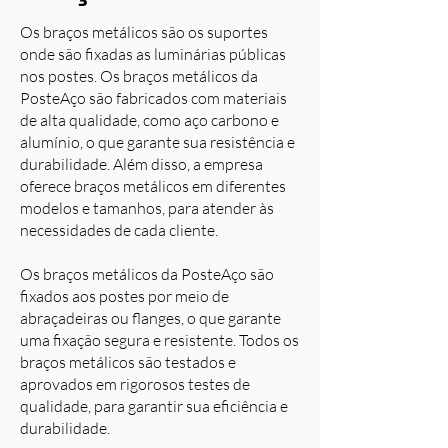
Os braços metálicos são os suportes
onde são fixadas as luminárias públicas
nos postes. Os braços metálicos da
PosteAço são fabricados com materiais
de alta qualidade, como aço carbono e
alumínio, o que garante sua resistência e
durabilidade. Além disso, a empresa
oferece braços metálicos em diferentes
modelos e tamanhos, para atender às
necessidades de cada cliente.
Os braços metálicos da PosteAço são
fixados aos postes por meio de
abraçadeiras ou flanges, o que garante
uma fixação segura e resistente. Todos os
braços metálicos são testados e
aprovados em rigorosos testes de
qualidade, para garantir sua eficiência e
durabilidade.