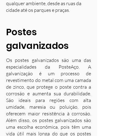
qualquer ambiente, desde as ruas da
cidade até os parques e praças.
Postes
galvanizados
Os postes galvanizados são uma das
especialidades da PosteAço. A
galvanização é um processo de
revestimento do metal com uma camada
de zinco, que protege o poste contra a
corrosão e aumenta sua durabilidade.
S
ão ideais para regiões com alta
umidade, maresia ou poluição, pois
oferecem maior resistência à corrosão.
Além disso, os postes galvanizados são
uma escolha econômica, pois têm uma
vida útil mais longa do que os postes