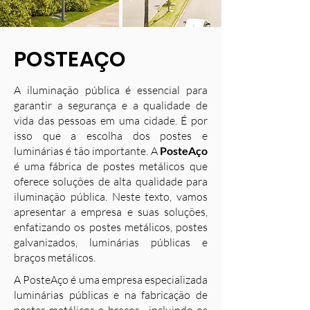
POSTEAÇO
A iluminação pública é essencial para
garantir a segurança e a qualidade de
vida das pessoas em uma cidade. É por
isso que a escolha dos postes e
luminárias é tão importante. A
PosteAço
é uma fábrica de postes metálicos que
oferece soluções de alta qualidade para
iluminação pública. Neste texto, vamos
apresentar a empresa e suas soluções,
enfatizando os postes metálicos, postes
galvanizados, luminárias públicas e
braços metálicos.
A PosteAço é uma empresa especializada
luminárias públicas e na fabricação de