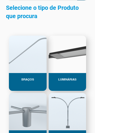
Selecione o tipo de Produto
que procura
BRAÇOS
LUMINÁRIAS