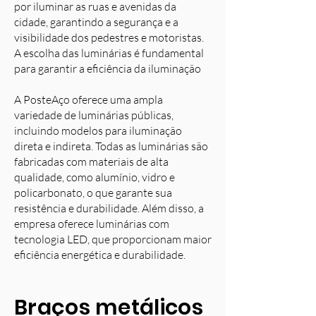
por iluminar as ruas e avenidas da
cidade, garantindo a segurança e a
visibilidade dos pedestres e motoristas.
A escolha das luminárias é fundamental
para garantir a eficiência da iluminação
A PosteAço oferece uma ampla
variedade de luminárias públicas,
incluindo modelos para iluminação
direta e indireta. Todas as luminárias são
fabricadas com materiais de alta
qualidade, como alumínio, vidro e
policarbonato, o que garante sua
resistência e durabilidade. Além disso, a
empresa oferece luminárias com
tecnologia LED, que proporcionam maior
eficiência energética e durabilidade.
Braços metálicos