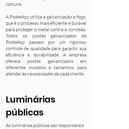
comuns.
A PosteAço utiliza a galvanização a fogo,
que é o processo mais eficiente e durável
para proteger o metal contra a corrosão.
Todos os postes galvanizados da
PosteAço passam por um rigoroso
controle de qualidade para garantir sua
eficiência e durabilidade. A empresa
oferece postes galvanizados em
diferentes modelos e tamanhos, para
atender às necessidades de cada cliente.
Luminárias
públicas
As luminárias públicas são responsáveis