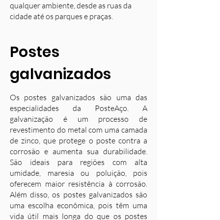
qualquer ambiente, desde as ruas da
cidade até os parques e praças.
Postes
galvanizados
Os postes galvanizados são uma das
especialidades da PosteAço. A
galvanização é um processo de
revestimento do metal com uma camada
de zinco, que protege o poste contra a
corrosão e aumenta sua durabilidade.
S
ão ideais para regiões com alta
umidade, maresia ou poluição, pois
oferecem maior resistência à corrosão.
Além disso, os postes galvanizados são
uma escolha econômica, pois têm uma
vida útil mais longa do que os postes