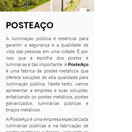
POSTEAÇO
A iluminação pública é essencial para
garantir a segurança e a qualidade de
vida das pessoas em uma cidade. É por
isso que a escolha dos postes e
luminárias é tão importante. A
PosteAço
é uma fábrica de postes metálicos que
oferece soluções de alta qualidade para
iluminação pública. Neste texto, vamos
apresentar a empresa e suas soluções,
enfatizando os postes metálicos, postes
galvanizados, luminárias públicas e
braços metálicos.
A PosteAço é uma empresa especializada
luminárias públicas e na fabricação de