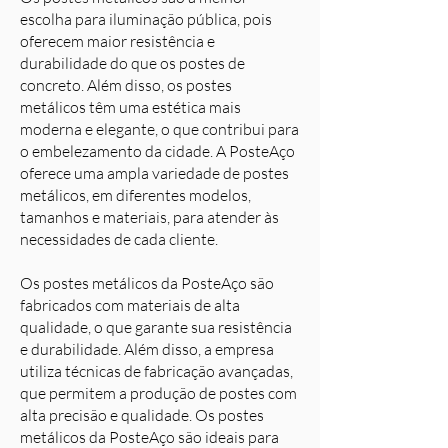
escolha para iluminação pública, pois
oferecem maior resistência e
durabilidade do que os postes de
concreto. Além disso, os postes
metálicos têm uma estética mais
moderna e elegante, o que contribui para
o embelezamento da cidade. A PosteAço
oferece uma ampla variedade de postes
metálicos, em diferentes modelos,
tamanhos e materiais, para atender às
necessidades de cada cliente.
Os postes metálicos da PosteAço são
fabricados com materiais de alta
qualidade, o que garante sua resistência
e durabilidade. Além disso, a empresa
utiliza técnicas de fabricação avançadas,
que permitem a produção de postes com
alta precisão e qualidade. Os postes
metálicos da PosteAço são ideais para