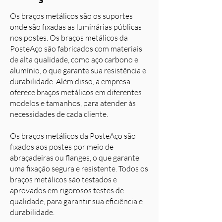
Os braços metálicos são os suportes
onde são fixadas as luminárias públicas
nos postes. Os braços metálicos da
PosteAço são fabricados com materiais
de alta qualidade, como aço carbono e
alumínio, o que garante sua resistência e
durabilidade. Além disso, a empresa
oferece braços metálicos em diferentes
modelos e tamanhos, para atender às
necessidades de cada cliente.
Os braços metálicos da PosteAço são
fixados aos postes por meio de
abraçadeiras ou flanges, o que garante
uma fixação segura e resistente. Todos os
braços metálicos são testados e
aprovados em rigorosos testes de
qualidade, para garantir sua eficiência e
durabilidade.