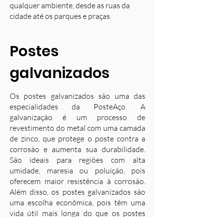
qualquer ambiente, desde as ruas da
cidade até os parques e praças.
Postes
galvanizados
Os postes galvanizados são uma das
especialidades da PosteAço. A
galvanização é um processo de
revestimento do metal com uma camada
de zinco, que protege o poste contra a
corrosão e aumenta sua durabilidade.
S
ão ideais para regiões com alta
umidade, maresia ou poluição, pois
oferecem maior resistência à corrosão.
Além disso, os postes galvanizados são
uma escolha econômica, pois têm uma
vida útil mais longa do que os postes