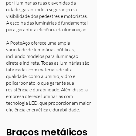
por iluminar as ruas e avenidas da
cidade, garantindo a segurança e a
visibilidade dos pedestres e motoristas.
A escolha das luminárias é fundamental
para garantir a eficiência da iluminação
A PosteAço oferece uma ampla
variedade de luminárias públicas,
incluindo modelos para iluminação
direta e indireta. Todas as luminárias são
fabricadas com materiais de alta
qualidade, como alumínio, vidro e
policarbonato, o que garante sua
resistência e durabilidade. Além disso, a
empresa oferece luminárias com
tecnologia LED, que proporcionam maior
eficiência energética e durabilidade.
Braços metálicos