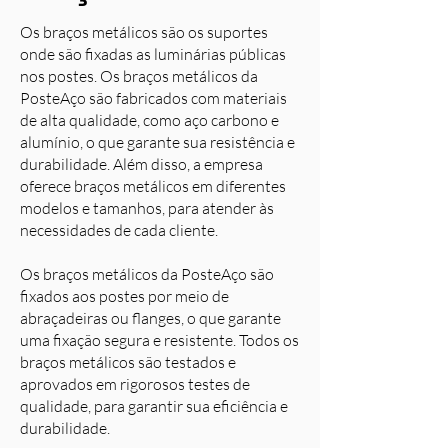
Os braços metálicos são os suportes
onde são fixadas as luminárias públicas
nos postes. Os braços metálicos da
PosteAço são fabricados com materiais
de alta qualidade, como aço carbono e
alumínio, o que garante sua resistência e
durabilidade. Além disso, a empresa
oferece braços metálicos em diferentes
modelos e tamanhos, para atender às
necessidades de cada cliente.
Os braços metálicos da PosteAço são
fixados aos postes por meio de
abraçadeiras ou flanges, o que garante
uma fixação segura e resistente. Todos os
braços metálicos são testados e
aprovados em rigorosos testes de
qualidade, para garantir sua eficiência e
durabilidade.