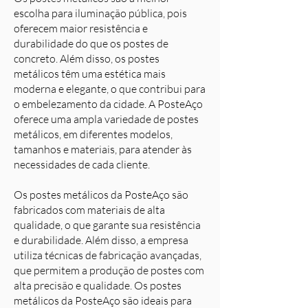
escolha para iluminação pública, pois
oferecem maior resistência e
durabilidade do que os postes de
concreto. Além disso, os postes
metálicos têm uma estética mais
moderna e elegante, o que contribui para
o embelezamento da cidade. A PosteAço
oferece uma ampla variedade de postes
metálicos, em diferentes modelos,
tamanhos e materiais, para atender às
necessidades de cada cliente.
Os postes metálicos da PosteAço são
fabricados com materiais de alta
qualidade, o que garante sua resistência
e durabilidade. Além disso, a empresa
utiliza técnicas de fabricação avançadas,
que permitem a produção de postes com
alta precisão e qualidade. Os postes
metálicos da PosteAço são ideais para