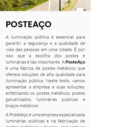
POSTEAÇO
A iluminação pública é essencial para
garantir a segurança e a qualidade de
vida das pessoas em uma cidade. É por
isso que a escolha dos postes e
luminárias é tão importante. A
PosteAço
é uma fábrica de postes metálicos que
oferece soluções de alta qualidade para
iluminação pública. Neste texto, vamos
apresentar a empresa e suas soluções,
enfatizando os postes metálicos, postes
galvanizados, luminárias públicas e
braços metálicos.
A PosteAço é uma empresa especializada
luminárias públicas e na fabricação de