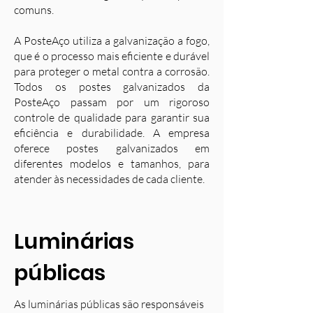
comuns.
A PosteAço utiliza a galvanização a fogo,
que é o processo mais eficiente e durável
para proteger o metal contra a corrosão.
Todos os postes galvanizados da
PosteAço passam por um rigoroso
controle de qualidade para garantir sua
eficiência e durabilidade. A empresa
oferece postes galvanizados em
diferentes modelos e tamanhos, para
atender às necessidades de cada cliente.
Luminárias
públicas
As luminárias públicas são responsáveis