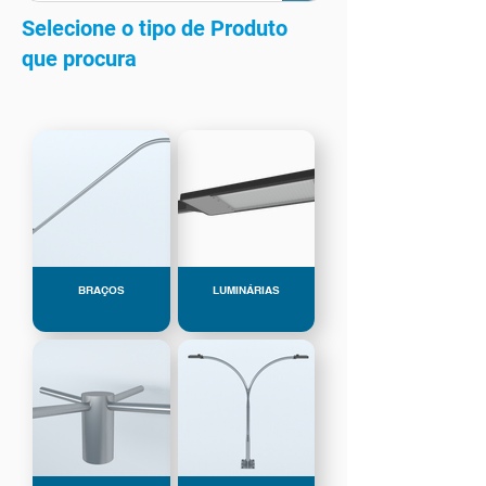
Selecione o tipo de Produto
que procura
BRAÇOS
LUMINÁRIAS