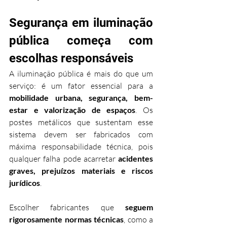
Segurança em iluminação 
pública começa com 
escolhas responsáveis
A iluminação pública é mais do que um 
serviço: é um fator essencial para a 
mobilidade urbana, segurança, bem-
estar e valorização de espaços
. Os 
postes metálicos que sustentam esse 
sistema devem ser fabricados com 
máxima responsabilidade técnica, pois 
qualquer falha pode acarretar 
acidentes 
graves, prejuízos materiais e riscos 
jurídicos
.
Escolher fabricantes que 
seguem 
rigorosamente normas técnicas
, como a 