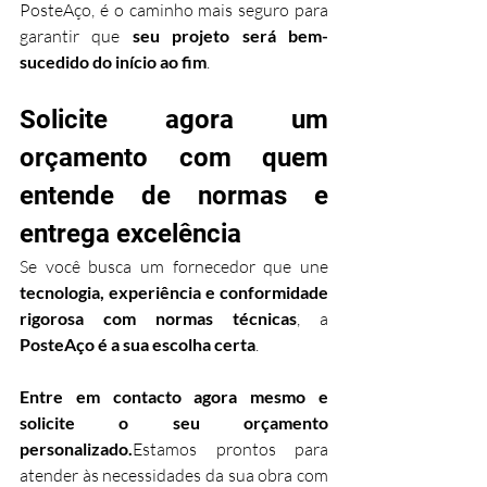
PosteAço, é o caminho mais seguro para 
garantir que 
seu projeto será bem-
sucedido do início ao fim
.
Solicite agora um 
orçamento com quem 
entende de normas e 
entrega excelência
Se você busca um fornecedor que une 
tecnologia, experiência e conformidade 
rigorosa com normas técnicas
, a 
PosteAço é a sua escolha certa
.
Entre em contacto agora mesmo e 
solicite o seu orçamento 
personalizado.
Estamos prontos para 
atender às necessidades da sua obra com 