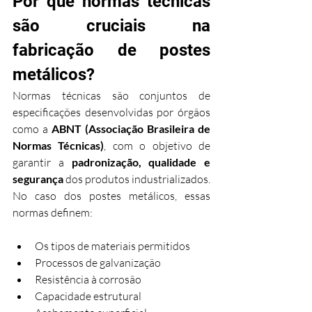
Por que normas técnicas 
são cruciais na 
fabricação de postes 
metálicos?
Normas técnicas são conjuntos de 
especificações desenvolvidas por órgãos 
como a 
ABNT (Associação Brasileira de 
Normas Técnicas)
, com o objetivo de 
garantir a 
padronização, qualidade e 
segurança
 dos produtos industrializados. 
No caso dos postes metálicos, essas 
normas definem:
Os tipos de materiais permitidos
Processos de galvanização
Resistência à corrosão
Capacidade estrutural