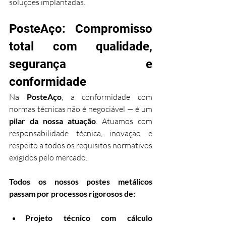
soluções implantadas.
PosteAço: Compromisso 
total com qualidade, 
segurança e 
conformidade
Na 
PosteAço
, a conformidade com 
normas técnicas não é negociável — é um 
pilar da nossa atuação
. Atuamos com 
responsabilidade técnica, inovação e 
respeito a todos os requisitos normativos 
exigidos pelo mercado.
Todos os nossos postes metálicos 
passam por processos rigorosos de:
Projeto técnico com cálculo 