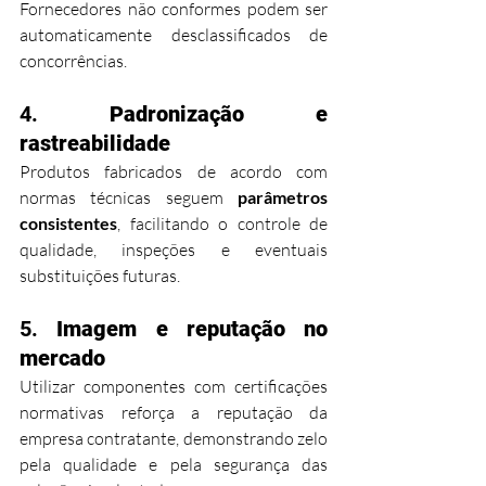
Fornecedores não conformes podem ser 
automaticamente desclassificados de 
concorrências.
4. 
Padronização e 
rastreabilidade
Produtos fabricados de acordo com 
normas técnicas seguem 
parâmetros 
consistentes
, facilitando o controle de 
qualidade, inspeções e eventuais 
substituições futuras.
5. 
Imagem e reputação no 
mercado
Utilizar componentes com certificações 
normativas reforça a reputação da 
empresa contratante, demonstrando zelo 
pela qualidade e pela segurança das 