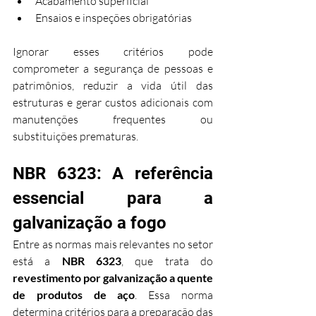
Acabamento superficial
Ensaios e inspeções obrigatórias
Ignorar esses critérios pode 
comprometer a segurança de pessoas e 
patrimônios, reduzir a vida útil das 
estruturas e gerar custos adicionais com 
manutenções frequentes ou 
substituições prematuras.
NBR 6323: A referência 
essencial para a 
galvanização a fogo
Entre as normas mais relevantes no setor 
está a 
NBR 6323
, que trata do 
revestimento por galvanização a quente 
de produtos de aço
. Essa norma 
determina critérios para a preparação das 