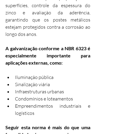
superfícies, controle da espessura do 
zinco e avaliação da aderência, 
garantindo que os postes metálicos 
estejam protegidos contra a corrosão ao 
longo dos anos.
A galvanização conforme a NBR 6323 é 
especialmente importante para 
aplicações externas, como:
Iluminação pública
Sinalização viária
Infraestruturas urbanas
Condomínios e loteamentos
Empreendimentos industriais e 
logísticos
Seguir esta norma é mais do que uma 