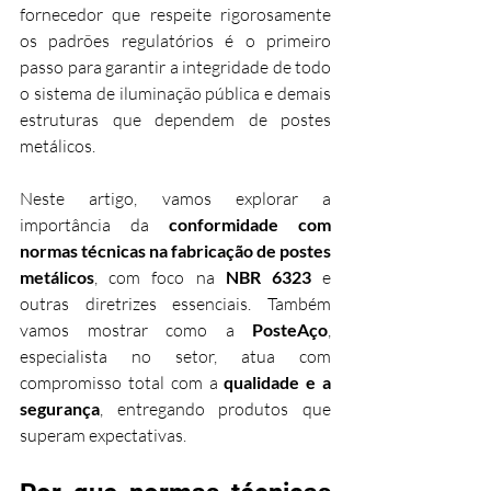
fornecedor que respeite rigorosamente 
os padrões regulatórios é o primeiro 
passo para garantir a integridade de todo 
o sistema de iluminação pública e demais 
estruturas que dependem de postes 
metálicos.
Neste artigo, vamos explorar a 
importância da 
conformidade com 
normas técnicas na fabricação de postes 
metálicos
, com foco na 
NBR 6323
 e 
outras diretrizes essenciais. Também 
vamos mostrar como a 
PosteAço
, 
especialista no setor, atua com 
compromisso total com a 
qualidade e a 
segurança
, entregando produtos que 
superam expectativas.