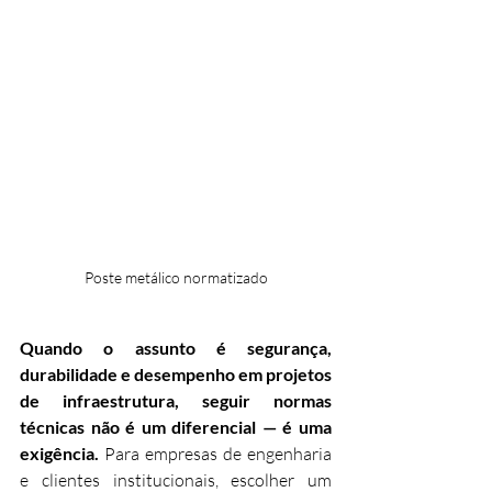
Poste metálico normatizado
Quando o assunto é segurança, 
durabilidade e desempenho em projetos 
de infraestrutura, seguir normas 
técnicas não é um diferencial — é uma 
exigência.
 Para empresas de engenharia 
e clientes institucionais, escolher um 