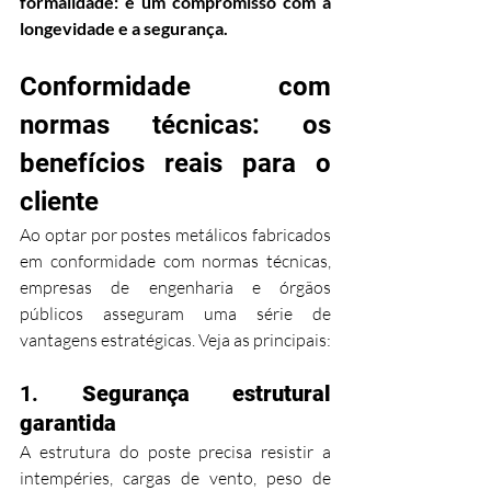
formalidade: é um compromisso com a 
longevidade e a segurança.
Conformidade com 
normas técnicas: os 
benefícios reais para o 
cliente
Ao optar por postes metálicos fabricados 
em conformidade com normas técnicas, 
empresas de engenharia e órgãos 
públicos asseguram uma série de 
vantagens estratégicas. Veja as principais:
1. 
Segurança estrutural 
garantida
A estrutura do poste precisa resistir a 
intempéries, cargas de vento, peso de 