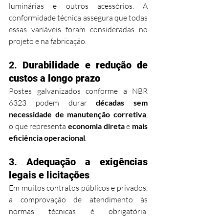
luminárias e outros acessórios. A 
conformidade técnica assegura que todas 
essas variáveis foram consideradas no 
projeto e na fabricação.
2. 
Durabilidade e redução de 
custos a longo prazo
Postes galvanizados conforme a NBR 
6323 podem durar 
décadas sem 
necessidade de manutenção corretiva
, 
o que representa 
economia direta
 e 
mais 
eficiência operacional
.
3. 
Adequação a exigências 
legais e licitações
Em muitos contratos públicos e privados, 
a comprovação de atendimento às 
normas técnicas é obrigatória. 