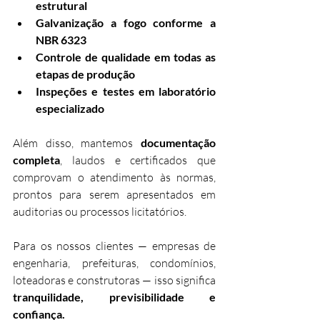
estrutural
Galvanização a fogo conforme a 
NBR 6323
Controle de qualidade em todas as 
etapas de produção
Inspeções e testes em laboratório 
especializado
Além disso, mantemos 
documentação 
completa
, laudos e certificados que 
comprovam o atendimento às normas, 
prontos para serem apresentados em 
auditorias ou processos licitatórios.
Para os nossos clientes — empresas de 
engenharia, prefeituras, condomínios, 
loteadoras e construtoras — isso significa 
tranquilidade, previsibilidade e 
confiança.