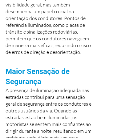
visibilidade geral, mas também 
desempenha um papel crucial na 
orientação dos condutores. Pontos de 
referência iluminados, como placas de 
trânsito e sinalizações rodoviárias, 
permitem que os condutores naveguem 
de maneira mais eficaz, reduzindo o risco 
de erros de direção e desorientação.
Maior Sensação de 
Segurança
A presença de iluminação adequada nas 
estradas contribui para uma sensação 
geral de segurança entre os condutores e 
outros usuários da via. Quando as 
estradas estão bem iluminadas, os 
motoristas se sentem mais confiantes ao 
dirigir durante a noite, resultando em um 
ambiente rodoviário mais seguro e 