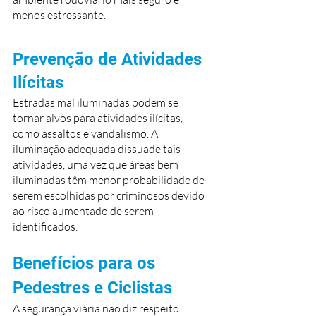
menos estressante.
Prevenção de Atividades 
Ilícitas
Estradas mal iluminadas podem se 
tornar alvos para atividades ilícitas, 
como assaltos e vandalismo. A 
iluminação adequada dissuade tais 
atividades, uma vez que áreas bem 
iluminadas têm menor probabilidade de 
serem escolhidas por criminosos devido 
ao risco aumentado de serem 
identificados.
Benefícios para os 
Pedestres e Ciclistas
A segurança viária não diz respeito 