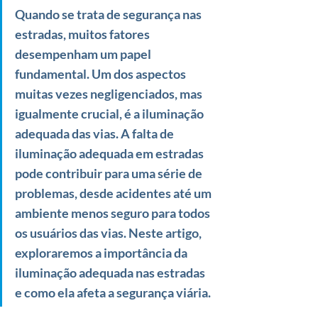
Quando se trata de segurança nas 
estradas, muitos fatores 
desempenham um papel 
fundamental. Um dos aspectos 
muitas vezes negligenciados, mas 
igualmente crucial, é a iluminação 
adequada das vias. A falta de 
iluminação adequada em estradas 
pode contribuir para uma série de 
problemas, desde acidentes até um 
ambiente menos seguro para todos 
os usuários das vias. Neste artigo, 
exploraremos a importância da 
iluminação adequada nas estradas 
e como ela afeta a segurança viária.