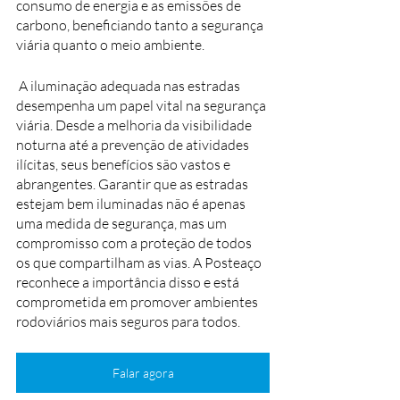
consumo de energia e as emissões de 
carbono, beneficiando tanto a segurança 
viária quanto o meio ambiente.
 A iluminação adequada nas estradas 
desempenha um papel vital na segurança 
viária. Desde a melhoria da visibilidade 
noturna até a prevenção de atividades 
ilícitas, seus benefícios são vastos e 
abrangentes. Garantir que as estradas 
estejam bem iluminadas não é apenas 
uma medida de segurança, mas um 
compromisso com a proteção de todos 
os que compartilham as vias. A Posteaço 
reconhece a importância disso e está 
comprometida em promover ambientes 
rodoviários mais seguros para todos.
Falar agora