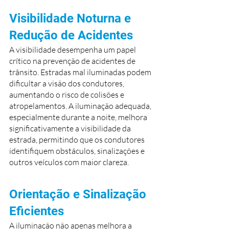
Visibilidade Noturna e 
Redução de Acidentes
A visibilidade desempenha um papel 
crítico na prevenção de acidentes de 
trânsito. Estradas mal iluminadas podem 
dificultar a visão dos condutores, 
aumentando o risco de colisões e 
atropelamentos. A iluminação adequada, 
especialmente durante a noite, melhora 
significativamente a visibilidade da 
estrada, permitindo que os condutores 
identifiquem obstáculos, sinalizações e 
outros veículos com maior clareza.
Orientação e Sinalização 
Eficientes
A iluminação não apenas melhora a 