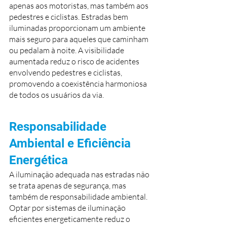
apenas aos motoristas, mas também aos 
pedestres e ciclistas. Estradas bem 
iluminadas proporcionam um ambiente 
mais seguro para aqueles que caminham 
ou pedalam à noite. A visibilidade 
aumentada reduz o risco de acidentes 
envolvendo pedestres e ciclistas, 
promovendo a coexistência harmoniosa 
de todos os usuários da via.
Responsabilidade 
Ambiental e Eficiência 
Energética
A iluminação adequada nas estradas não 
se trata apenas de segurança, mas 
também de responsabilidade ambiental. 
Optar por sistemas de iluminação 
eficientes energeticamente reduz o 