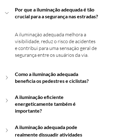
Por que a iluminação adequada é tão 
crucial para a segurança nas estradas?
A iluminação adequada melhora a 
visibilidade, reduz o risco de acidentes 
e contribui para uma sensação geral de 
segurança entre os usuários da via.
Como a iluminação adequada 
beneficia os pedestres e ciclistas?
A iluminação eficiente 
energeticamente também é 
importante?
A iluminação adequada pode 
realmente dissuadir atividades 