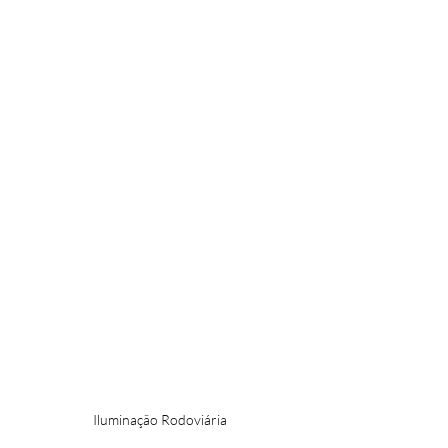
Iluminação Rodoviária