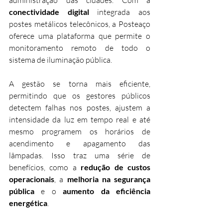
conectividade digital
 integrada aos 
postes metálicos telecônicos, a Posteaço 
oferece uma plataforma que permite o 
monitoramento remoto de todo o 
sistema de iluminação pública.
A gestão se torna mais eficiente, 
permitindo que os gestores públicos 
detectem falhas nos postes, ajustem a 
intensidade da luz em tempo real e até 
mesmo programem os horários de 
acendimento e apagamento das 
lâmpadas. Isso traz uma série de 
benefícios, como a 
redução de custos 
operacionais
, a 
melhoria na segurança 
pública
 e o 
aumento da eficiência 
energética
.