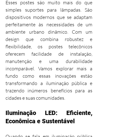
Esses postes são muito mais do que 
simples suportes para lâmpadas. São 
dispositivos modernos que se adaptam 
perfeitamente às necessidades de um 
ambiente urbano dinâmico. Com um 
design que combina robustez e 
flexibilidade, os postes telecônicos 
oferecem facilidade de instalação, 
manutenção e uma durabilidade 
incomparável. Vamos explorar mais a 
fundo como essas inovações estão 
transformando a iluminação pública e 
trazendo inúmeros benefícios para as 
cidades e suas comunidades.
Iluminação LED: Eficiente, 
Econômica e Sustentável
Quando se fala em iluminação pública 