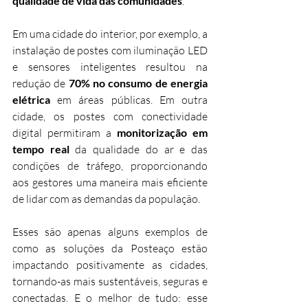
qualidade de vida das comunidades
.
Em uma cidade do interior, por exemplo, a 
instalação de postes com iluminação LED 
e sensores inteligentes resultou na 
redução de 
70% no consumo de energia 
elétrica
 em áreas públicas. Em outra 
cidade, os postes com conectividade 
digital permitiram a 
monitorização em 
tempo real
 da qualidade do ar e das 
condições de tráfego, proporcionando 
aos gestores uma maneira mais eficiente 
de lidar com as demandas da população.
Esses são apenas alguns exemplos de 
como as soluções da Posteaço estão 
impactando positivamente as cidades, 
tornando-as mais sustentáveis, seguras e 
conectadas. E o melhor de tudo: esse 