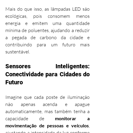
Mais do que isso, as lâmpadas LED são 
ecológicas, pois consomem menos 
energia e emitem uma quantidade 
mínima de poluentes, ajudando a reduzir 
a pegada de carbono da cidade e 
contribuindo para um futuro mais 
sustentável.
Sensores Inteligentes: 
Conectividade para Cidades do 
Futuro
Imagine que cada poste de iluminação 
não apenas acenda e apague 
automaticamente, mas também tenha a 
capacidade de 
monitorar a 
movimentação de pessoas e veículos
, 
ajustando a intensidade da luz conforme 