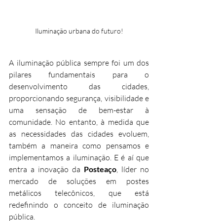
Iluminação urbana do futuro!
A iluminação pública sempre foi um dos 
pilares fundamentais para o 
desenvolvimento das cidades, 
proporcionando segurança, visibilidade e 
uma sensação de bem-estar à 
comunidade. No entanto, à medida que 
as necessidades das cidades evoluem, 
também a maneira como pensamos e 
implementamos a iluminação. E é aí que 
entra a inovação da 
Posteaço
, líder no 
mercado de soluções em postes 
metálicos telecônicos, que está 
redefinindo o conceito de iluminação 
pública.