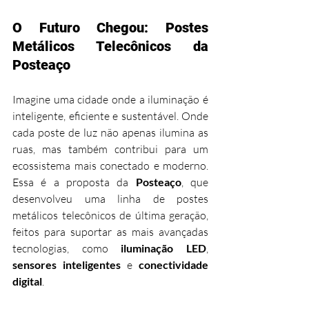
O Futuro Chegou: Postes 
Metálicos Telecônicos da 
Posteaço
Imagine uma cidade onde a iluminação é 
inteligente, eficiente e sustentável. Onde 
cada poste de luz não apenas ilumina as 
ruas, mas também contribui para um 
ecossistema mais conectado e moderno. 
Essa é a proposta da 
Posteaço
, que 
desenvolveu uma linha de postes 
metálicos telecônicos de última geração, 
feitos para suportar as mais avançadas 
tecnologias, como 
iluminação LED
, 
sensores inteligentes
 e 
conectividade 
digital
.