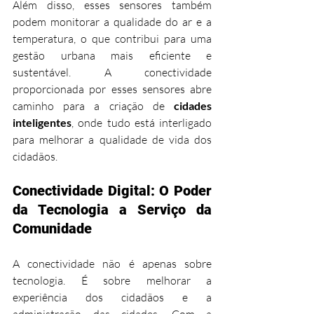
Além disso, esses sensores também 
podem monitorar a qualidade do ar e a 
temperatura, o que contribui para uma 
gestão urbana mais eficiente e 
sustentável. A conectividade 
proporcionada por esses sensores abre 
caminho para a criação de 
cidades 
inteligentes
, onde tudo está interligado 
para melhorar a qualidade de vida dos 
cidadãos.
Conectividade Digital: O Poder 
da Tecnologia a Serviço da 
Comunidade
A conectividade não é apenas sobre 
tecnologia. É sobre melhorar a 
experiência dos cidadãos e a 
administração das cidades. Com a 