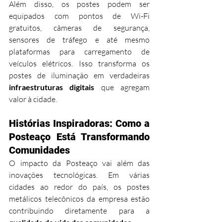
Além disso, os postes podem ser 
equipados com pontos de Wi-Fi 
gratuitos, câmeras de segurança, 
sensores de tráfego e até mesmo 
plataformas para carregamento de 
veículos elétricos. Isso transforma os 
postes de iluminação em verdadeiras 
infraestruturas digitais
 que agregam 
valor à cidade.
Histórias Inspiradoras: Como a 
Posteaço Está Transformando 
Comunidades
O impacto da Posteaço vai além das 
inovações tecnológicas. Em várias 
cidades ao redor do país, os postes 
metálicos telecônicos da empresa estão 
contribuindo diretamente para a 