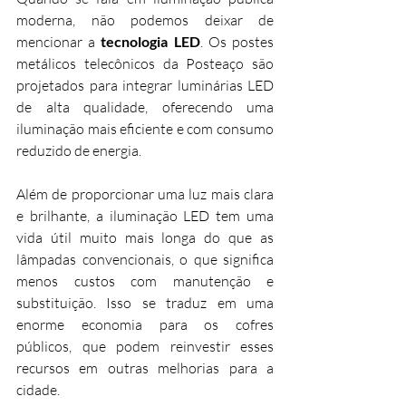
moderna, não podemos deixar de 
mencionar a 
tecnologia LED
. Os postes 
metálicos telecônicos da Posteaço são 
projetados para integrar luminárias LED 
de alta qualidade, oferecendo uma 
iluminação mais eficiente e com consumo 
reduzido de energia.
Além de proporcionar uma luz mais clara 
e brilhante, a iluminação LED tem uma 
vida útil muito mais longa do que as 
lâmpadas convencionais, o que significa 
menos custos com manutenção e 
substituição. Isso se traduz em uma 
enorme economia para os cofres 
públicos, que podem reinvestir esses 
recursos em outras melhorias para a 
cidade.