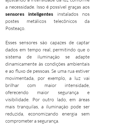
a necessidade. Isso é possível graças aos 
sensores inteligentes
 instalados nos 
postes metálicos telecônicos da 
Posteaço.
Esses sensores são capazes de captar 
dados em tempo real, permitindo que o 
sistema de iluminação se adapte 
dinamicamente às condições ambientais 
e ao fluxo de pessoas. Se uma rua estiver 
movimentada, por exemplo, a luz vai 
brilhar com maior intensidade, 
oferecendo maior segurança e 
visibilidade. Por outro lado, em áreas 
mais tranquilas, a iluminação pode ser 
reduzida, economizando energia sem 
comprometer a segurança.