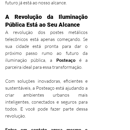
futuro já está ao nosso alcance.
A Revolução da Iluminação 
Pública Está ao Seu Alcance
A revolução dos postes metálicos 
telecônicos está apenas começando. Se 
sua cidade está pronta para dar o 
próximo passo rumo ao futuro da 
iluminação pública, a 
Posteaço
 é a 
parceira ideal para essa transformação.
Com soluções inovadoras, eficientes e 
sustentáveis, a Posteaço está ajudando a 
criar ambientes urbanos mais 
inteligentes, conectados e seguros para 
todos. E você pode fazer parte dessa 
revolução.
Entre em contato agora mesmo e 