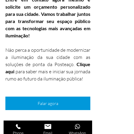
solicite um orçamento personalizado 
para sua cidade. Vamos trabalhar juntos 
para transformar seu espaço público 
com as tecnologias mais avançadas em 
iluminação!
Não perca a oportunidade de modernizar 
a iluminação da sua cidade com as 
soluções de ponta da Posteaço. 
Clique 
aqui
 para saber mais e iniciar sua jornada 
rumo ao futuro da iluminação pública!
Falar agora
Phone
Email
WhatsApp