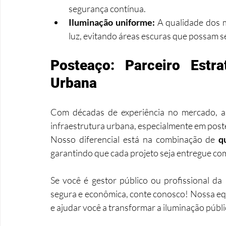
segurança contínua.
Iluminação uniforme:
 A qualidade dos m
luz, evitando áreas escuras que possam s
Posteaço: Parceiro Estr
Urbana
Com décadas de experiência no mercado, a 
infraestrutura urbana, especialmente em poste
Nosso diferencial está na combinação de 
q
garantindo que cada projeto seja entregue com
Se você é gestor público ou profissional da 
segura e econômica, conte conosco! Nossa equ
e ajudar você a transformar a iluminação públi