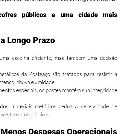
ofres públicos e uma cidade mais 
 a Longo Prazo
uma escolha eficiente, mas também uma decisão 
etálicos da Posteaço são tratados para resistir a 
intenso, chuva e umidade.
entos especiais, os postes mantêm sua integridade 
dos materiais metálicos reduz a necessidade de 
investimentos públicos.
: Menos Despesas Operacionais