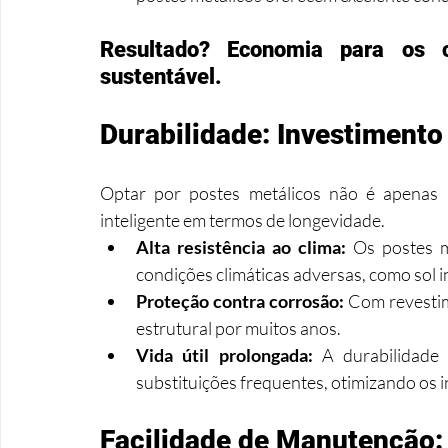
Resultado? Economia para os c
sustentável.
Durabilidade: Investimento
Optar por postes metálicos não é apenas 
inteligente em termos de longevidade.
Alta resistência ao clima:
 Os postes m
condições climáticas adversas, como sol 
Proteção contra corrosão:
 Com revestim
estrutural por muitos anos.
Vida útil prolongada:
 A durabilidade 
substituições frequentes, otimizando os 
Facilidade de Manutenção