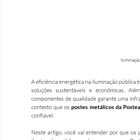
Iluminação
A eficiência energética na iluminação pública 
soluções sustentáveis e econômicas. Além
componentes de qualidade garante uma infraes
contexto que os 
postes metálicos da Poste
confiável.
Neste artigo, você vai entender por que os p